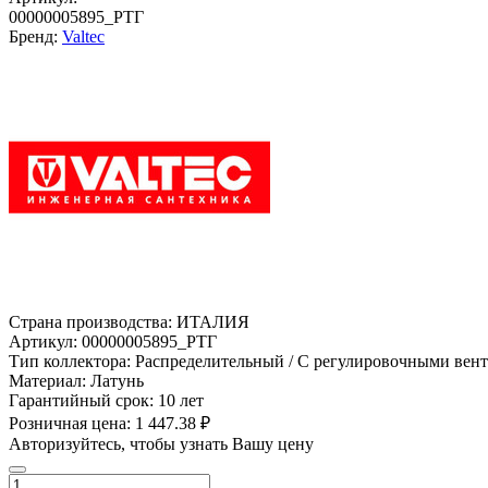
00000005895_РТГ
Бренд:
Valtec
Страна производства:
ИТАЛИЯ
Артикул:
00000005895_РТГ
Тип коллектора:
Распределительный / С регулировочными вен
Материал:
Латунь
Гарантийный срок:
10 лет
Розничная цена:
1 447.38 ₽
Авторизуйтесь, чтобы узнать Вашу цену