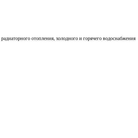
, радиаторного отопления, холодного и горячего водоснабжения