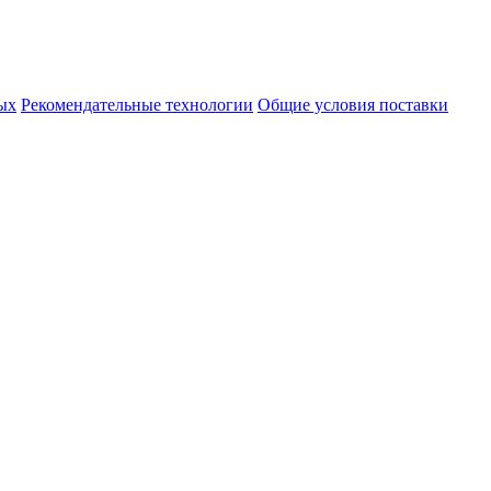
ых
Рекомендательные технологии
Общие условия поставки