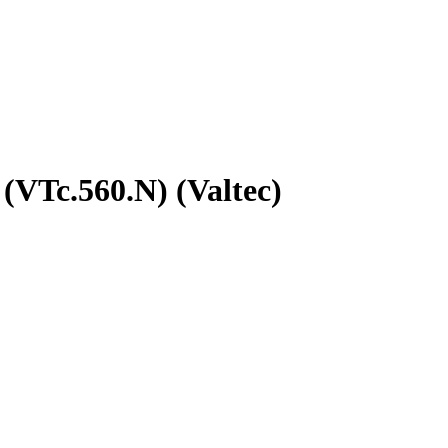
VTc.560.N) (Valtec)