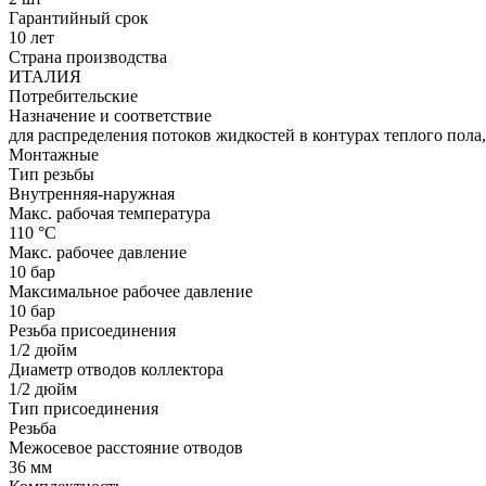
Гарантийный срок
10 лет
Страна производства
ИТАЛИЯ
Потребительские
Назначение и соответствие
для распределения потоков жидкостей в контурах теплого пола
Монтажные
Тип резьбы
Внутренняя-наружная
Макс. рабочая температура
110 °С
Макс. рабочее давление
10 бар
Максимальное рабочее давление
10 бар
Резьба присоединения
1/2 дюйм
Диаметр отводов коллектора
1/2 дюйм
Тип присоединения
Резьба
Межосевое расстояние отводов
36 мм