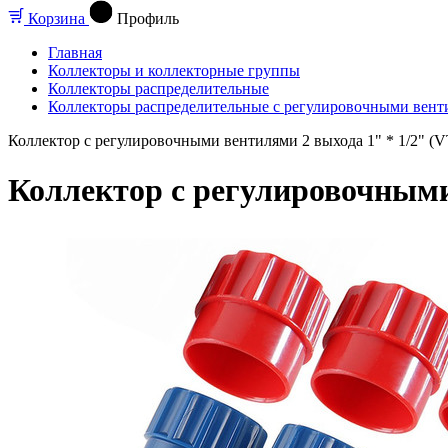
Корзина
Профиль
Главная
Коллекторы и коллекторные группы
Коллекторы распределительные
Коллекторы распределительные с регулировочными вент
Коллектор с регулировочными вентилями 2 выхода 1" * 1/2" (VT
Коллектор с регулировочными 