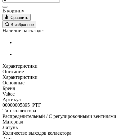
В корзину
Сравнить
В избранное
Наличие на складе:
Характеристики
Описание
Характеристики
Основные
Бренд
Valtec
Артикул
00000005895_РТГ
Тип коллектора
Распределительный / С регулировочными вентилями
Материал
Латунь
Количество выходов коллектора
2 шт