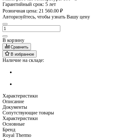
Гарантийный срок:
5 лет
Розничная цена:
21 560.00 ₽
Авторизуйтесь, чтобы узнать Вашу цену
В корзину
Сравнить
В избранное
Наличие на складе:
Характеристики
Описание
Документы
Сопутствующие товары
Характеристики
Основные
Бренд
Royal Thermo