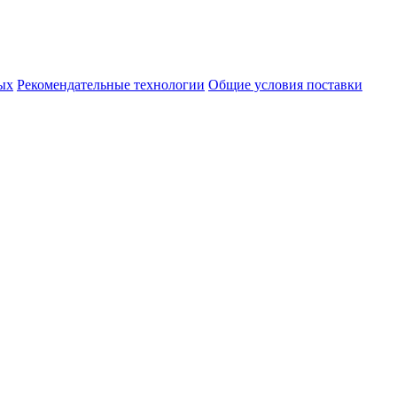
ых
Рекомендательные технологии
Общие условия поставки