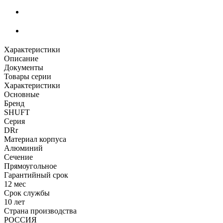
Характеристики
Описание
Документы
Товары серии
Характеристики
Основные
Бренд
SHUFT
Серия
DRr
Материал корпуса
Алюминий
Сечение
Прямоугольное
Гарантийный срок
12 мес
Срок службы
10 лет
Страна производства
РОССИЯ