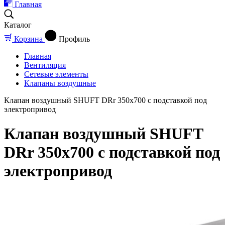
Главная
Каталог
Корзина
Профиль
Главная
Вентиляция
Сетевые элементы
Клапаны воздушные
Клапан воздушный SHUFT DRr 350х700 с подставкой под
электропривод
Клапан воздушный SHUFT
DRr 350х700 с подставкой под
электропривод