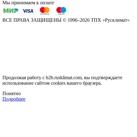
Мы принимаем к оплате
ВСЕ ПРАВА ЗАЩИЩЕНЫ
© 1996–2026 ТПХ «Русклимат»
Продолжая работу с b2b.rusklimat.com, вы подтверждаете
использование сайтом cookies вашего браузера.
Понятно
Подробнее