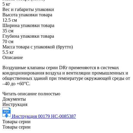
5 кг
Вес и габариты упаковки
Высота упаковки товара
12.5 см
Ширина упаковки товара
35 см
Глубина упаковки товара
70 см
Масса товара с упаковкой (брутто)
5.5 кг
Описание
Воздушные клапаны серии DRr применяются в системах
кондиционирования воздуха и вентиляции промышленных и
общественных зданий при температуре окружающей среды от
–40 до +60°С.
Читать описание полностью
Документы
Инструкция
Инструкция 00179 НС-0085387
Товары серии
Товары серии