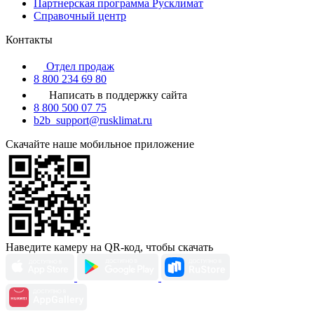
Партнерская программа Русклимат
Справочный центр
Контакты
Отдел продаж
8 800 234 69 80
Написать в поддержку сайта
8 800 500 07 75
b2b_support@rusklimat.ru
Скачайте наше мобильное приложение
Наведите камеру на QR-код, чтобы скачать