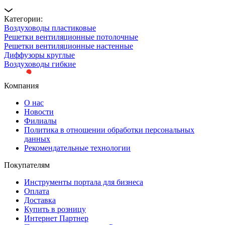
Категории:
Воздуховоды пластиковые
Решетки вентиляционные потолочные
Решетки вентиляционные настенные
Диффузоры круглые
Воздуховоды гибкие
Компания
О нас
Новости
Филиалы
Политика в отношении обработки персональных
данных
Рекомендательные технологии
Покупателям
Инструменты портала для бизнеса
Оплата
Доставка
Купить в розницу
Интернет Партнер