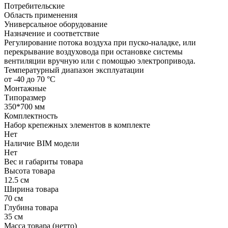
Потребительские
Область применения
Универсальное оборудование
Назначение и соответствие
Регулирование потока воздуха при пуско-наладке, или
перекрывание воздуховода при остановке системы
вентиляции вручную или с помощью электропривода.
Температурный диапазон эксплуатации
от -40 до 70 °С
Монтажные
Типоразмер
350*700 мм
Комплектность
Набор крепежных элементов в комплекте
Нет
Наличие BIM модели
Нет
Вес и габариты товара
Высота товара
12.5 см
Ширина товара
70 см
Глубина товара
35 см
Масса товара (нетто)