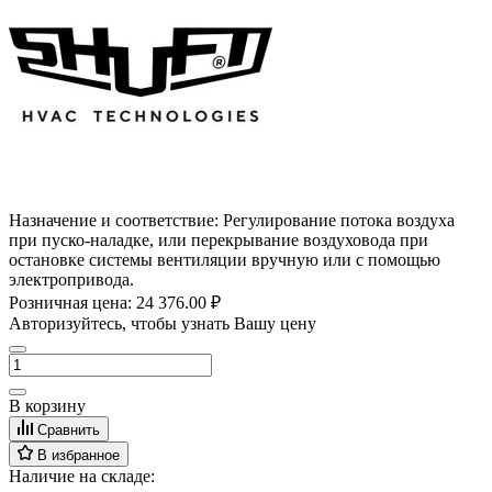
Назначение и соответствие:
Регулирование потока воздуха
при пуско-наладке, или перекрывание воздуховода при
остановке системы вентиляции вручную или с помощью
электропривода.
Розничная цена:
24 376.00 ₽
Авторизуйтесь, чтобы узнать Вашу цену
В корзину
Сравнить
В избранное
Наличие на складе: