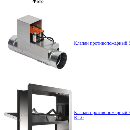
Фото
Клапан противопожарный 
Клапан противопожарный 
Kk-0