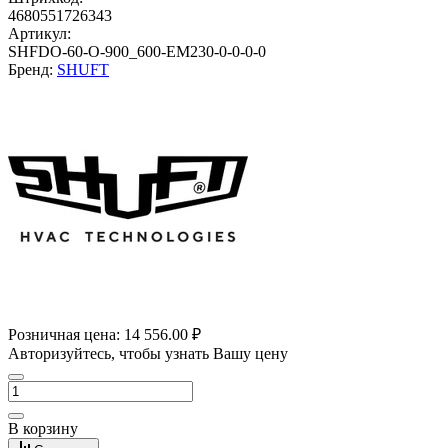
4680551726343
Артикул:
SHFDO-60-O-900_600-EM230-0-0-0-0
Бренд:
SHUFT
Розничная цена:
14 556.00 ₽
Авторизуйтесь, чтобы узнать Вашу цену
В корзину