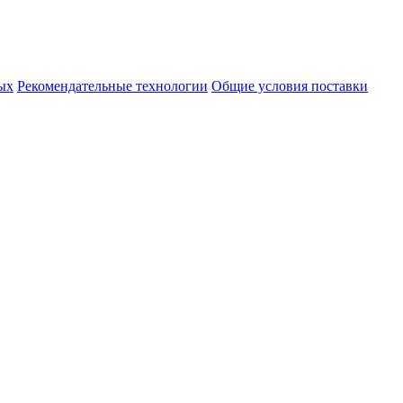
ых
Рекомендательные технологии
Общие условия поставки