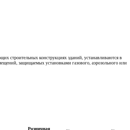
щих строительных конструкциях зданий, устанавливаются в
омещений, защищаемых установками газового, аэрозольного или
Розничная