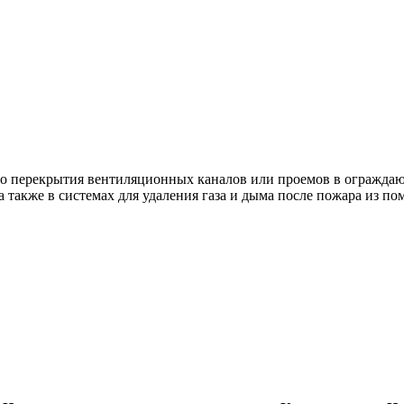
о перекрытия вентиляционных каналов или проемов в ограждаю
также в системах для удаления газа и дыма после пожара из п