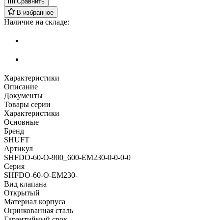
Сравнить
В избранное
Наличие на складе:
Характеристики
Описание
Документы
Товары серии
Характеристики
Основные
Бренд
SHUFT
Артикул
SHFDO-60-O-900_600-EM230-0-0-0-0
Серия
SHFDO-60-O-EM230-
Вид клапана
Открытый
Материал корпуса
Оцинкованная сталь
Гарантийный срок