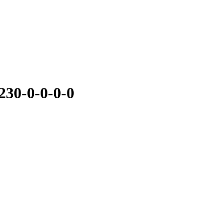
0-0-0-0-0