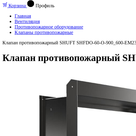
Корзина
Профиль
Главная
Вентиляция
Противопожарное оборудование
Клапаны противопожарные
Клапан противопожарный SHUFT SHFDO-60-O-900_600-EM230
Клапан противопожарный SH