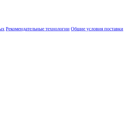
ых
Рекомендательные технологии
Общие условия поставки