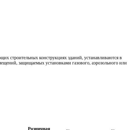
щих строительных конструкциях зданий, устанавливаются в
омещений, защищаемых установками газового, аэрозольного или
Розничная