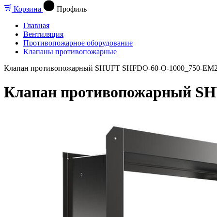
Корзина
Профиль
Главная
Вентиляция
Противопожарное оборудование
Клапаны противопожарные
Клапан противопожарный SHUFT SHFDO-60-O-1000_750-EM23
Клапан противопожарный SH