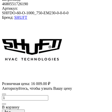
4680551726190
Артикул:
SHFDO-60-O-1000_750-EM230-0-0-0-0
Бренд:
SHUFT
Розничная цена:
16 009.00 ₽
Авторизуйтесь, чтобы узнать Вашу цену
В корзину