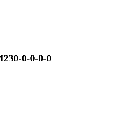
30-0-0-0-0