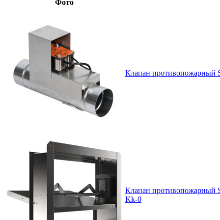
Фото
Клапан противопожарный 
Клапан противопожарный 
Kk-0