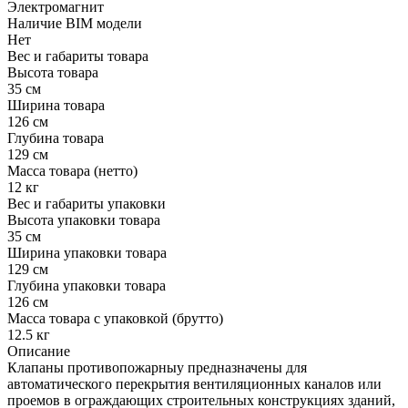
Электромагнит
Наличие BIM модели
Нет
Вес и габариты товара
Высота товара
35 см
Ширина товара
126 см
Глубина товара
129 см
Масса товара (нетто)
12 кг
Вес и габариты упаковки
Высота упаковки товара
35 см
Ширина упаковки товара
129 см
Глубина упаковки товара
126 см
Масса товара с упаковкой (брутто)
12.5 кг
Описание
Клапаны противопожарныу предназначены для
автоматического перекрытия вентиляционных каналов или
проемов в ограждающих строительных конструкциях зданий,