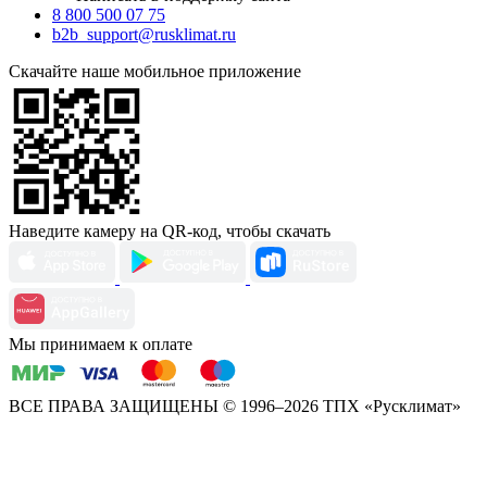
8 800 500 07 75
b2b_support@rusklimat.ru
Скачайте наше мобильное приложение
Наведите камеру на QR-код, чтобы скачать
Мы принимаем к оплате
ВСЕ ПРАВА ЗАЩИЩЕНЫ
© 1996–2026 ТПХ «Русклимат»