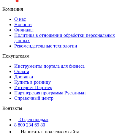
Компания
О нас
Новости
Филиалы
Политика в отношении обработки персональных
данных
Рекомендательные технологии
Покупателям
Инструменты портала для бизнеса
Оплата
Доставка
Купить в розницу
Интернет Партнер
Партнерская программа Русклимат
Справочный центр
Контакты
Отдел продаж
8 800 234 69 80
Написать в поддержку сайта