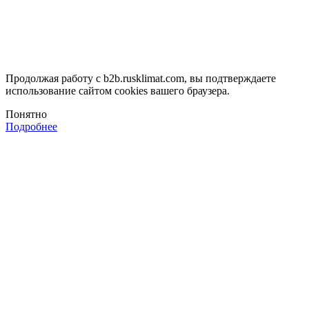
Продолжая работу с b2b.rusklimat.com, вы подтверждаете
использование сайтом cookies вашего браузера.
Понятно
Подробнее