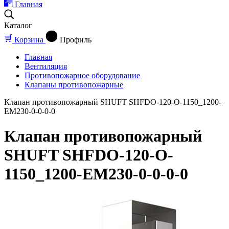
Главная
Каталог
Корзина
Профиль
Главная
Вентиляция
Противопожарное оборудование
Клапаны противопожарные
Клапан противопожарный SHUFT SHFDO-120-O-1150_1200-
EM230-0-0-0-0
Клапан противопожарный
SHUFT SHFDO-120-O-
1150_1200-EM230-0-0-0-0