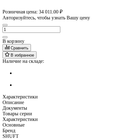
Розничная цена:
34 011.00 ₽
Авторизуйтесь, чтобы узнать Вашу цену
В корзину
Сравнить
В избранное
Наличие на складе:
Характеристики
Описание
Документы
Товары серии
Характеристики
Основные
Бренд
SHUFT