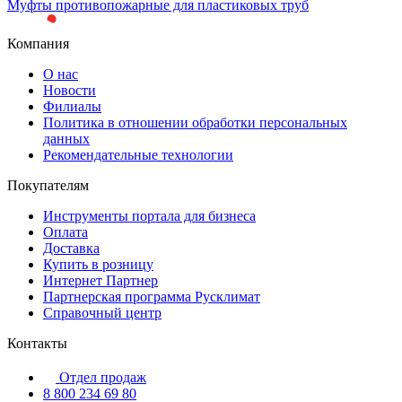
Муфты противопожарные для пластиковых труб
Компания
О нас
Новости
Филиалы
Политика в отношении обработки персональных
данных
Рекомендательные технологии
Покупателям
Инструменты портала для бизнеса
Оплата
Доставка
Купить в розницу
Интернет Партнер
Партнерская программа Русклимат
Справочный центр
Контакты
Отдел продаж
8 800 234 69 80