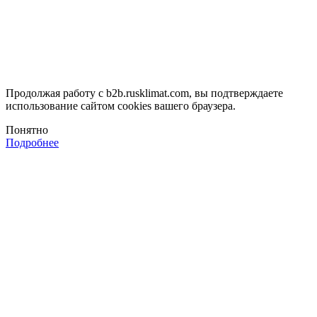
Продолжая работу с b2b.rusklimat.com, вы подтверждаете
использование сайтом cookies вашего браузера.
Понятно
Подробнее