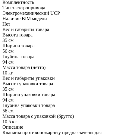
Комплектность
Тип электропривода
Электромеханический UCP
Наличие BIM модели
Нет
Вес и габариты товара
Высота товара
35 см
Ширина товара
56 см
Глубина товара
94 см
Масса товара (нетто)
10 кг
Вес и габариты упаковки
Высота упаковки товара
35 см
Ширина упаковки товара
94 см
Глубина упаковки товара
56 см
Масса товара с упаковкой (брутто)
10.5 кг
Описание
Клапаны противопожарныу предназначены для