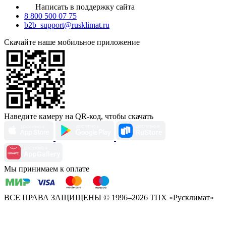
Написать в поддержку сайта
8 800 500 07 75
b2b_support@rusklimat.ru
Скачайте наше мобильное приложение
Наведите камеру на QR-код, чтобы скачать
Мы принимаем к оплате
ВСЕ ПРАВА ЗАЩИЩЕНЫ
© 1996–2026 ТПХ «Русклимат»