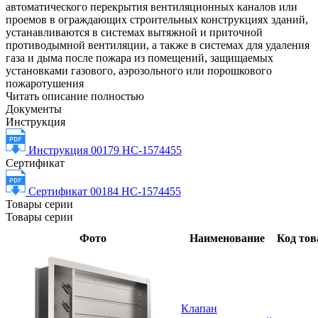
автоматического перекрытия вентиляционных каналов или
проемов в ограждающих строительных конструкциях зданий,
устанавливаются в системах вытяжной и приточной
противодымной вентиляции, а также в системах для удаления
газа и дыма после пожара из помещений, защищаемых
установками газового, аэрозольного или порошкового
пожаротушения
Читать описание полностью
Документы
Инструкция
Инструкция 00179 НС-1574455
Сертификат
Сертификат 00184 НС-1574455
Товары серии
Товары серии
Фото
Наименование
Код тов
Клапан