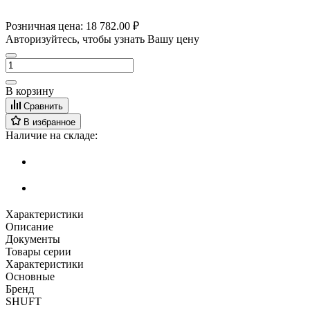
Розничная цена:
18 782.00 ₽
Авторизуйтесь, чтобы узнать Вашу цену
В корзину
Сравнить
В избранное
Наличие на складе:
Характеристики
Описание
Документы
Товары серии
Характеристики
Основные
Бренд
SHUFT