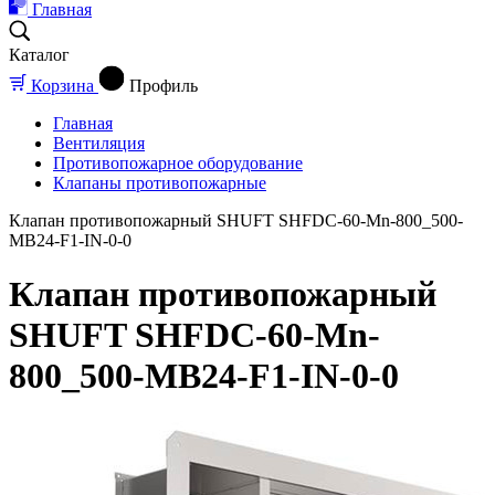
Главная
Каталог
Корзина
Профиль
Главная
Вентиляция
Противопожарное оборудование
Клапаны противопожарные
Клапан противопожарный SHUFT SHFDC-60-Mn-800_500-
MB24-F1-IN-0-0
Клапан противопожарный
SHUFT SHFDC-60-Mn-
800_500-MB24-F1-IN-0-0