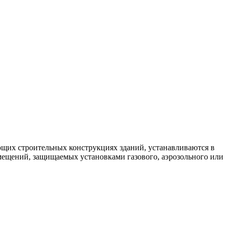
щих строительных конструкциях зданий, устанавливаются в
омещений, защищаемых установками газового, аэрозольного или