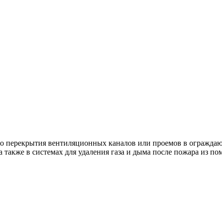
о перекрытия вентиляционных каналов или проемов в ограждаю
также в системах для удаления газа и дыма после пожара из п