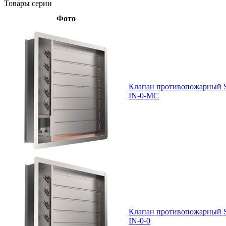
Товары серии
Фото
Клапан противопожарный 
IN-0-MC
Клапан противопожарный 
IN-0-0