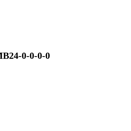
B24-0-0-0-0