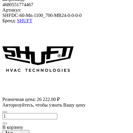
4680551774467
Артикул:
SHFDC-60-Mn-1100_700-MB24-0-0-0-0
Бренд:
SHUFT
Розничная цена:
26 222.00 ₽
Авторизуйтесь, чтобы узнать Вашу цену
В корзину