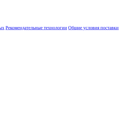
ых
Рекомендательные технологии
Общие условия поставки