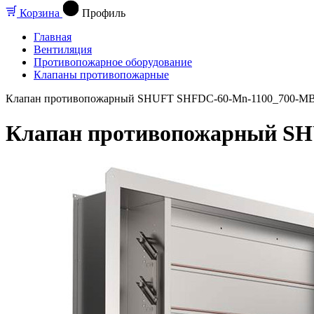
Корзина
Профиль
Главная
Вентиляция
Противопожарное оборудование
Клапаны противопожарные
Клапан противопожарный SHUFT SHFDC-60-Mn-1100_700-MB2
Клапан противопожарный SH