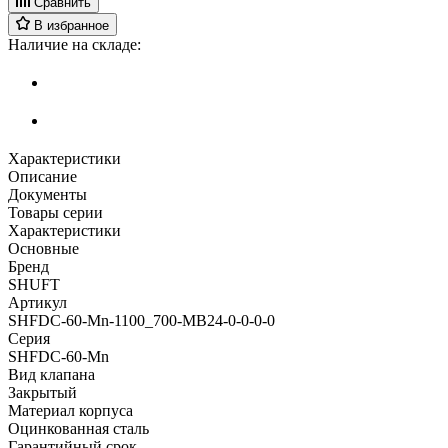
Сравнить
В избранное
Наличие на складе:
Характеристики
Описание
Документы
Товары серии
Характеристики
Основные
Бренд
SHUFT
Артикул
SHFDC-60-Mn-1100_700-MB24-0-0-0-0
Серия
SHFDC-60-Mn
Вид клапана
Закрытый
Материал корпуса
Оцинкованная сталь
Гарантийный срок