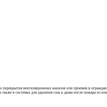
о перекрытия вентиляционных каналов или проемов в ограждаю
также в системах для удаления газа и дыма после пожара из п