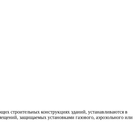
щих строительных конструкциях зданий, устанавливаются в
омещений, защищаемых установками газового, аэрозольного или