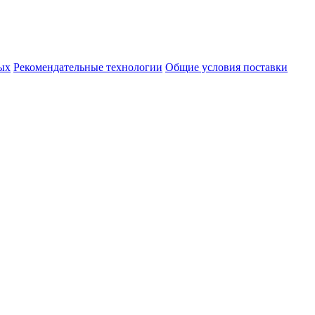
ых
Рекомендательные технологии
Общие условия поставки