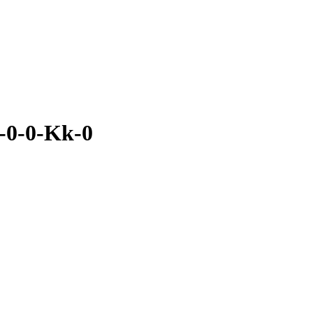
0-0-Kk-0