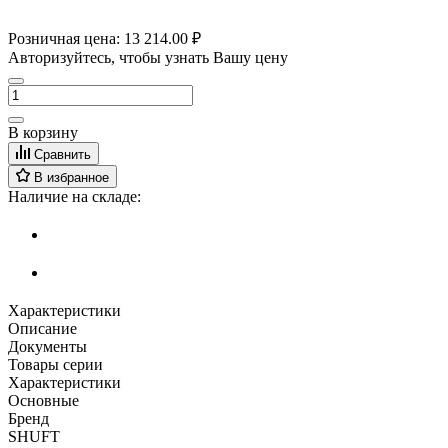
Розничная цена:
13 214.00 ₽
Авторизуйтесь, чтобы узнать Вашу цену
В корзину
Сравнить
В избранное
Наличие на складе:
Характеристики
Описание
Документы
Товары серии
Характеристики
Основные
Бренд
SHUFT