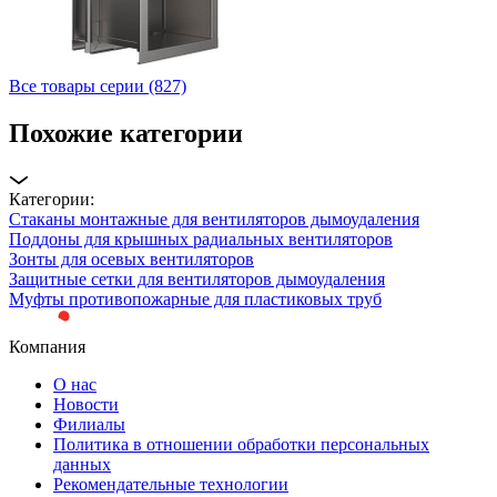
Все товары серии (827)
Похожие категории
Категории:
Стаканы монтажные для вентиляторов дымоудаления
Поддоны для крышных радиальных вентиляторов
Зонты для осевых вентиляторов
Защитные сетки для вентиляторов дымоудаления
Муфты противопожарные для пластиковых труб
Компания
О нас
Новости
Филиалы
Политика в отношении обработки персональных
данных
Рекомендательные технологии