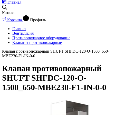
Главная
Каталог
Корзина
Профиль
Главная
Вентиляция
Противопожарное оборудование
Клапаны противопожарные
Клапан противопожарный SHUFT SHFDC-120-O-1500_650-
MBE230-F1-IN-0-0
Клапан противопожарный
SHUFT SHFDC-120-O-
1500_650-MBE230-F1-IN-0-0