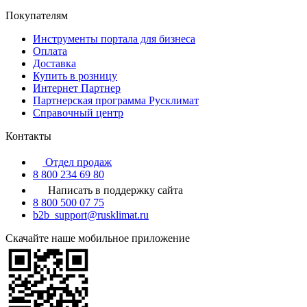
Покупателям
Инструменты портала для бизнеса
Оплата
Доставка
Купить в розницу
Интернет Партнер
Партнерская программа Русклимат
Справочный центр
Контакты
Отдел продаж
8 800 234 69 80
Написать в поддержку сайта
8 800 500 07 75
b2b_support@rusklimat.ru
Скачайте наше мобильное приложение