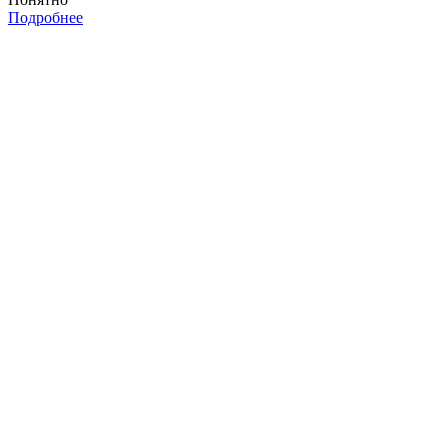
Подробнее