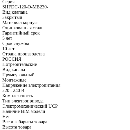
Серия
SHFDC-120-O-MB230-
Вид клапана
Закрытый
Материал корпуса
Оцинкованная сталь
Гарантийный срок
5 лет
Срок службы
10 лет
Страна производства
РОССИЯ
Потребительские
Вид канала
Прямоугольный
Монтажные
Напряжение электропитания
220 - 240 В
Комплектность
Тип электропривода
Электромеханический UCP
Наличие BIM модели
Нет
Вес и габариты товара
Высота товара