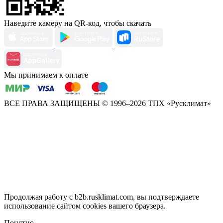
Наведите камеру на QR-код, чтобы скачать
Мы принимаем к оплате
ВСЕ ПРАВА ЗАЩИЩЕНЫ
© 1996–2026 ТПХ «Русклимат»
Продолжая работу с b2b.rusklimat.com, вы подтверждаете
использование сайтом cookies вашего браузера.
Понятно