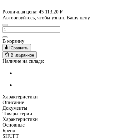
Розничная цена:
45 113.20 ₽
Авторизуйтесь, чтобы узнать Вашу цену
В корзину
Сравнить
В избранное
Наличие на складе:
Характеристики
Описание
Документы
Товары серии
Характеристики
Основные
Бренд
SHUFT