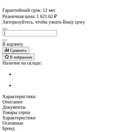
Гарантийный срок:
12 мес
Розничная цена:
1 621.62 ₽
Авторизуйтесь, чтобы узнать Вашу цену
В корзину
Сравнить
В избранное
Наличие на складе:
Характеристики
Описание
Документы
Товары серии
Характеристики
Основные
Бренд