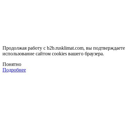
Продолжая работу с b2b.rusklimat.com, вы подтверждаете
использование сайтом cookies вашего браузера.
Понятно
Подробнее