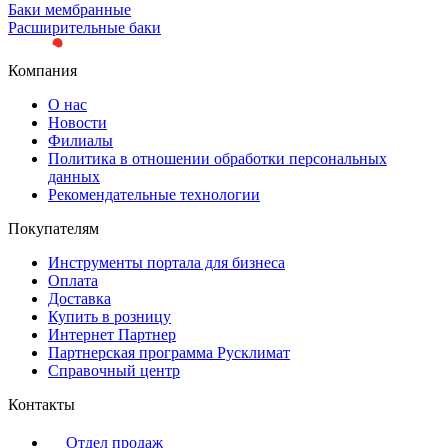
Баки мембранные
Расширительные баки
Компания
О нас
Новости
Филиалы
Политика в отношении обработки персональных
данных
Рекомендательные технологии
Покупателям
Инструменты портала для бизнеса
Оплата
Доставка
Купить в розницу
Интернет Партнер
Партнерская программа Русклимат
Справочный центр
Контакты
Отдел продаж