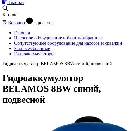
Главная
Каталог
Корзина
Профиль
Главная
Насосное оборудование и баки мембранные
Сопутствующее оборудование для насосов и скважин
Баки мембранные
Гидроаккумуляторы
Гидроаккумулятор BELAMOS 8BW синий, подвесной
Гидроаккумулятор
BELAMOS 8BW синий,
подвесной