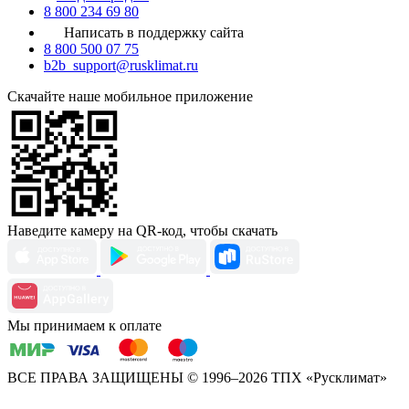
8 800 234 69 80
Написать в поддержку сайта
8 800 500 07 75
b2b_support@rusklimat.ru
Скачайте наше мобильное приложение
Наведите камеру на QR-код, чтобы скачать
Мы принимаем к оплате
ВСЕ ПРАВА ЗАЩИЩЕНЫ
© 1996–2026 ТПХ «Русклимат»