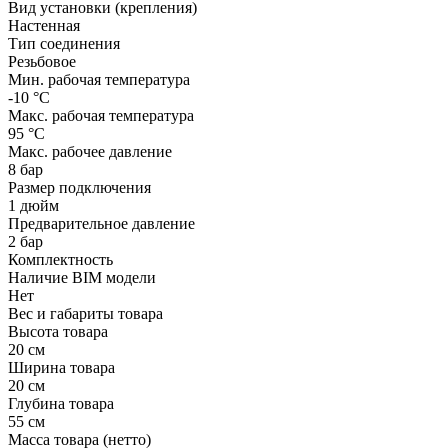
Вид установки (крепления)
Настенная
Тип соединения
Резьбовое
Мин. рабочая температура
-10 °С
Макс. рабочая температура
95 °С
Макс. рабочее давление
8 бар
Размер подключения
1 дюйм
Предварительное давление
2 бар
Комплектность
Наличие BIM модели
Нет
Вес и габариты товара
Высота товара
20 см
Ширина товара
20 см
Глубина товара
55 см
Масса товара (нетто)