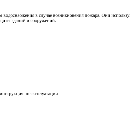
 водоснабжения в случае возникновения пожара. Они использую
ащиты зданий и сооружений.
 инструкция по эксплуатации