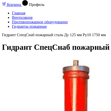
Корзина
Профиль
Главная
Вентиляция
Противопожарное оборудование
Гидранты пожарные
Гидрант СпецСнаб пожарный сталь Ду 125 мм Ру10 1750 мм
Гидрант СпецСнаб пожарный с