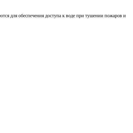
тся для обеспечения доступа к воде при тушении пожаров и