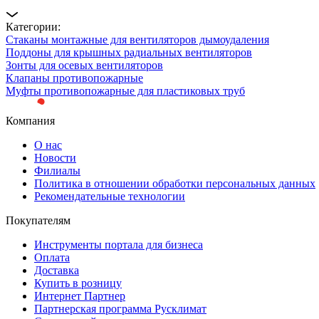
Категории:
Стаканы монтажные для вентиляторов дымоудаления
Поддоны для крышных радиальных вентиляторов
Зонты для осевых вентиляторов
Клапаны противопожарные
Муфты противопожарные для пластиковых труб
Компания
О нас
Новости
Филиалы
Политика в отношении обработки персональных данных
Рекомендательные технологии
Покупателям
Инструменты портала для бизнеса
Оплата
Доставка
Купить в розницу
Интернет Партнер
Партнерская программа Русклимат