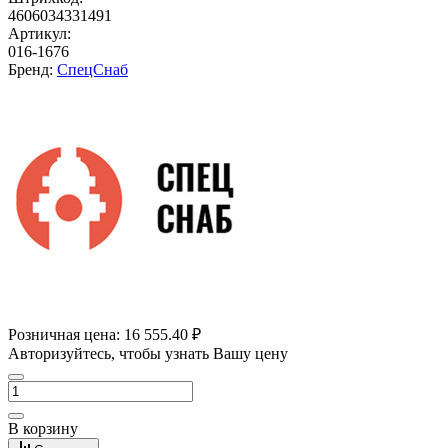
4606034331491
Артикул:
016-1676
Бренд:
СпецСнаб
Розничная цена:
16 555.40 ₽
Авторизуйтесь, чтобы узнать Вашу цену
В корзину