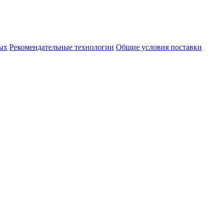
ых
Рекомендательные технологии
Общие условия поставки