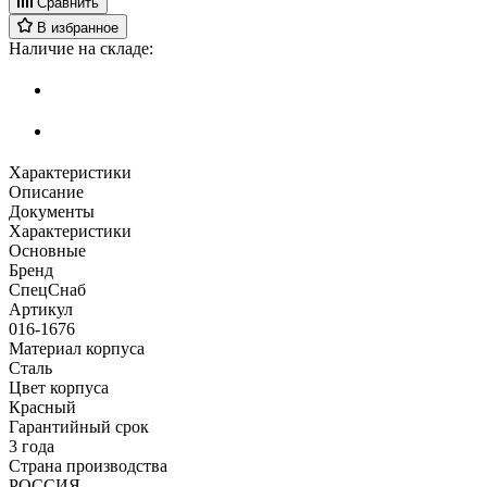
Сравнить
В избранное
Наличие на складе:
Характеристики
Описание
Документы
Характеристики
Основные
Бренд
СпецСнаб
Артикул
016-1676
Материал корпуса
Сталь
Цвет корпуса
Красный
Гарантийный срок
3 года
Страна производства
РОССИЯ