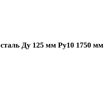
таль Ду 125 мм Ру10 1750 мм