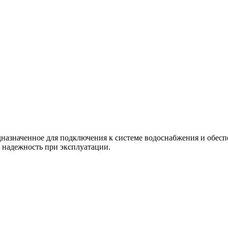
назначенное для подключения к системе водоснабжения и обеспе
и надежность при эксплуатации.