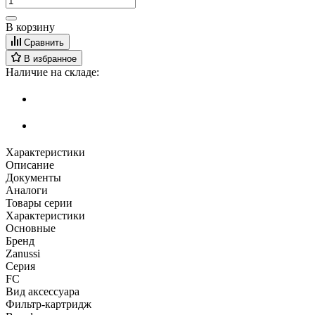
В корзину
Сравнить
В избранное
Наличие на складе:
Характеристики
Описание
Документы
Аналоги
Товары серии
Характеристики
Основные
Бренд
Zanussi
Серия
FC
Вид аксессуара
Фильтр-картридж