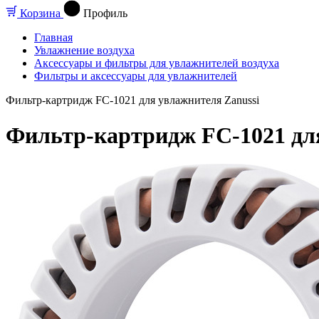
Корзина
Профиль
Главная
Увлажнение воздуха
Аксессуары и фильтры для увлажнителей воздуха
Фильтры и аксессуары для увлажнителей
Фильтр-картридж FC-1021 для увлажнителя Zanussi
Фильтр-картридж FC-1021 для