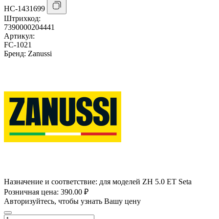
НС-1431699
Штрихкод:
7390000204441
Артикул:
FC-1021
Бренд:
Zanussi
Назначение и соответствие:
для моделей ZH 5.0 ET Seta
Розничная цена:
390.00 ₽
Авторизуйтесь, чтобы узнать Вашу цену