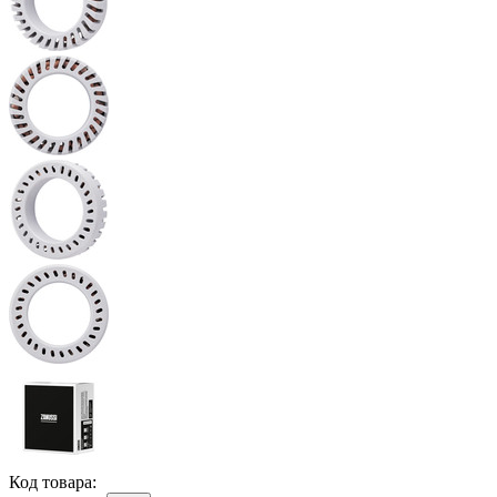
Код товара: