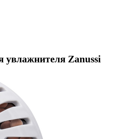
 увлажнителя Zanussi