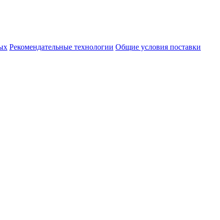
ых
Рекомендательные технологии
Общие условия поставки