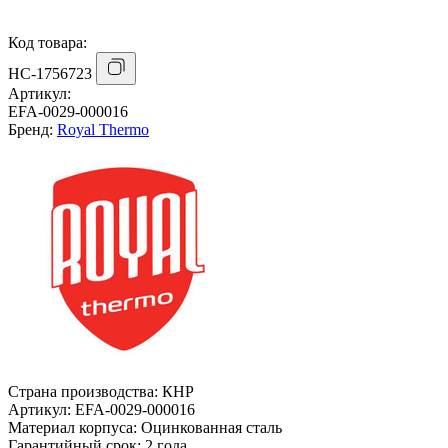
Код товара:
НС-1756723
Артикул:
EFA-0029-000016
Бренд:
Royal Thermo
Страна производства:
КНР
Артикул:
EFA-0029-000016
Материал корпуса:
Оцинкованная сталь
Гарантийный срок:
2 года