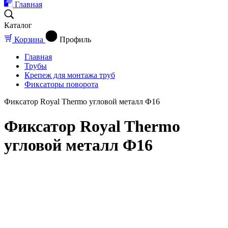
Главная
Каталог
Корзина
Профиль
Главная
Трубы
Крепеж для монтажа труб
Фиксаторы поворота
Фиксатор Royal Thermo угловой металл Ф16
Фиксатор Royal Thermo
угловой металл Ф16