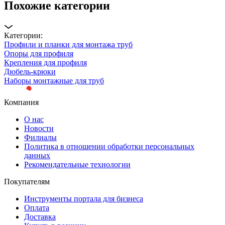
Похожие категории
Категории:
Профили и планки для монтажа труб
Опоры для профиля
Крепления для профиля
Дюбель-крюки
Наборы монтажные для труб
Компания
О нас
Новости
Филиалы
Политика в отношении обработки персональных
данных
Рекомендательные технологии
Покупателям
Инструменты портала для бизнеса
Оплата
Доставка