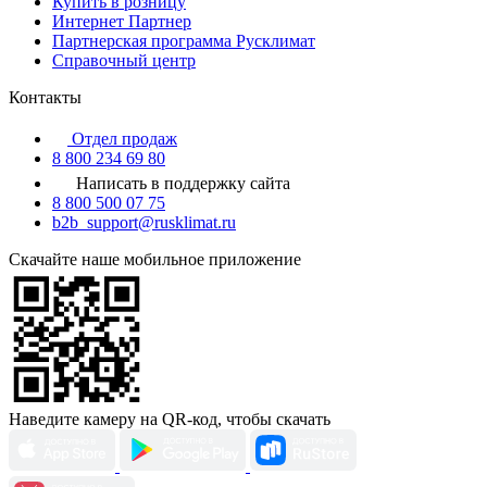
Купить в розницу
Интернет Партнер
Партнерская программа Русклимат
Справочный центр
Контакты
Отдел продаж
8 800 234 69 80
Написать в поддержку сайта
8 800 500 07 75
b2b_support@rusklimat.ru
Скачайте наше мобильное приложение
Наведите камеру на QR-код, чтобы скачать