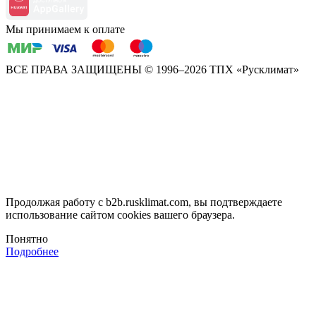
Мы принимаем к оплате
ВСЕ ПРАВА ЗАЩИЩЕНЫ
© 1996–2026 ТПХ «Русклимат»
Продолжая работу с b2b.rusklimat.com, вы подтверждаете
использование сайтом cookies вашего браузера.
Понятно
Подробнее