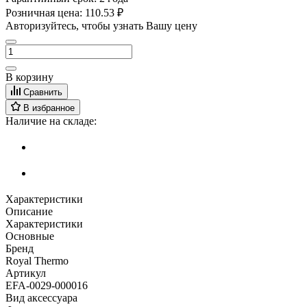
Розничная цена:
110.53 ₽
Авторизуйтесь, чтобы узнать Вашу цену
В корзину
Сравнить
В избранное
Наличие на складе:
Характеристики
Описание
Характеристики
Основные
Бренд
Royal Thermo
Артикул
EFA-0029-000016
Вид аксессуара