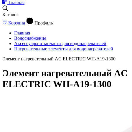
Главная
Каталог
Корзина
Профиль
Главная
Водоснабжение
Аксессуары и запчасти для водонагревателей
Нагревательные элементы для водонагревателей
Элемент нагревательный AC ELECTRIC WH-A19-1300
Элемент нагревательный AC
ELECTRIC WH-A19-1300