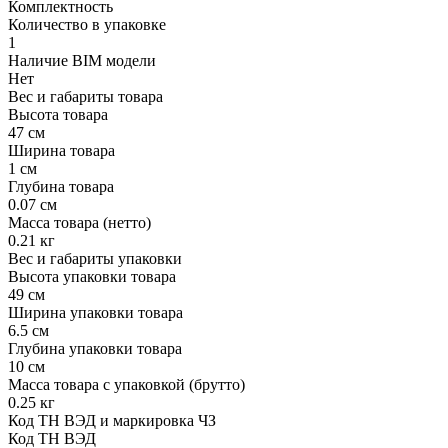
Комплектность
Количество в упаковке
1
Наличие BIM модели
Нет
Вес и габариты товара
Высота товара
47 см
Ширина товара
1 см
Глубина товара
0.07 см
Масса товара (нетто)
0.21 кг
Вес и габариты упаковки
Высота упаковки товара
49 см
Ширина упаковки товара
6.5 см
Глубина упаковки товара
10 см
Масса товара с упаковкой (брутто)
0.25 кг
Код ТН ВЭД и маркировка ЧЗ
Код ТН ВЭД