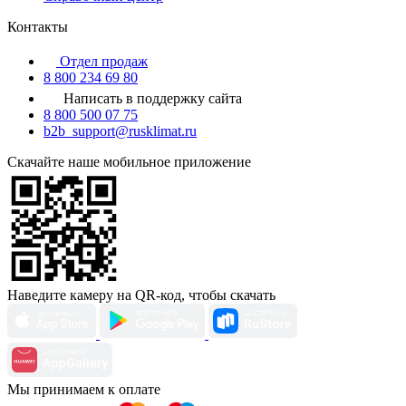
Контакты
Отдел продаж
8 800 234 69 80
Написать в поддержку сайта
8 800 500 07 75
b2b_support@rusklimat.ru
Скачайте наше мобильное приложение
Наведите камеру на QR-код, чтобы скачать
Мы принимаем к оплате