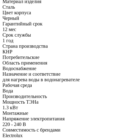
Материал изделия
Сталь
Цвет корпуса
Черный
Гарантийный срок
12 мес
Срок службы
1 год
Страна производства
КНР
Потребительские
Область применения
Водоснабжение
Назначение и соответствие
для нагрева воды в водонагревателе
Рабочая среда
Вода
Производительность
Мощность ТЭНа
1.3 кВт
Монтажные
Напряжение электропитания
220 - 240 В
Совместимость с брендами
Electrolux