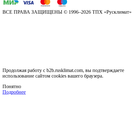
ВСЕ ПРАВА ЗАЩИЩЕНЫ
© 1996–2026 ТПХ «Русклимат»
Продолжая работу с b2b.rusklimat.com, вы подтверждаете
использование сайтом cookies вашего браузера.
Понятно
Подробнее