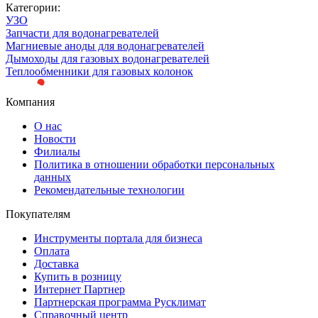
Категории:
УЗО
Запчасти для водонагревателей
Магниевые аноды для водонагревателей
Дымоходы для газовых водонагревателей
Теплообменники для газовых колонок
Компания
О нас
Новости
Филиалы
Политика в отношении обработки персональных
данных
Рекомендательные технологии
Покупателям
Инструменты портала для бизнеса
Оплата
Доставка
Купить в розницу
Интернет Партнер
Партнерская программа Русклимат
Справочный центр