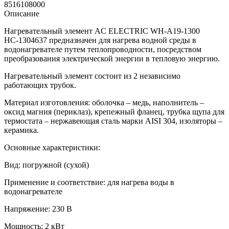
8516108000
Описание
Нагревательный элемент AC ELECTRIC WH-A19-1300
НС-1304637 предназначен для нагрева водной среды в
водонагревателе путем теплопроводности, посредством
преобразования электрической энергии в тепловую энергию.
Нагревательный элемент состоит из 2 независимо
работающих трубок.
Материал изготовления: оболочка – медь, наполнитель –
оксид магния (периклаз), крепежный фланец, трубка щупа для
термостата – нержавеющая сталь марки AISI 304, изоляторы –
керамика.
Основные характеристики:
Вид: погружной (сухой)
Применение и соответствие: для нагрева воды в
водонагревателе
Напряжение: 230 В
Мощность: 2 кВт