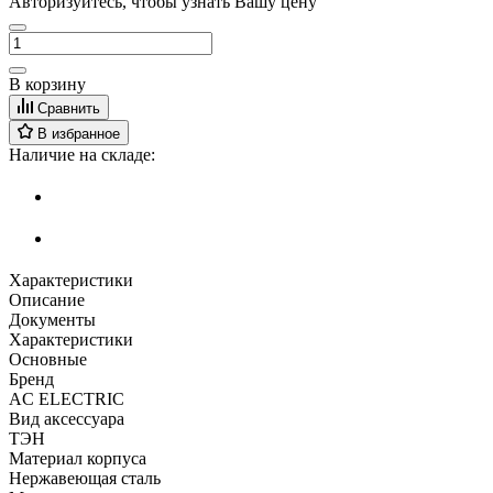
Авторизуйтесь, чтобы узнать Вашу цену
В корзину
Сравнить
В избранное
Наличие на складе:
Характеристики
Описание
Документы
Характеристики
Основные
Бренд
AC ELECTRIC
Вид аксессуара
ТЭН
Материал корпуса
Нержавеющая сталь