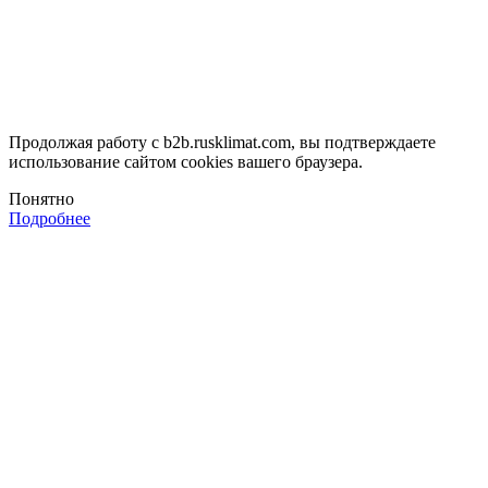
Продолжая работу с b2b.rusklimat.com, вы подтверждаете
использование сайтом cookies вашего браузера.
Понятно
Подробнее