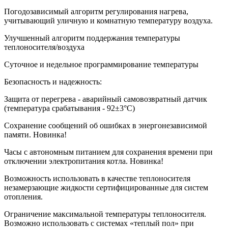
Погодозависимый алгоритм регулирования нагрева,
учитывающий уличную и комнатную температуру воздуха.
Улучшенный алгоритм поддержания температуры
теплоносителя/воздуха
Суточное и недельное программирование температуры
Безопасность и надежность:
Защита от перегрева - аварийный самовозвратный датчик
(температура срабатывания - 92±3°С)
Сохранение сообщений об ошибках в энергонезависимой
памяти. Новинка!
Часы с автономным питанием для сохранения времени при
отключении электропитания котла. Новинка!
Возможность использовать в качестве теплоносителя
незамерзающие жидкости сертифицированные для систем
отопления.
Ограничение максимальной температуры теплоносителя.
Возможно использовать с системах «теплый пол» при