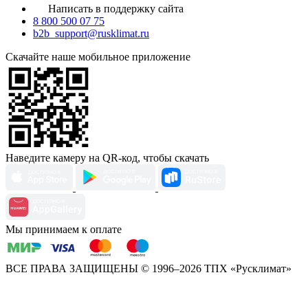
Написать в поддержку сайта
8 800 500 07 75
b2b_support@rusklimat.ru
Скачайте наше мобильное приложение
Наведите камеру на QR-код, чтобы скачать
Мы принимаем к оплате
ВСЕ ПРАВА ЗАЩИЩЕНЫ
© 1996–2026 ТПХ «Русклимат»