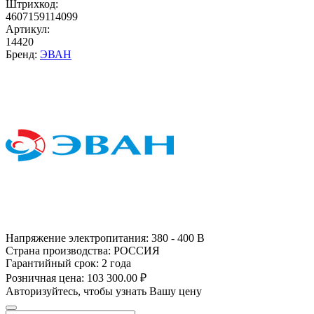
Штрихкод:
4607159114099
Артикул:
14420
Бренд:
ЭВАН
Напряжение электропитания:
380 - 400 В
Страна производства:
РОССИЯ
Гарантийный срок:
2 года
Розничная цена:
103 300.00 ₽
Авторизуйтесь, чтобы узнать Вашу цену