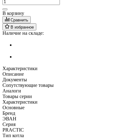
В корзину
Сравнить
В избранное
Наличие на складе:
Характеристики
Описание
Документы
Сопутствующие товары
Аналоги
Товары серии
Характеристики
Основные
Бренд
ЭВАН
Серия
PRACTIC
Тип котла