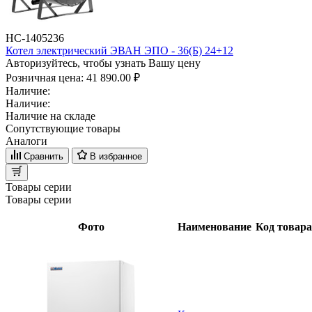
НС-1405236
Котел электрический ЭВАН ЭПО - 36(Б) 24+12
Авторизуйтесь, чтобы узнать Вашу цену
Розничная цена:
41 890.00 ₽
Наличие:
Наличие:
Наличие на складе
Сопутствующие товары
Аналоги
Сравнить
В избранное
Товары серии
Товары серии
Фото
Наименование
Код товара