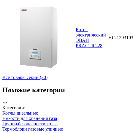
Котел
электрический
НС-129319
ЭВАН
PRACTIC-28
Все товары серии (20)
Похожие категории
Категории:
Котлы дизельные
Емкости для хранения газа
Группа безопасности котла
Термоблоки газовые уличные