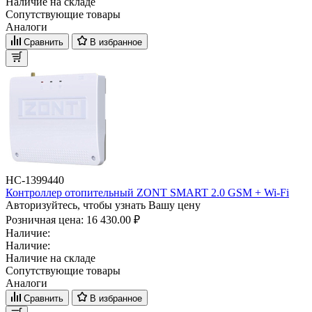
Наличие на складе
Сопутствующие товары
Аналоги
Сравнить
В избранное
НС-1399440
Контроллер отопительный ZONT SMART 2.0 GSM + Wi-Fi
Авторизуйтесь, чтобы узнать Вашу цену
Розничная цена:
16 430.00 ₽
Наличие:
Наличие:
Наличие на складе
Сопутствующие товары
Аналоги
Сравнить
В избранное