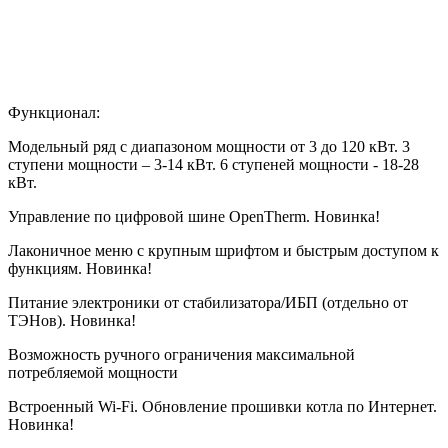
Функционал:
Модельный ряд с диапазоном мощности от 3 до 120 кВт. 3
ступени мощности – 3-14 кВт. 6 ступеней мощности - 18-28
кВт.
Управление по цифровой шине OpenTherm. Новинка!
Лаконичное меню с крупным шрифтом и быстрым доступом к
функциям. Новинка!
Питание электроники от стабилизатора/ИБП (отдельно от
ТЭНов). Новинка!
Возможность ручного ограничения максимальной
потребляемой мощности
Встроенный Wi-Fi. Обновление прошивки котла по Интернет.
Новинка!