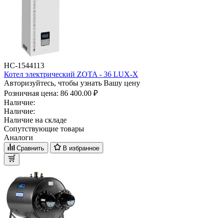
НС-1544113
Котел электрический ZOTA - 36 LUX-X
Авторизуйтесь, чтобы узнать Вашу цену
Розничная цена:
86 400.00 ₽
Наличие:
Наличие:
Наличие на складе
Сопутствующие товары
Аналоги
Сравнить
В избранное