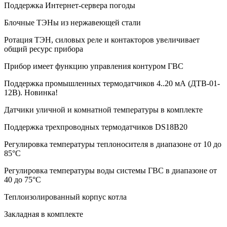
Поддержка Интернет-сервера погоды
Блочные ТЭНы из нержавеющей стали
Ротация ТЭН, силовых реле и контакторов увеличивает
общий ресурс прибора
Прибор имеет функцию управления контуром ГВС
Поддержка промышленных термодатчиков 4..20 мА (ДТВ-01-
12В). Новинка!
Датчики уличной и комнатной температуры в комплекте
Поддержка трехпроводных термодатчиков DS18B20
Регулировка температуры теплоносителя в диапазоне от 10 до
85°С
Регулировка температуры воды системы ГВС в диапазоне от
40 до 75°С
Теплоизолированный корпус котла
Закладная в комплекте