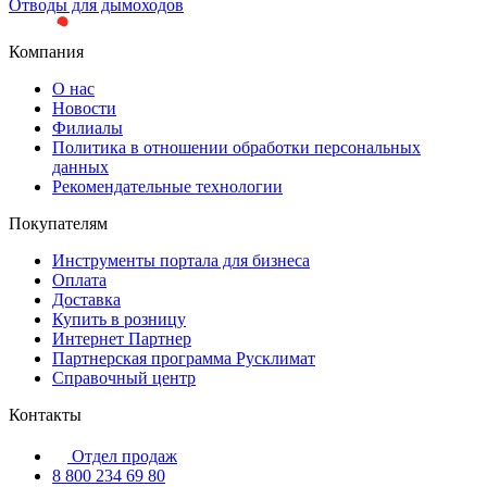
Отводы для дымоходов
Компания
О нас
Новости
Филиалы
Политика в отношении обработки персональных
данных
Рекомендательные технологии
Покупателям
Инструменты портала для бизнеса
Оплата
Доставка
Купить в розницу
Интернет Партнер
Партнерская программа Русклимат
Справочный центр
Контакты
Отдел продаж
8 800 234 69 80