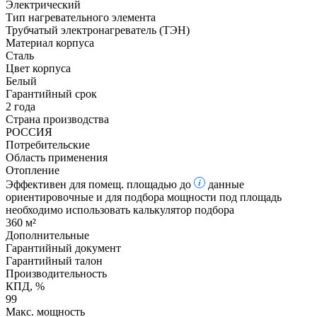
Электрический
Тип нагревательного элемента
Трубчатый электронагреватель (ТЭН)
Материал корпуса
Сталь
Цвет корпуса
Белый
Гарантийный срок
2 года
Страна производства
РОССИЯ
Потребительские
Область применения
Отопление
Эффективен для помещ. площадью до
данные
ориентировочные и для подбора мощности под площадь
необходимо использовать калькулятор подбора
360 м²
Дополнительные
Гарантийный документ
Гарантийный талон
Производительность
КПД, %
99
Макс. мощность