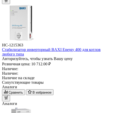
НС-1215363
Стабилизатор инверторный BAXI Energy 400 для котлов
любого типа
Авторизуйтесь, чтобы узнать Вашу цену
Розничная цена:
10 712.00 ₽
Наличие:
Наличие:
Наличие на складе
Сопутствующие товары
Аналоги
Сравнить
В избранное
Аналоги