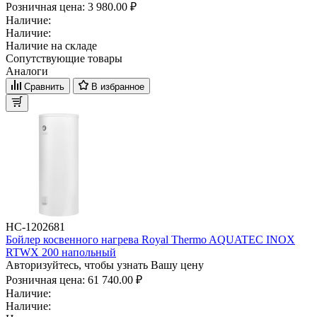
Розничная цена:
3 980.00 ₽
Наличие:
Наличие:
Наличие на складе
Сопутствующие товары
Аналоги
Сравнить
В избранное
НС-1202681
Бойлер косвенного нагрева Royal Thermo AQUATEC INOX
RTWX 200 напольный
Авторизуйтесь, чтобы узнать Вашу цену
Розничная цена:
61 740.00 ₽
Наличие:
Наличие: