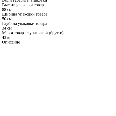
Вес и габариты упаковки
Высота упаковки товара
88 см
Ширина упаковки товара
50 см
Глубина упаковки товара
34 см
Масса товара с упаковкой (брутто)
43 кг
Описание