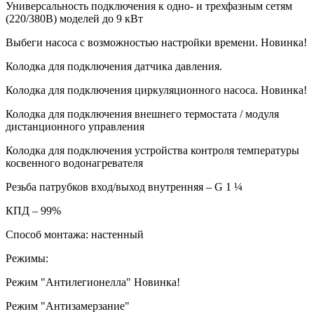
Универсальность подключения к одно- и трехфазным сетям
(220/380В) моделей до 9 кВт
Выбеги насоса с возможностью настройки времени. Новинка!
Колодка для подключения датчика давления.
Колодка для подключения циркуляционного насоса. Новинка!
Колодка для подключения внешнего термостата / модуля
дистанционного управления
Колодка для подключения устройства контроля температуры
косвенного водонагревателя
Резьба патрубков вход/выход внутренняя – G 1 ¼
КПД – 99%
Способ монтажа: настенный
Режимы:
Режим "Антилегионелла" Новинка!
Режим "Антизамерзание"