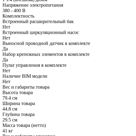
Напряжение электропитания
380 - 400 В
Комплектность
Встроенный расширительный бак
Нет
Встроенный циркуляционный насос
Нет
Выносной проводной датчик в комплекте
Да
Набор крепежных элементов в комплекте
Да
Пульт управления в комплекте
Нет
Наличие BIM модели
Нет
Вес и габариты товара
Высота товара
79.4 см
Ширина товара
44.8 см
Глубина товара
29.5 см
Масса товара (нетто)
41 кг