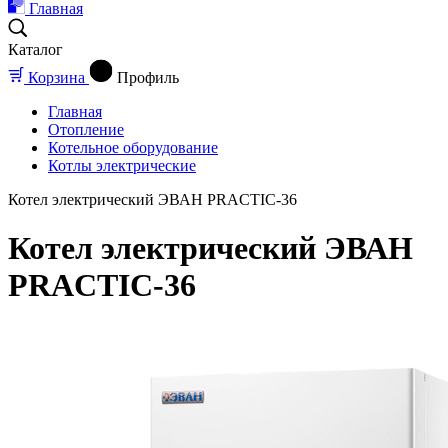
Главная
Каталог
Корзина
Профиль
Главная
Отопление
Котельное оборудование
Котлы электрические
Котел электрический ЭВАН PRACTIC-36
Котел электрический ЭВАН
PRACTIC-36