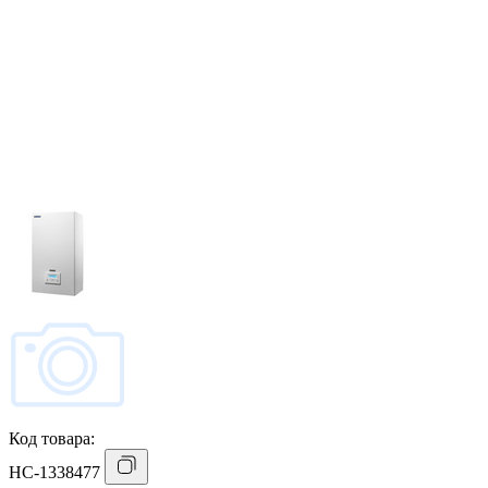
Код товара:
НС-1338477