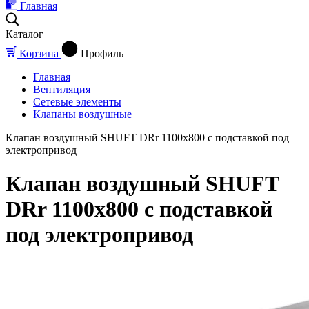
Главная
Каталог
Корзина
Профиль
Главная
Вентиляция
Сетевые элементы
Клапаны воздушные
Клапан воздушный SHUFT DRr 1100х800 с подставкой под
электропривод
Клапан воздушный SHUFT
DRr 1100х800 с подставкой
под электропривод