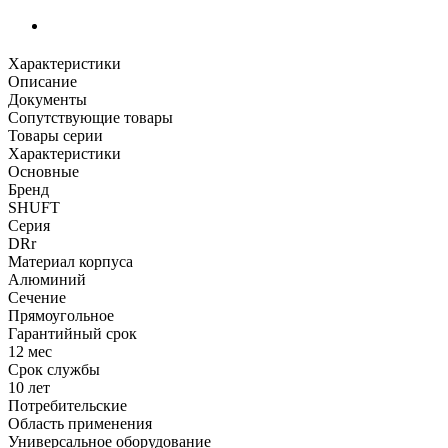
Характеристики
Описание
Документы
Сопутствующие товары
Товары серии
Характеристики
Основные
Бренд
SHUFT
Серия
DRr
Материал корпуса
Алюминий
Сечение
Прямоугольное
Гарантийный срок
12 мес
Срок службы
10 лет
Потребительские
Область применения
Универсальное оборудование