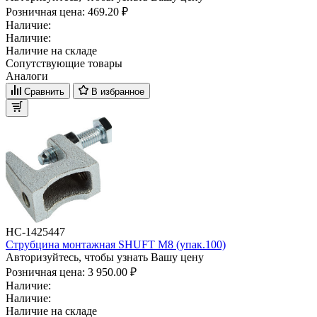
Розничная цена:
469.20 ₽
Наличие:
Наличие:
Наличие на складе
Сопутствующие товары
Аналоги
Сравнить
В избранное
НС-1425447
Струбцина монтажная SHUFT М8 (упак.100)
Авторизуйтесь, чтобы узнать Вашу цену
Розничная цена:
3 950.00 ₽
Наличие:
Наличие:
Наличие на складе