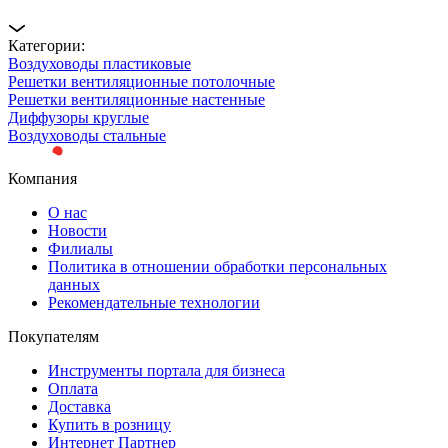
Категории:
Воздуховоды пластиковые
Решетки вентиляционные потолочные
Решетки вентиляционные настенные
Диффузоры круглые
Воздуховоды стальные
Компания
О нас
Новости
Филиалы
Политика в отношении обработки персональных
данных
Рекомендательные технологии
Покупателям
Инструменты портала для бизнеса
Оплата
Доставка
Купить в розницу
Интернет Партнер