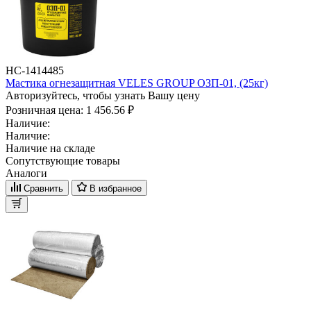
НС-1414485
Мастика огнезащитная VELES GROUP ОЗП-01, (25кг)
Авторизуйтесь, чтобы узнать Вашу цену
Розничная цена:
1 456.56 ₽
Наличие:
Наличие:
Наличие на складе
Сопутствующие товары
Аналоги
Сравнить
В избранное