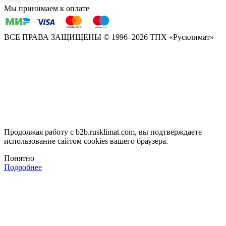
Мы принимаем к оплате
ВСЕ ПРАВА ЗАЩИЩЕНЫ
© 1996–2026 ТПХ «Русклимат»
Продолжая работу с b2b.rusklimat.com, вы подтверждаете
использование сайтом cookies вашего браузера.
Понятно
Подробнее