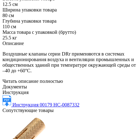
12.5 см
Ширина упаковки товара
80 см
Глубина упаковки товара
110 см
Масса товара с упаковкой (брутто)
25.5 кг
Описание
Воздушные клапаны серии DRr применяются в системах
кондиционирования воздуха и вентиляции промышленных и
общественных зданий при температуре окружающей среды от
–40 до +60°С.
Читать описание полностью
Документы
Инструкция
Инструкция 00179 НС-0087332
Сопутствующие товары