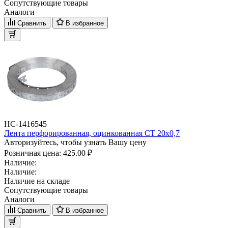
Сопутствующие товары
Аналоги
Сравнить
В избранное
НС-1416545
Лента перфорированная, оцинкованная CT 20x0,7
Авторизуйтесь, чтобы узнать Вашу цену
Розничная цена:
425.00 ₽
Наличие:
Наличие:
Наличие на складе
Сопутствующие товары
Аналоги
Сравнить
В избранное