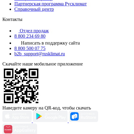
Партнерская программа Русклимат
Справочный центр
Контакты
Отдел продаж
8 800 234 69 80
Написать в поддержку сайта
8 800 500 07 75
b2b_support@rusklimat.ru
Скачайте наше мобильное приложение
Наведите камеру на QR-код, чтобы скачать