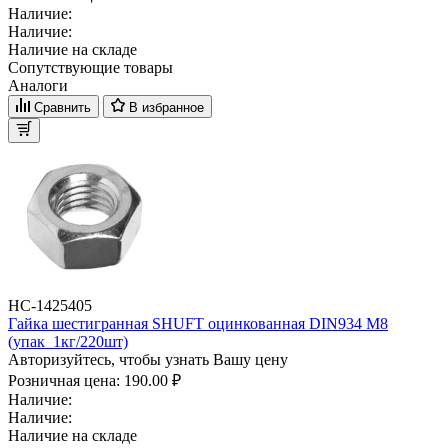
Наличие:
Наличие:
Наличие на складе
Сопутствующие товары
Аналоги
Сравнить
В избранное
НС-1425405
Гайка шестигранная SHUFT оцинкованная DIN934 М8
(упак_1кг/220шт)
Авторизуйтесь, чтобы узнать Вашу цену
Розничная цена:
190.00 ₽
Наличие:
Наличие:
Наличие на складе