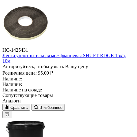
НС-1425431
Лента уплотнительная межфланцевая SHUFT RDGE 15х5,
10м
Авторизуйтесь, чтобы узнать Вашу цену
Розничная цена:
95.00 ₽
Наличие:
Наличие:
Наличие на складе
Сопутствующие товары
Аналоги
Сравнить
В избранное