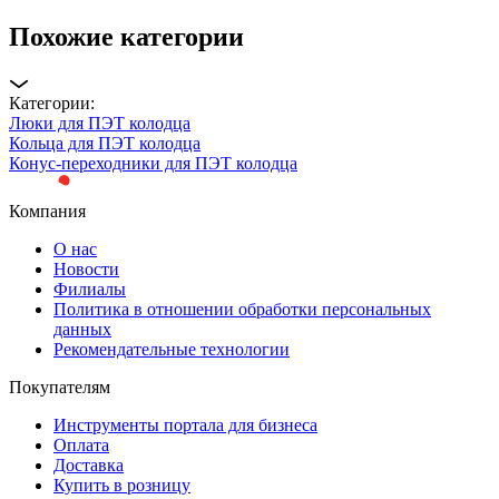
Похожие категории
Категории:
Люки для ПЭТ колодца
Кольца для ПЭТ колодца
Конус-переходники для ПЭТ колодца
Компания
О нас
Новости
Филиалы
Политика в отношении обработки персональных
данных
Рекомендательные технологии
Покупателям
Инструменты портала для бизнеса
Оплата
Доставка
Купить в розницу