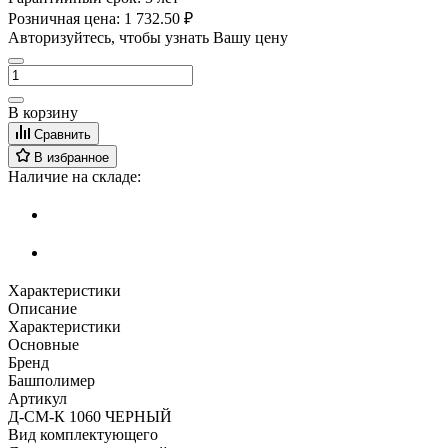
Розничная цена:
1 732.50 ₽
Авторизуйтесь, чтобы узнать Вашу цену
В корзину
Сравнить
В избранное
Наличие на складе:
Характеристики
Описание
Характеристики
Основные
Бренд
Башполимер
Артикул
Д-СМ-К 1060 ЧЕРНЫЙ
Вид комплектующего