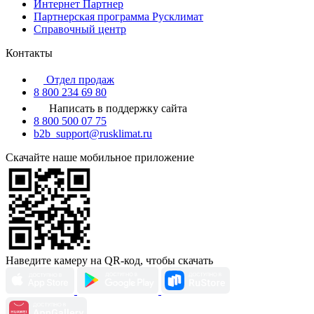
Интернет Партнер
Партнерская программа Русклимат
Справочный центр
Контакты
Отдел продаж
8 800 234 69 80
Написать в поддержку сайта
8 800 500 07 75
b2b_support@rusklimat.ru
Скачайте наше мобильное приложение
Наведите камеру на QR-код, чтобы скачать