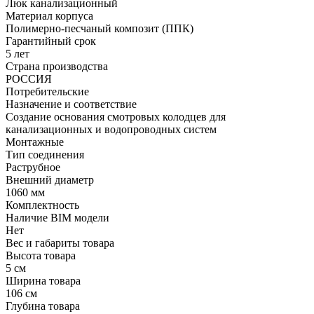
Люк канализационный
Материал корпуса
Полимерно-песчаный композит (ППК)
Гарантийный срок
5 лет
Страна производства
РОССИЯ
Потребительские
Назначение и соответствие
Создание основания смотровых колодцев для
канализационных и водопроводных систем
Монтажные
Тип соединения
Раструбное
Внешний диаметр
1060 мм
Комплектность
Наличие BIM модели
Нет
Вес и габариты товара
Высота товара
5 см
Ширина товара
106 см
Глубина товара