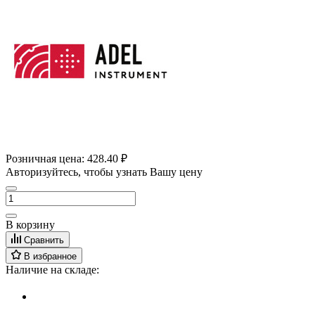
Розничная цена:
428.40 ₽
Авторизуйтесь, чтобы узнать Вашу цену
В корзину
Сравнить
В избранное
Наличие на складе: