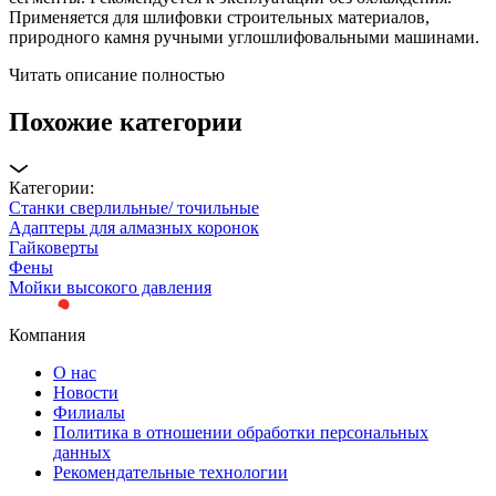
Применяется для шлифовки строительных материалов,
природного камня ручными углошлифовальными машинами.
Читать описание полностью
Похожие категории
Категории:
Станки сверлильные/ точильные
Адаптеры для алмазных коронок
Гайковерты
Фены
Мойки высокого давления
Компания
О нас
Новости
Филиалы
Политика в отношении обработки персональных
данных
Рекомендательные технологии