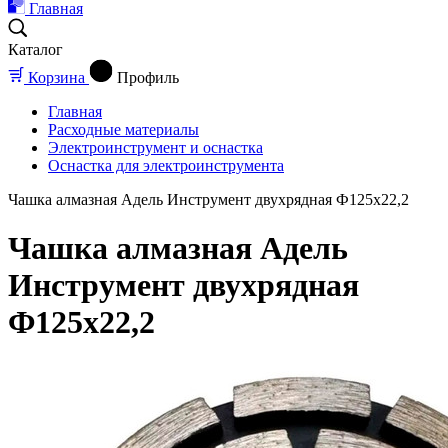
Главная
Каталог
Корзина
Профиль
Главная
Расходные материалы
Электроинструмент и оснастка
Оснастка для электроинструмента
Чашка алмазная Адель Инструмент двухрядная Ф125х22,2
Чашка алмазная Адель
Инструмент двухрядная
Ф125х22,2