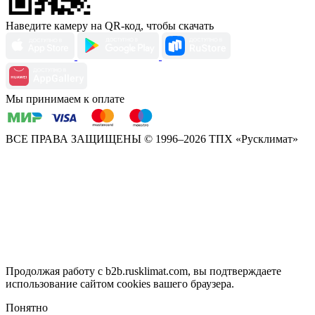
Наведите камеру на QR-код, чтобы скачать
Мы принимаем к оплате
ВСЕ ПРАВА ЗАЩИЩЕНЫ
© 1996–2026 ТПХ «Русклимат»
Продолжая работу с b2b.rusklimat.com, вы подтверждаете
использование сайтом cookies вашего браузера.
Понятно