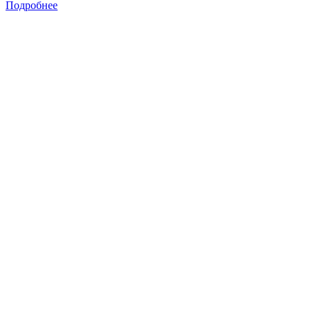
Подробнее