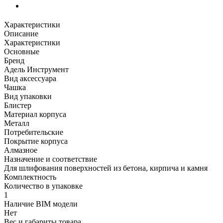
Характеристики
Описание
Характеристики
Основные
Бренд
Адель Инструмент
Вид аксессуара
Чашка
Вид упаковки
Блистер
Материал корпуса
Металл
Потребительские
Покрытие корпуса
Алмазное
Назначение и соответствие
Для шлифования поверхностей из бетона, кирпича и камня
Комплектность
Количество в упаковке
1
Наличие BIM модели
Нет
Вес и габариты товара