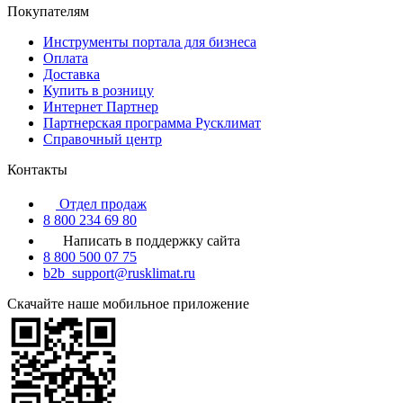
Покупателям
Инструменты портала для бизнеса
Оплата
Доставка
Купить в розницу
Интернет Партнер
Партнерская программа Русклимат
Справочный центр
Контакты
Отдел продаж
8 800 234 69 80
Написать в поддержку сайта
8 800 500 07 75
b2b_support@rusklimat.ru
Скачайте наше мобильное приложение