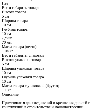
Нет
Вес и габариты товара
Высота товара
5 см
Ширина товара
10 см
Глубина товара
10 см
Длина
70 мм
Масса товара (нетто)
1.04 кг
Вес и габариты упаковки
Высота упаковки товара
5 см
Ширина упаковки товара
10 см
Глубина упаковки товара
10 см
Масса товара с упаковкой (брутто)
1.1 кг
Описание
Применяются для соединений и крепления деталей и
конструкций в строительстве и машиностроении.