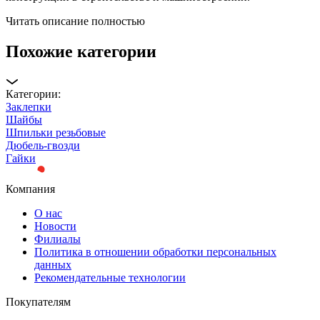
Читать описание полностью
Похожие категории
Категории:
Заклепки
Шайбы
Шпильки резьбовые
Дюбель-гвозди
Гайки
Компания
О нас
Новости
Филиалы
Политика в отношении обработки персональных
данных
Рекомендательные технологии
Покупателям