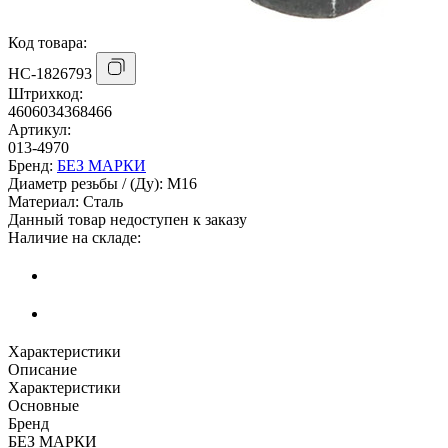
Код товара:
НС-1826793
Штрихкод:
4606034368466
Артикул:
013-4970
Бренд:
БЕЗ МАРКИ
Диаметр резьбы / (Ду):
М16
Материал:
Сталь
Данный товар недоступен к заказу
Наличие на складе:
Характеристики
Описание
Характеристики
Основные
Бренд
БЕЗ МАРКИ