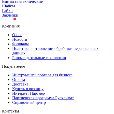
Винты сантехнические
Шайбы
Гайки
Заклепки
Компания
О нас
Новости
Филиалы
Политика в отношении обработки персональных
данных
Рекомендательные технологии
Покупателям
Инструменты портала для бизнеса
Оплата
Доставка
Купить в розницу
Интернет Партнер
Партнерская программа Русклимат
Справочный центр
Контакты