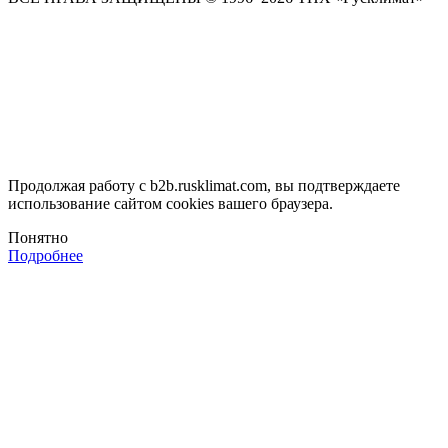
Продолжая работу с b2b.rusklimat.com, вы подтверждаете
использование сайтом cookies вашего браузера.
Понятно
Подробнее