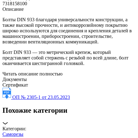
7318158100
Описание
Болты DIN 933 благодаря универсальности конструкции, а
также высокой прочности, и антикоррозийному покрытию
широко используются для соединения и крепления деталей в
машиностроении, приборостроении, строительстве,
возведении вентиляционных коммуникаций.
Болт DIN 933 — это метрический крепеж, который
представляет собой стержень с резьбой по всей длине, болт
оканчивается шестигранной головкой.
Читать описание полностью
Документы
Сертификат
ОП № 2305-1 от 23.05.2023
Похожие категории
Категории:
Саморезы