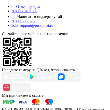
Отдел продаж
8 800 234 69 80
Написать в поддержку сайта
8 800 500 07 75
b2b_support@rusklimat.ru
Скачайте наше мобильное приложение
Наведите камеру на QR-код, чтобы скачать
Мы принимаем к оплате
ВСЕ ПРАВА ЗАЩИЩЕНЫ
© 1996–2026 ТПХ «Русклимат»