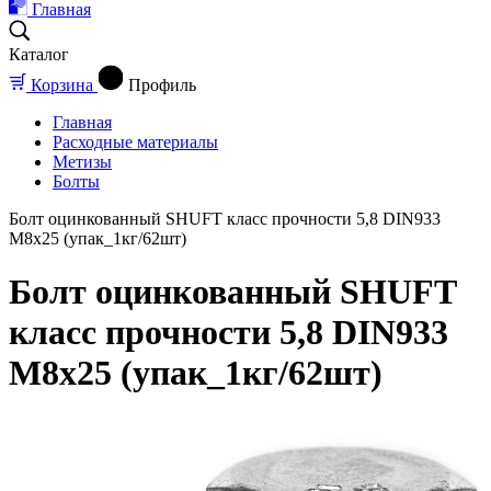
Главная
Каталог
Корзина
Профиль
Главная
Расходные материалы
Метизы
Болты
Болт оцинкованный SHUFT класс прочности 5,8 DIN933
М8x25 (упак_1кг/62шт)
Болт оцинкованный SHUFT
класс прочности 5,8 DIN933
М8x25 (упак_1кг/62шт)