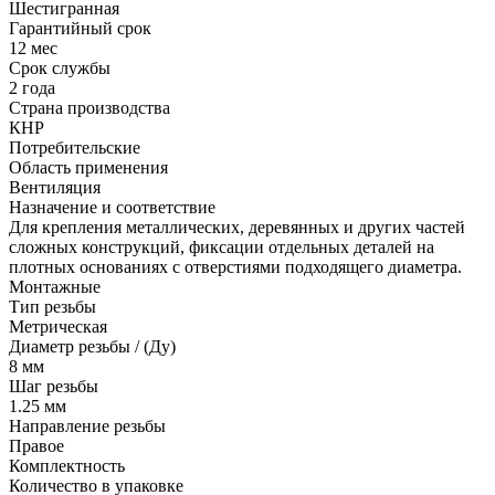
Шестигранная
Гарантийный срок
12 мес
Срок службы
2 года
Страна производства
КНР
Потребительские
Область применения
Вентиляция
Назначение и соответствие
Для крепления металлических, деревянных и других частей
сложных конструкций, фиксации отдельных деталей на
плотных основаниях с отверстиями подходящего диаметра.
Монтажные
Тип резьбы
Метрическая
Диаметр резьбы / (Ду)
8 мм
Шаг резьбы
1.25 мм
Направление резьбы
Правое
Комплектность
Количество в упаковке