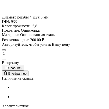
Диаметр резьбы / (Ду):
8 мм
DIN:
933
Класс прочности:
5,8
Покрытие:
Оцинковка
Материал:
Оцинкованная сталь
Розничная цена:
200.00 ₽
Авторизуйтесь, чтобы узнать Вашу цену
В корзину
Сравнить
В избранное
Наличие на складе:
Характеристики