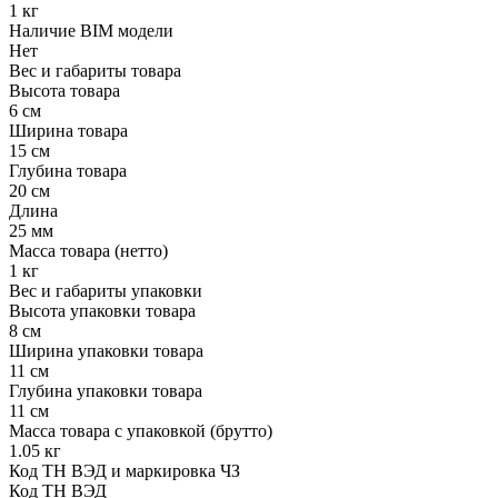
1 кг
Наличие BIM модели
Нет
Вес и габариты товара
Высота товара
6 см
Ширина товара
15 см
Глубина товара
20 см
Длина
25 мм
Масса товара (нетто)
1 кг
Вес и габариты упаковки
Высота упаковки товара
8 см
Ширина упаковки товара
11 см
Глубина упаковки товара
11 см
Масса товара с упаковкой (брутто)
1.05 кг
Код ТН ВЭД и маркировка ЧЗ
Код ТН ВЭД