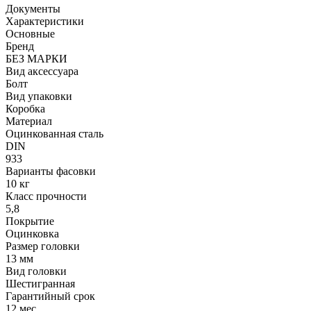
Документы
Характеристики
Основные
Бренд
БЕЗ МАРКИ
Вид аксессуара
Болт
Вид упаковки
Коробка
Материал
Оцинкованная сталь
DIN
933
Варианты фасовки
10 кг
Класс прочности
5,8
Покрытие
Оцинковка
Размер головки
13 мм
Вид головки
Шестигранная
Гарантийный срок
12 мес