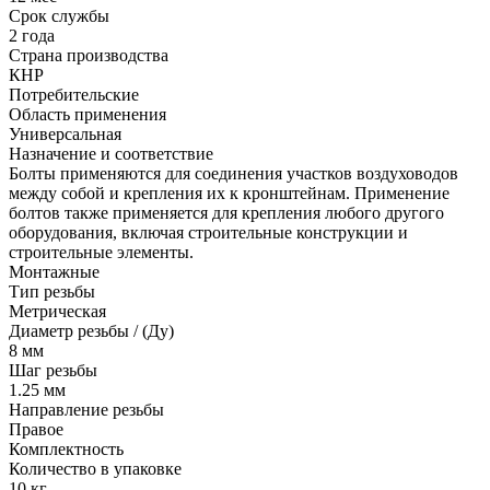
Срок службы
2 года
Страна производства
КНР
Потребительские
Область применения
Универсальная
Назначение и соответствие
Болты применяются для соединения участков воздуховодов
между собой и крепления их к кронштейнам. Применение
болтов также применяется для крепления любого другого
оборудования, включая строительные конструкции и
строительные элементы.
Монтажные
Тип резьбы
Метрическая
Диаметр резьбы / (Ду)
8 мм
Шаг резьбы
1.25 мм
Направление резьбы
Правое
Комплектность
Количество в упаковке
10 кг