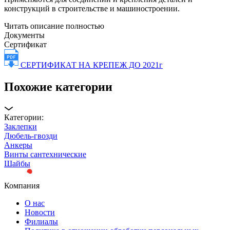
конструкций в строительстве и машиностроении.
Читать описание полностью
Документы
Сертификат
СЕРТИФИКАТ НА КРЕПЕЖ ДО 2021г
Похожие категории
Категории:
Заклепки
Дюбель-гвозди
Анкеры
Винты сантехнические
Шайбы
Компания
О нас
Новости
Филиалы