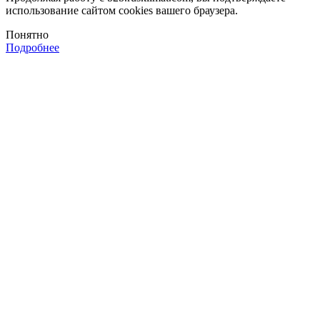
использование сайтом cookies вашего браузера.
Понятно
Подробнее