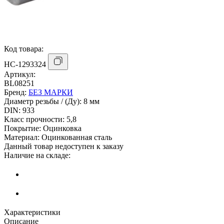
Код товара:
НС-1293324
Артикул:
BL08251
Бренд:
БЕЗ МАРКИ
Диаметр резьбы / (Ду):
8 мм
DIN:
933
Класс прочности:
5,8
Покрытие:
Оцинковка
Материал:
Оцинкованная сталь
Данный товар недоступен к заказу
Наличие на складе:
Характеристики
Описание