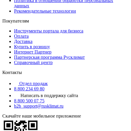
Политика в отношении обработки персональных
данных
Рекомендательные технологии
Покупателям
Инструменты портала для бизнеса
Оплата
Доставка
Купить в розницу
Интернет Партнер
Партнерская программа Русклимат
Справочный центр
Контакты
Отдел продаж
8 800 234 69 80
Написать в поддержку сайта
8 800 500 07 75
b2b_support@rusklimat.ru
Скачайте наше мобильное приложение