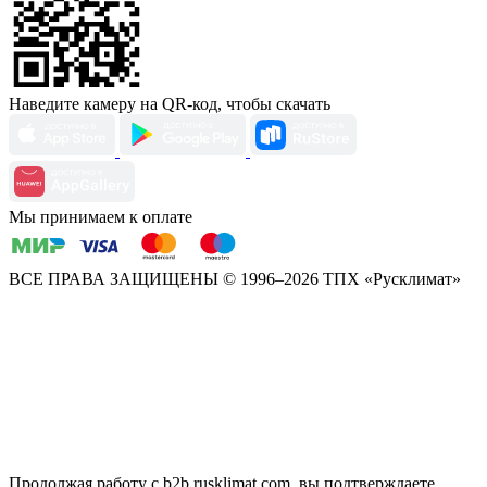
Наведите камеру на QR-код, чтобы скачать
Мы принимаем к оплате
ВСЕ ПРАВА ЗАЩИЩЕНЫ
© 1996–2026 ТПХ «Русклимат»
Продолжая работу с b2b.rusklimat.com, вы подтверждаете