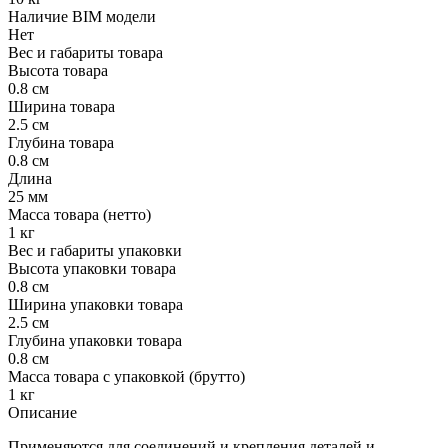
Наличие BIM модели
Нет
Вес и габариты товара
Высота товара
0.8 см
Ширина товара
2.5 см
Глубина товара
0.8 см
Длина
25 мм
Масса товара (нетто)
1 кг
Вес и габариты упаковки
Высота упаковки товара
0.8 см
Ширина упаковки товара
2.5 см
Глубина упаковки товара
0.8 см
Масса товара с упаковкой (брутто)
1 кг
Описание
Применяются для соединений и крепления деталей и