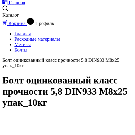
Главная
Каталог
Корзина
Профиль
Главная
Расходные материалы
Метизы
Болты
Болт оцинкованный класс прочности 5,8 DIN933 М8x25
упак_10кг
Болт оцинкованный класс
прочности 5,8 DIN933 М8x25
упак_10кг