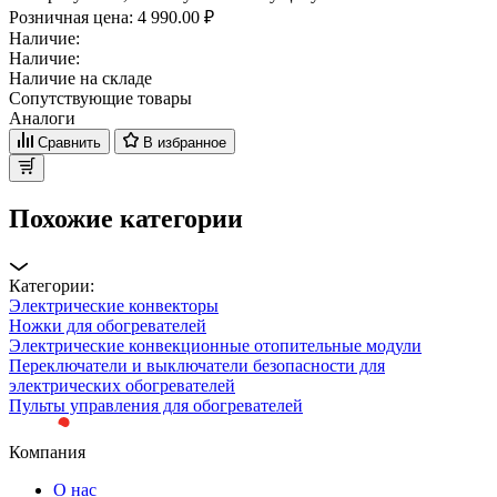
Розничная цена:
4 990.00 ₽
Наличие:
Наличие:
Наличие на складе
Сопутствующие товары
Аналоги
Сравнить
В избранное
Похожие категории
Категории:
Электрические конвекторы
Ножки для обогревателей
Электрические конвекционные отопительные модули
Переключатели и выключатели безопасности для
электрических обогревателей
Пульты управления для обогревателей
Компания
О нас