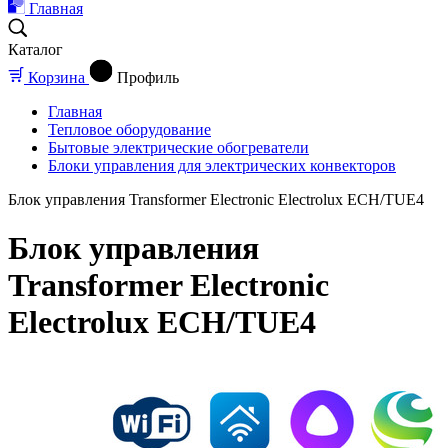
Главная
Каталог
Корзина
Профиль
Главная
Тепловое оборудование
Бытовые электрические обогреватели
Блоки управления для электрических конвекторов
Блок управления Transformer Electronic Electrolux ECH/TUE4
Блок управления
Transformer Electronic
Electrolux ECH/TUE4