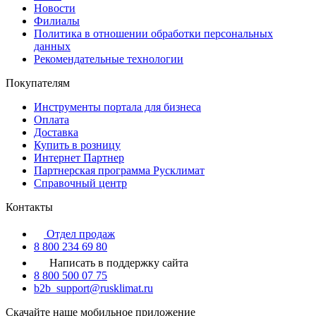
Новости
Филиалы
Политика в отношении обработки персональных
данных
Рекомендательные технологии
Покупателям
Инструменты портала для бизнеса
Оплата
Доставка
Купить в розницу
Интернет Партнер
Партнерская программа Русклимат
Справочный центр
Контакты
Отдел продаж
8 800 234 69 80
Написать в поддержку сайта
8 800 500 07 75
b2b_support@rusklimat.ru
Скачайте наше мобильное приложение