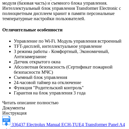
модуля (базовая часть) и съемного блока управления.
Интеллектуальный блок управления Transformer Electronic с
полноцветным дисплеем хранит в памяти персональные
температурные настройки пользователей.
Отличительные особенности
Управление по Wi-Fi. Модуль управления встроенный
TFT-дисплей, интеллектуальное управление
3 режима работы - Комфортный, Экономичный,
Антизамерзание
Датчик открытого окна
Абсолютная безопасность (Сертификат пожарной
безопасности МЧС)
Съемный блок управления
24-часовой таймер на отключение
Функция "Родительский контроль"
Гарантия на блок управления 3 года
Читать описание полностью
Документы
Инструкция
336437 Electrolux Manual ECH-TUE4 Transformer Panel A4