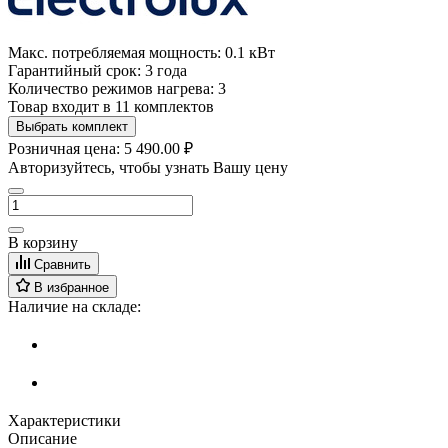
Макс. потребляемая мощность:
0.1 кВт
Гарантийный срок:
3 года
Количество режимов нагрева:
3
Товар входит в 11 комплектов
Выбрать комплект
Розничная цена:
5 490.00 ₽
Авторизуйтесь, чтобы узнать Вашу цену
В корзину
Сравнить
В избранное
Наличие на складе:
Характеристики
Описание