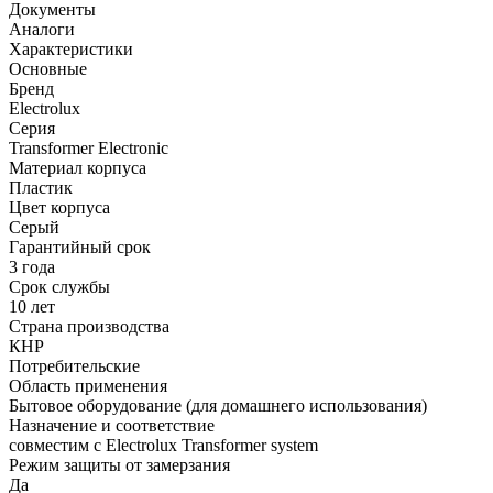
Документы
Аналоги
Характеристики
Основные
Бренд
Electrolux
Серия
Transformer Electronic
Материал корпуса
Пластик
Цвет корпуса
Серый
Гарантийный срок
3 года
Срок службы
10 лет
Страна производства
КНР
Потребительские
Область применения
Бытовое оборудование (для домашнего использования)
Назначение и соответствие
совместим с Electrolux Transformer system
Режим защиты от замерзания
Да