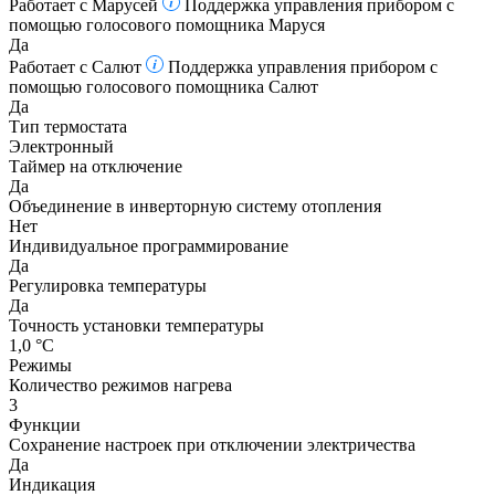
Работает с Марусей
Поддержка управления прибором с
помощью голосового помощника Маруся
Да
Работает с Салют
Поддержка управления прибором с
помощью голосового помощника Салют
Да
Тип термостата
Электронный
Таймер на отключение
Да
Объединение в инверторную систему отопления
Нет
Индивидуальное программирование
Да
Регулировка температуры
Да
Точность установки температуры
1,0 °С
Режимы
Количество режимов нагрева
3
Функции
Сохранение настроек при отключении электричества
Да
Индикация