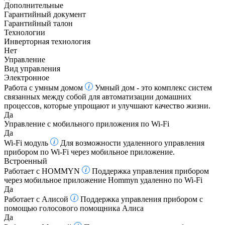
Дополнительные
Гарантийный документ
Гарантийный талон
Технологии
Инверторная технология
Нет
Управление
Вид управления
Электронное
Работа с умным домом
Умный дом - это комплекс систем
связанных между собой для автоматизации домашних
процессов, которые упрощают и улучшают качество жизни.
Да
Управление c мобильного приложения по Wi-Fi
Да
Wi-Fi модуль
Для возможности удаленного управления
прибором по Wi-Fi через мобильное приложение.
Встроенный
Работает с HOMMYN
Поддержка управления прибором
через мобильное приложение Hommyn удаленно по Wi-Fi
Да
Работает с Алисой
Поддержка управления прибором с
помощью голосового помощника Алиса
Да