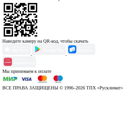
Наведите камеру на QR-код, чтобы скачать
Мы принимаем к оплате
ВСЕ ПРАВА ЗАЩИЩЕНЫ
© 1996–2026 ТПХ «Русклимат»