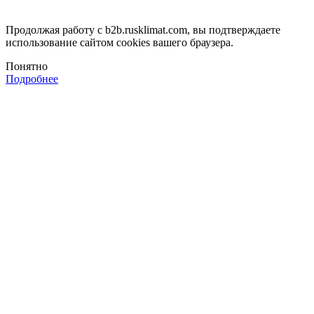
Продолжая работу с b2b.rusklimat.com, вы подтверждаете
использование сайтом cookies вашего браузера.
Понятно
Подробнее