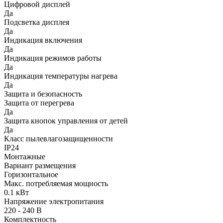
Цифровой дисплей
Да
Подсветка дисплея
Да
Индикация включения
Да
Индикация режимов работы
Да
Индикация температуры нагрева
Да
Защита и безопасность
Защита от перегрева
Да
Защита кнопок управления от детей
Да
Класс пылевлагозащищенности
IP24
Монтажные
Вариант размещения
Горизонтальное
Макс. потребляемая мощность
0.1 кВт
Напряжение электропитания
220 - 240 В
Комплектность