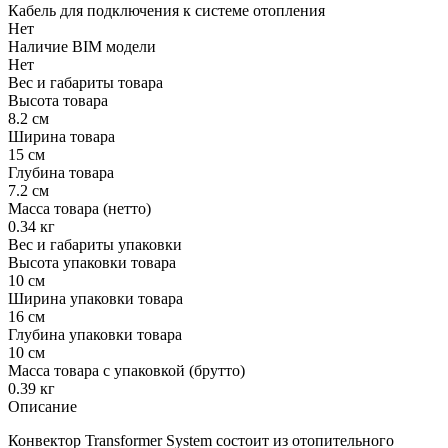
Кабель для подключения к системе отопления
Нет
Наличие BIM модели
Нет
Вес и габариты товара
Высота товара
8.2 см
Ширина товара
15 см
Глубина товара
7.2 см
Масса товара (нетто)
0.34 кг
Вес и габариты упаковки
Высота упаковки товара
10 см
Ширина упаковки товара
16 см
Глубина упаковки товара
10 см
Масса товара с упаковкой (брутто)
0.39 кг
Описание
Конвектор Transformer System состоит из отопительного