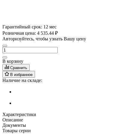
Гарантийный срок:
12 мес
Розничная цена:
4 535.44 ₽
Авторизуйтесь, чтобы узнать Вашу цену
В корзину
Сравнить
В избранное
Наличие на складе:
Характеристики
Описание
Документы
Товары серии