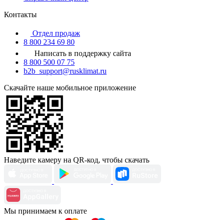
Контакты
Отдел продаж
8 800 234 69 80
Написать в поддержку сайта
8 800 500 07 75
b2b_support@rusklimat.ru
Скачайте наше мобильное приложение
Наведите камеру на QR-код, чтобы скачать
Мы принимаем к оплате