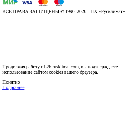
ВСЕ ПРАВА ЗАЩИЩЕНЫ
© 1996–2026 ТПХ «Русклимат»
Продолжая работу с b2b.rusklimat.com, вы подтверждаете
использование сайтом cookies вашего браузера.
Понятно
Подробнее