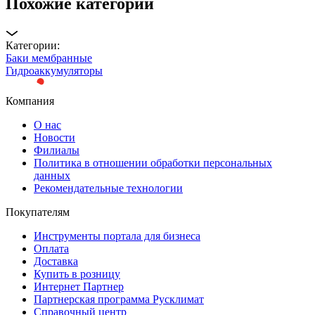
Похожие категории
Категории:
Баки мембранные
Гидроаккумуляторы
Компания
О нас
Новости
Филиалы
Политика в отношении обработки персональных
данных
Рекомендательные технологии
Покупателям
Инструменты портала для бизнеса
Оплата
Доставка
Купить в розницу
Интернет Партнер
Партнерская программа Русклимат
Справочный центр