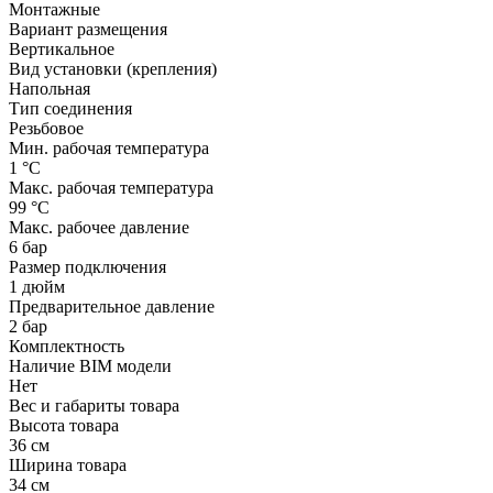
Монтажные
Вариант размещения
Вертикальное
Вид установки (крепления)
Напольная
Тип соединения
Резьбовое
Мин. рабочая температура
1 °С
Макс. рабочая температура
99 °С
Макс. рабочее давление
6 бар
Размер подключения
1 дюйм
Предварительное давление
2 бар
Комплектность
Наличие BIM модели
Нет
Вес и габариты товара
Высота товара
36 см
Ширина товара
34 см