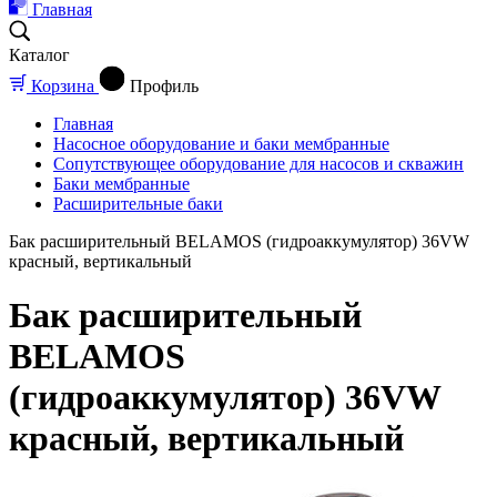
Главная
Каталог
Корзина
Профиль
Главная
Насосное оборудование и баки мембранные
Сопутствующее оборудование для насосов и скважин
Баки мембранные
Расширительные баки
Бак расширительный BELAMOS (гидроаккумулятор) 36VW
красный, вертикальный
Бак расширительный
BELAMOS
(гидроаккумулятор) 36VW
красный, вертикальный