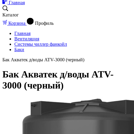
Главная
Каталог
Корзина
Профиль
Главная
Вентиляция
Системы чиллер фанкойл
Баки
Бак Акватек д/воды ATV-3000 (черный)
Бак Акватек д/воды ATV-
3000 (черный)