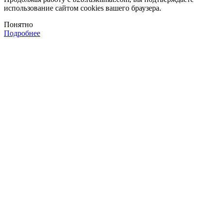
использование сайтом cookies вашего браузера.
Понятно
Подробнее