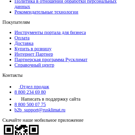
Политика в отношении обработки персональных
данных
Рекомендательные технологии
Покупателям
Инструменты портала для бизнеса
Оплата
Доставка
Купить в розницу
Интернет Партнер
Партнерская программа Русклимат
Справочный центр
Контакты
Отдел продаж
8 800 234 69 80
Написать в поддержку сайта
8 800 500 07 75
b2b_support@rusklimat.ru
Скачайте наше мобильное приложение