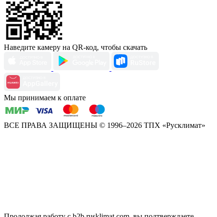
Наведите камеру на QR-код, чтобы скачать
Мы принимаем к оплате
ВСЕ ПРАВА ЗАЩИЩЕНЫ
© 1996–2026 ТПХ «Русклимат»
Продолжая работу с b2b.rusklimat.com, вы подтверждаете