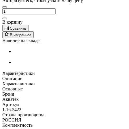
Авторизуйтесь, чтобы узнать Вашу цену
В корзину
Сравнить
В избранное
Наличие на складе:
Характеристики
Описание
Характеристики
Основные
Бренд
Акватек
Артикул
1-16-2422
Страна производства
РОССИЯ
Комплектность