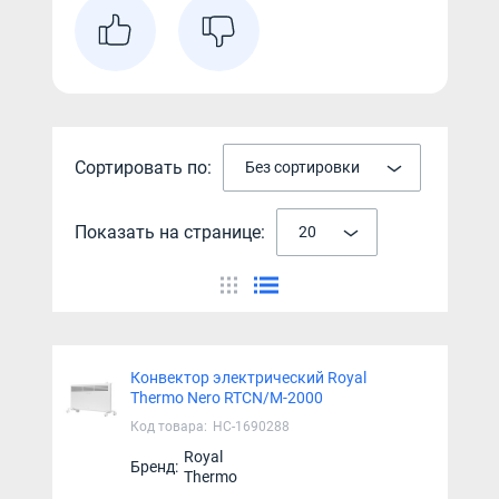
Сортировать по:
Без сортировки
Показать на странице:
20
Конвектор электрический Royal
Thermo Nero RTCN/M-2000
Код товара:
НС-1690288
Royal
Бренд:
Thermo