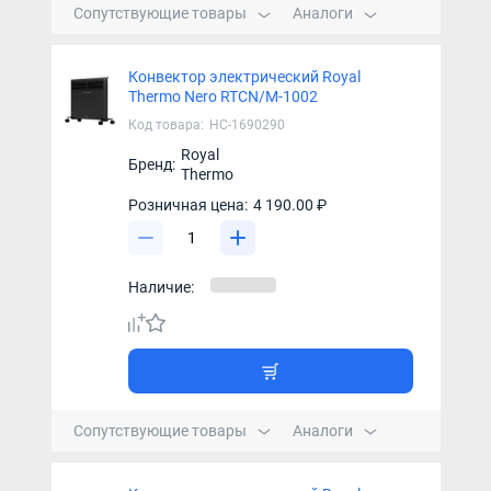
Сопутствующие товары
Аналоги
Конвектор электрический Royal
Thermo Nero RTCN/M-1002
Код товара:
НС-1690290
Royal
Бренд:
Thermo
Розничная цена:
4 190.00 ₽
Наличие:
Сопутствующие товары
Аналоги