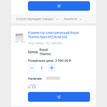
Сопутствующие товары
Аналоги
Конвектор электрический Royal
Thermo Nero RTCN/M-500
Код товара:
НС-1690285
Royal
Бренд:
Thermo
Розничная цена:
3 590.00 ₽
Наличие: