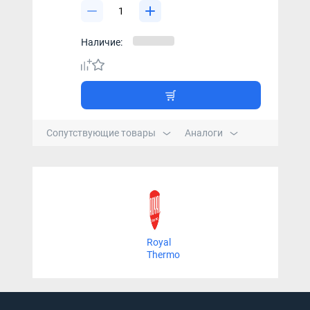
Наличие:
Сопутствующие товары
Аналоги
Royal
Thermo