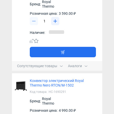
Royal
Бренд:
Thermo
Розничная цена:
3 590.00 ₽
Наличие:
Сопутствующие товары
Аналоги
Конвектор электрический Royal
Thermo Nero RTCN/M-1502
Код товара:
НС-1690291
Royal
Бренд:
Thermo
Розничная цена:
4 990.00 ₽