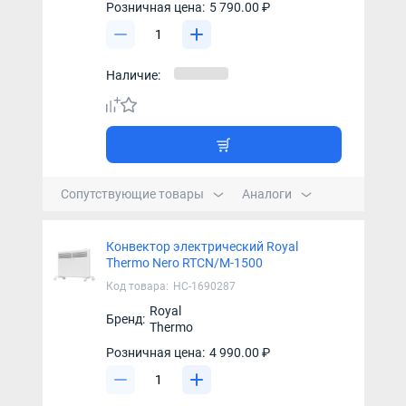
Розничная цена:
5 790.00 ₽
Наличие:
Сопутствующие товары
Аналоги
Конвектор электрический Royal
Thermo Nero RTCN/M-1500
Код товара:
НС-1690287
Royal
Бренд:
Thermo
Розничная цена:
4 990.00 ₽