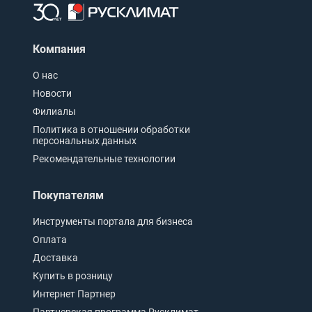
Компания
О нас
Новости
Филиалы
Политика в отношении обработки
персональных данных
Рекомендательные технологии
Покупателям
Инструменты портала для бизнеса
Оплата
Доставка
Купить в розницу
Интернет Партнер