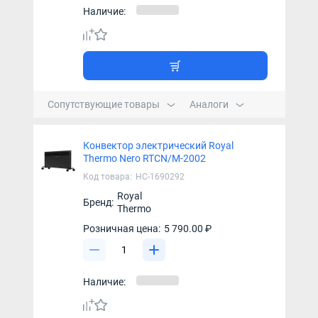
Наличие:
Сопутствующие товары
Аналоги
Конвектор электрический Royal
Thermo Nero RTCN/M-2002
Код товара:
НС-1690292
Royal
Бренд:
Thermo
Розничная цена:
5 790.00 ₽
Наличие: