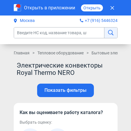
Открыть в приложении
Открыть
Москва
+7 (916) 5446324
Главная
Тепловое оборудование
Бытовые электриче
Электрические конвекторы
Royal Thermo NERO
Показать фильтры
Как вы оцениваете работу каталога?
Выбрать оценку: