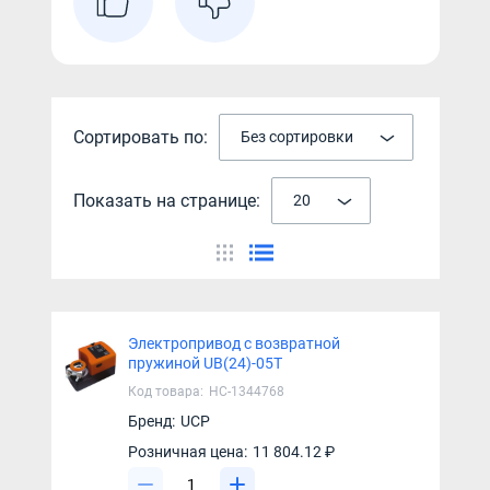
Сортировать по:
Без сортировки
Показать на странице:
20
Электропривод с возвратной
пружиной UB(24)-05T
Код товара:
НС-1344768
Бренд:
UCP
Розничная цена:
11 804.12 ₽