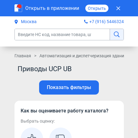
Открыть в приложении
Открыть
Москва
+7 (916) 5446324
Главная
Автоматизация и диспетчеризация зданий
Э
Приводы UCP UB
Показать фильтры
Как вы оцениваете работу каталога?
Выбрать оценку: