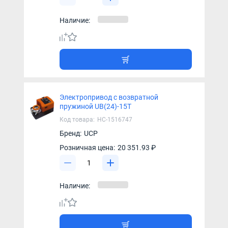
Наличие:
Электропривод с возвратной
пружиной UB(24)-15T
Код товара:
НС-1516747
Бренд:
UCP
Розничная цена:
20 351.93 ₽
Наличие: