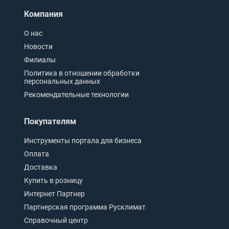
Компания
О нас
Новости
Филиалы
Политика в отношении обработки
персональных данных
Рекомендательные технологии
Покупателям
Инструменты портала для бизнеса
Оплата
Доставка
Купить в розницу
Интернет Партнер
Партнерская программа Русклимат
Справочный центр