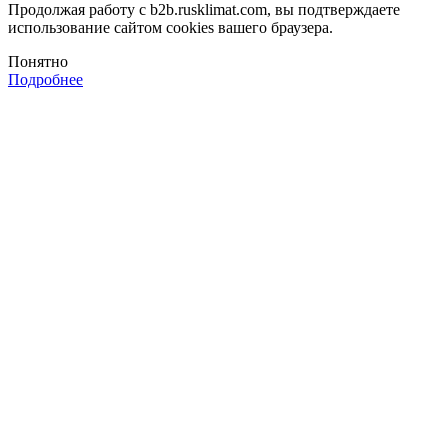
Продолжая работу с b2b.rusklimat.com, вы подтверждаете
использование сайтом cookies вашего браузера.
Понятно
Подробнее