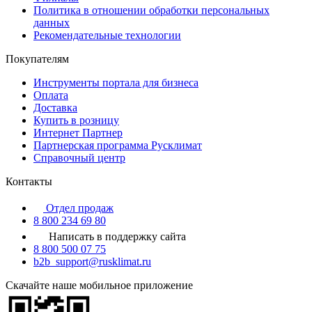
Политика в отношении обработки персональных
данных
Рекомендательные технологии
Покупателям
Инструменты портала для бизнеса
Оплата
Доставка
Купить в розницу
Интернет Партнер
Партнерская программа Русклимат
Справочный центр
Контакты
Отдел продаж
8 800 234 69 80
Написать в поддержку сайта
8 800 500 07 75
b2b_support@rusklimat.ru
Скачайте наше мобильное приложение