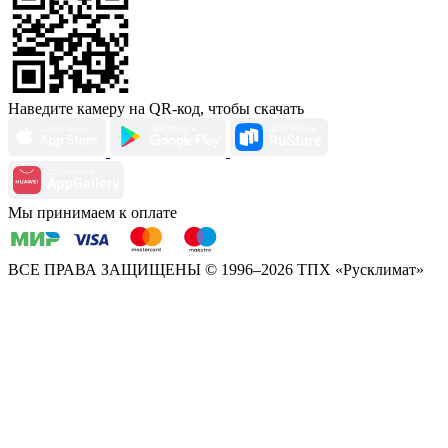
Наведите камеру на QR-код, чтобы скачать
Мы принимаем к оплате
ВСЕ ПРАВА ЗАЩИЩЕНЫ
© 1996–2026 ТПХ «Русклимат»