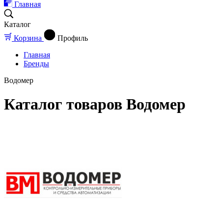
Главная
Каталог
Корзина
Профиль
Главная
Бренды
Водомер
Каталог товаров Водомер