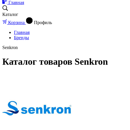
Главная
Каталог
Корзина
Профиль
Главная
Бренды
Senkron
Каталог товаров Senkron