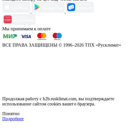
Мы принимаем к оплате
ВСЕ ПРАВА ЗАЩИЩЕНЫ
© 1996–2026 ТПХ «Русклимат»
Продолжая работу с b2b.rusklimat.com, вы подтверждаете
использование сайтом cookies вашего браузера.
Понятно
Подробнее