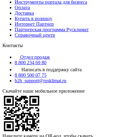
Инструменты портала для бизнеса
Оплата
Доставка
Купить в розницу
Интернет Партнер
Партнерская программа Русклимат
Справочный центр
Контакты
Отдел продаж
8 800 234 69 80
Написать в поддержку сайта
8 800 500 07 75
b2b_support@rusklimat.ru
Скачайте наше мобильное приложение
Наведите камеру на QR-код, чтобы скачать