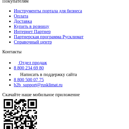
Покупателям
Инструменты портала для бизнеса
Оплата
Доставка
Купить в розницу
Интернет Партнер
Партнерская программа Русклимат
Справочный центр
Контакты
Отдел продаж
8 800 234 69 80
Написать в поддержку сайта
8 800 500 07 75
b2b_support@rusklimat.ru
Скачайте наше мобильное приложение