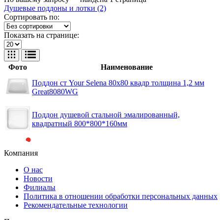
Душевые поддоны и лотки (2)
Сортировать по:
Показать на странице:
Фото
Наименование
Поддон ст Your Selena 80х80 квадр толщина 1,2 мм
Great8080WG
Поддон душевой стальной эмалированный,
квадратный 800*800*160мм
Компания
О нас
Новости
Филиалы
Политика в отношении обработки персональных данных
Рекомендательные технологии