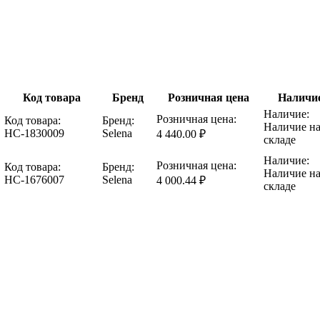
Код товара
Бренд
Розничная цена
Наличи
Наличие:
Розничная цена:
Код товара:
Бренд:
Наличие н
НС-1830009
Selena
4 440.00 ₽
складе
Наличие:
Розничная цена:
Код товара:
Бренд:
Наличие н
НС-1676007
Selena
4 000.44 ₽
складе