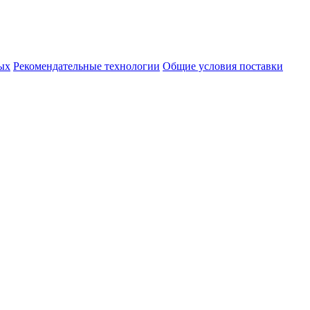
ых
Рекомендательные технологии
Общие условия поставки