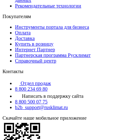
данных
Рекомендательные технологии
Покупателям
Инструменты портала для бизнеса
Оплата
Доставка
Купить в розницу
Интернет Партнер
Партнерская программа Русклимат
Справочный центр
Контакты
Отдел продаж
8 800 234 69 80
Написать в поддержку сайта
8 800 500 07 75
b2b_support@rusklimat.ru
Скачайте наше мобильное приложение