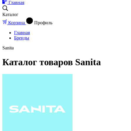
Главная
Каталог
Корзина
Профиль
Главная
Бренды
Sanita
Каталог товаров Sanita