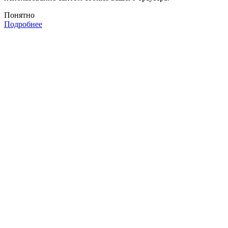
Понятно
Подробнее