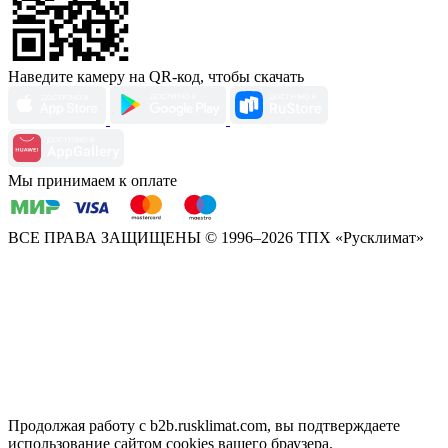
Наведите камеру на QR-код, чтобы скачать
Мы принимаем к оплате
ВСЕ ПРАВА ЗАЩИЩЕНЫ
© 1996–2026 ТПХ «Русклимат»
Продолжая работу с b2b.rusklimat.com, вы подтверждаете
использование сайтом cookies вашего браузера.