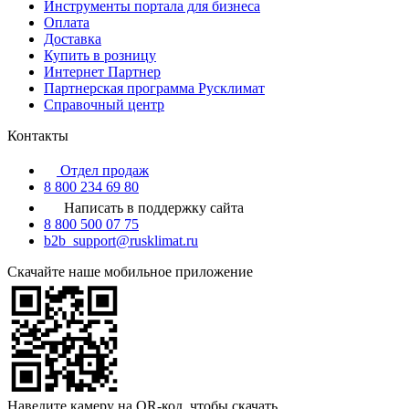
Инструменты портала для бизнеса
Оплата
Доставка
Купить в розницу
Интернет Партнер
Партнерская программа Русклимат
Справочный центр
Контакты
Отдел продаж
8 800 234 69 80
Написать в поддержку сайта
8 800 500 07 75
b2b_support@rusklimat.ru
Скачайте наше мобильное приложение
Наведите камеру на QR-код, чтобы скачать