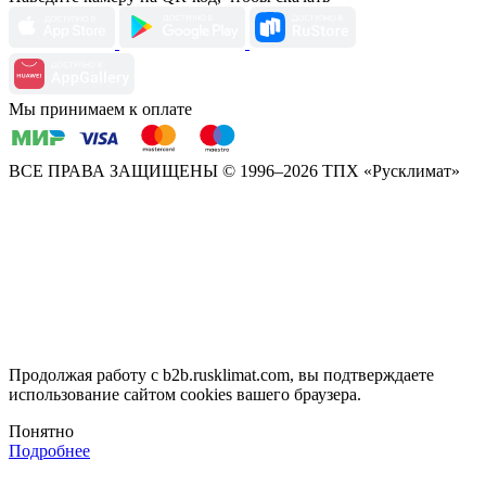
Мы принимаем к оплате
ВСЕ ПРАВА ЗАЩИЩЕНЫ
© 1996–2026 ТПХ «Русклимат»
Продолжая работу с b2b.rusklimat.com, вы подтверждаете
использование сайтом cookies вашего браузера.
Понятно
Подробнее