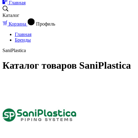
Главная
Каталог
Корзина
Профиль
Главная
Бренды
SaniPlastica
Каталог товаров SaniPlastica