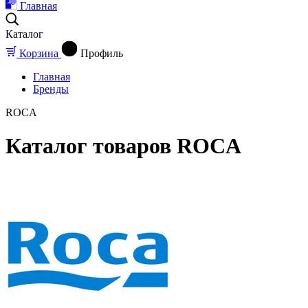
Главная
Каталог
Корзина
Профиль
Главная
Бренды
ROCA
Каталог товаров ROCA