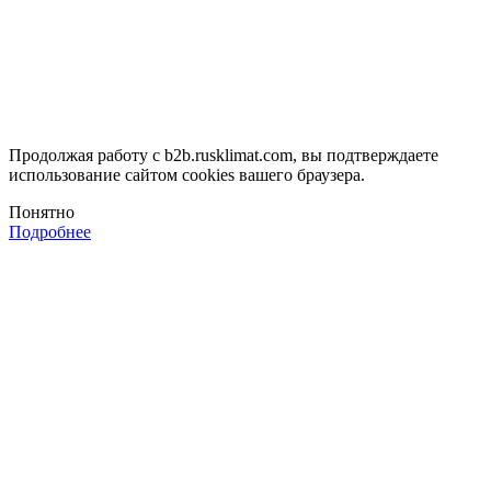
Продолжая работу с b2b.rusklimat.com, вы подтверждаете
использование сайтом cookies вашего браузера.
Понятно
Подробнее