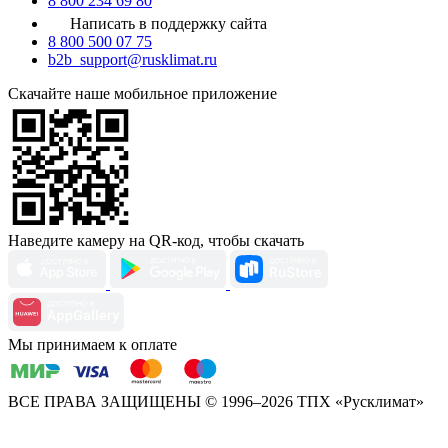
8 800 234 69 80
Написать в поддержку сайта
8 800 500 07 75
b2b_support@rusklimat.ru
Скачайте наше мобильное приложение
Наведите камеру на QR-код, чтобы скачать
Мы принимаем к оплате
ВСЕ ПРАВА ЗАЩИЩЕНЫ
© 1996–2026 ТПХ «Русклимат»