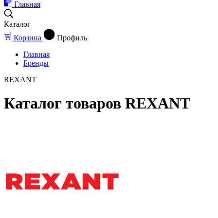
Главная
Каталог
Корзина
Профиль
Главная
Бренды
REXANT
Каталог товаров REXANT