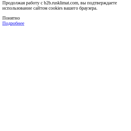
Продолжая работу с b2b.rusklimat.com, вы подтверждаете
использование сайтом cookies вашего браузера.
Понятно
Подробнее