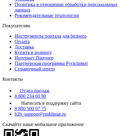
Политика в отношении обработки персональных
данных
Рекомендательные технологии
Покупателям
Инструменты портала для бизнеса
Оплата
Доставка
Купить в розницу
Интернет Партнер
Партнерская программа Русклимат
Справочный центр
Контакты
Отдел продаж
8 800 234 69 80
Написать в поддержку сайта
8 800 500 07 75
b2b_support@rusklimat.ru
Скачайте наше мобильное приложение