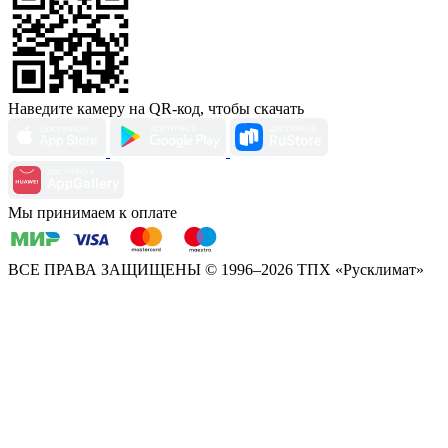
Наведите камеру на QR-код, чтобы скачать
Мы принимаем к оплате
ВСЕ ПРАВА ЗАЩИЩЕНЫ
© 1996–2026 ТПХ «Русклимат»