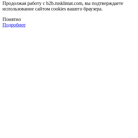
Продолжая работу с b2b.rusklimat.com, вы подтверждаете
использование сайтом cookies вашего браузера.
Понятно
Подробнее