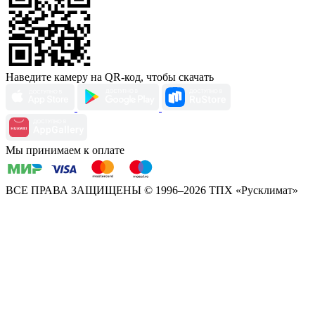
Наведите камеру на QR-код, чтобы скачать
Мы принимаем к оплате
ВСЕ ПРАВА ЗАЩИЩЕНЫ
© 1996–2026 ТПХ «Русклимат»