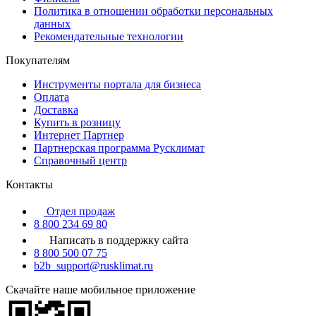
Политика в отношении обработки персональных
данных
Рекомендательные технологии
Покупателям
Инструменты портала для бизнеса
Оплата
Доставка
Купить в розницу
Интернет Партнер
Партнерская программа Русклимат
Справочный центр
Контакты
Отдел продаж
8 800 234 69 80
Написать в поддержку сайта
8 800 500 07 75
b2b_support@rusklimat.ru
Скачайте наше мобильное приложение