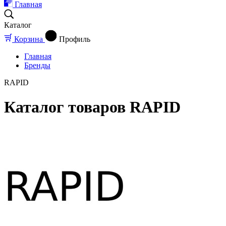
Главная
Каталог
Корзина
Профиль
Главная
Бренды
RAPID
Каталог товаров RAPID