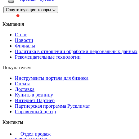
Сопутствующие товары
Компания
О нас
Новости
Филиалы
Политика в отношении обработки персональных данных
Рекомендательные технологии
Покупателям
Инструменты портала для бизнеса
Оплата
Доставка
Купить в розницу
Интернет Партнер
Партнерская программа Русклимат
Справочный центр
Контакты
Отдел продаж