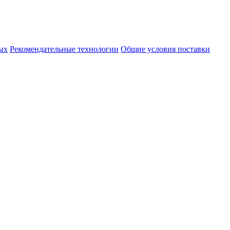
ых
Рекомендательные технологии
Общие условия поставки