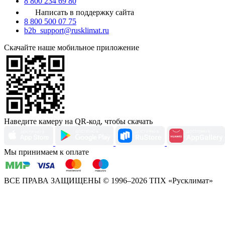
8 800 234 69 80
Написать в поддержку сайта
8 800 500 07 75
b2b_support@rusklimat.ru
Скачайте наше мобильное приложение
Наведите камеру на QR-код, чтобы скачать
Мы принимаем к оплате
ВСЕ ПРАВА ЗАЩИЩЕНЫ
© 1996–2026 ТПХ «Русклимат»