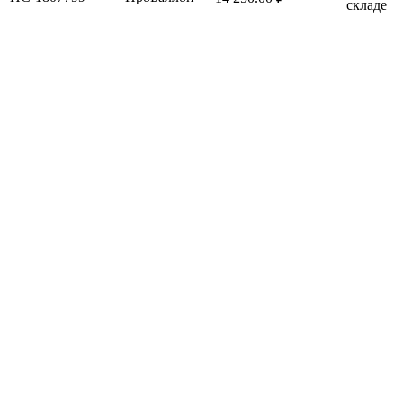
складе