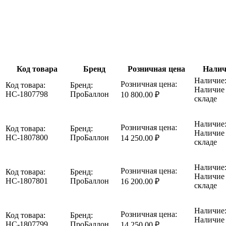
Код товара
Бренд
Розничная цена
Налич
Наличие
Розничная цена:
Код товара:
Бренд:
Наличие
НС-1807798
ПроБаллон
10 800.00 ₽
складе
Наличие
Розничная цена:
Код товара:
Бренд:
Наличие
НС-1807800
ПроБаллон
14 250.00 ₽
складе
Наличие
Розничная цена:
Код товара:
Бренд:
Наличие
НС-1807801
ПроБаллон
16 200.00 ₽
складе
Наличие
Розничная цена:
Код товара:
Бренд:
Наличие
НС-1807799
ПроБаллон
14 250.00 ₽