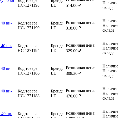
у 40 вн-
Код товара:
Бренд:
Наличие
НС-1271198
LD
514.00 ₽
складе
Наличие
Розничная цена:
 40 вн-
Код товара:
Бренд:
Наличие
НС-1271190
LD
318.00 ₽
складе
Наличие
Розничная цена:
 40 вн-
Код товара:
Бренд:
Наличие
НС-1271194
LD
329.00 ₽
складе
Наличие
Розничная цена:
 40 вн-
Код товара:
Бренд:
Наличие
НС-1271186
LD
308.30 ₽
складе
Наличие
Розничная цена:
 40 вн-
Код товара:
Бренд:
Наличие
НС-1271188
LD
470.00 ₽
складе
Наличие
Розничная цена:
 40 нр-
Код товара:
Бренд:
Наличие