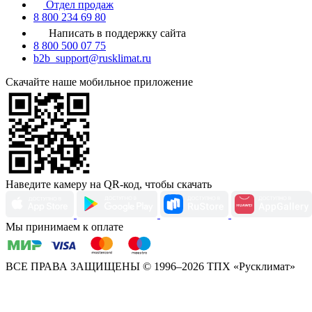
Отдел продаж
8 800 234 69 80
Написать в поддержку сайта
8 800 500 07 75
b2b_support@rusklimat.ru
Скачайте наше мобильное приложение
Наведите камеру на QR-код, чтобы скачать
Мы принимаем к оплате
ВСЕ ПРАВА ЗАЩИЩЕНЫ
© 1996–2026 ТПХ «Русклимат»