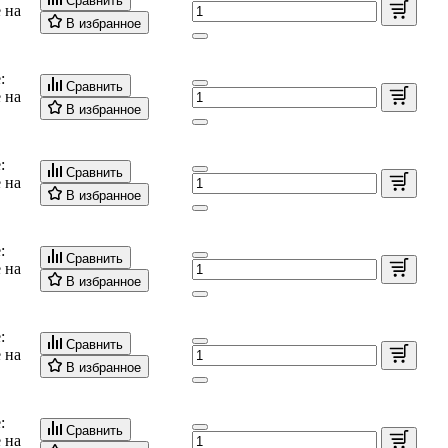
Сравнить
 на
В избранное
:
Сравнить
 на
В избранное
:
Сравнить
 на
В избранное
:
Сравнить
 на
В избранное
:
Сравнить
 на
В избранное
:
Сравнить
 на