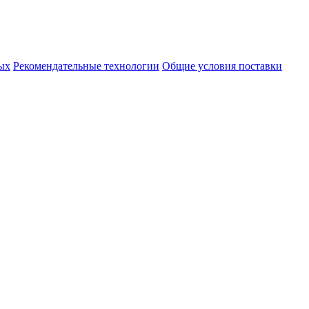
ых
Рекомендательные технологии
Общие условия поставки