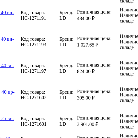
складе
Наличие
Розничная цена:
 40 вн-
Код товара:
Бренд:
Наличие
НС-1271191
LD
484.00 ₽
складе
Наличие
Розничная цена:
 40 вн-
Код товара:
Бренд:
Наличие
НС-1271193
LD
1 027.65 ₽
складе
Наличие
Розничная цена:
 40 вн-
Код товара:
Бренд:
Наличие
НС-1271197
LD
824.00 ₽
складе
Наличие
Розничная цена:
 40 нр-
Код товара:
Бренд:
Наличие
НС-1271602
LD
395.00 ₽
складе
Наличие
Розничная цена:
 25 вн-
Код товара:
Бренд:
Наличие
НС-1271601
LD
3 901.00 ₽
складе
Наличие
Розничная цена: