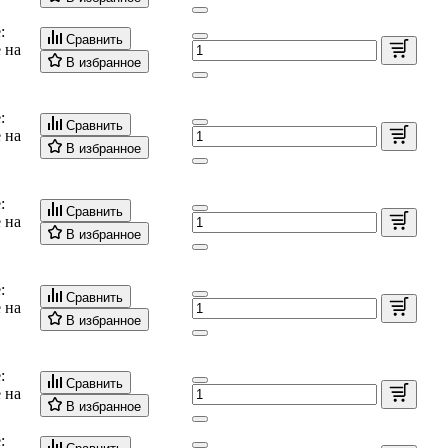
:
Сравнить
 на
В избранное
:
Сравнить
 на
В избранное
:
Сравнить
 на
В избранное
:
Сравнить
 на
В избранное
:
Сравнить
 на
В избранное
: