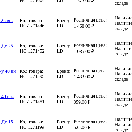
НС-1271604
LD
1 373.00 ₽
складе
Наличие
Розничная цена:
 25 вн-
Код товара:
Бренд:
Наличие
НС-1271446
LD
1 468.00 ₽
складе
Наличие
Розничная цена:
 Ду 25
Код товара:
Бренд:
Наличие
НС-1271452
LD
1 085.00 ₽
складе
Наличие
Розничная цена:
у 40 вн-
Код товара:
Бренд:
Наличие
НС-1271595
LD
1 433.00 ₽
складе
Наличие
Розничная цена:
 40 вн-
Код товара:
Бренд:
Наличие
НС-1271451
LD
359.00 ₽
складе
Наличие
Розничная цена:
 Ду 15
Код товара:
Бренд:
Наличие
НС-1271199
LD
525.00 ₽
складе