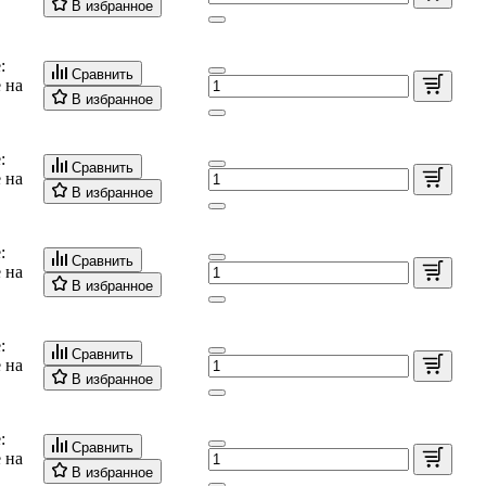
В избранное
:
Сравнить
 на
В избранное
:
Сравнить
 на
В избранное
:
Сравнить
 на
В избранное
:
Сравнить
 на
В избранное
:
Сравнить
 на
В избранное