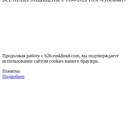
Продолжая работу с b2b.rusklimat.com, вы подтверждаете
использование сайтом cookies вашего браузера.
Понятно
Подробнее