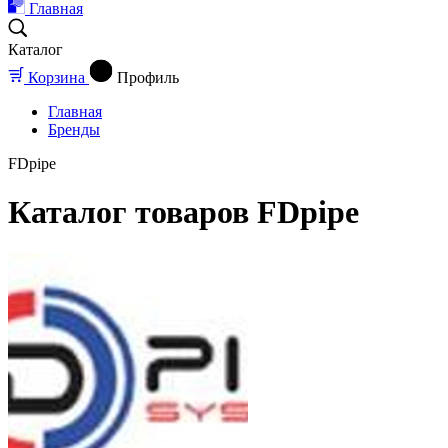
Главная
Каталог
Корзина
Профиль
Главная
Бренды
FDpipe
Каталог товаров FDpipe