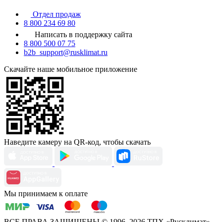
Отдел продаж
8 800 234 69 80
Написать в поддержку сайта
8 800 500 07 75
b2b_support@rusklimat.ru
Скачайте наше мобильное приложение
Наведите камеру на QR-код, чтобы скачать
Мы принимаем к оплате
ВСЕ ПРАВА ЗАЩИЩЕНЫ
© 1996–2026 ТПХ «Русклимат»