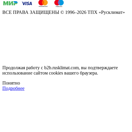
ВСЕ ПРАВА ЗАЩИЩЕНЫ
© 1996–2026 ТПХ «Русклимат»
Продолжая работу с b2b.rusklimat.com, вы подтверждаете
использование сайтом cookies вашего браузера.
Понятно
Подробнее