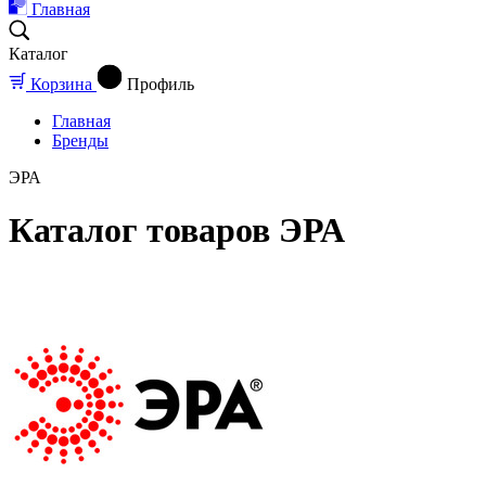
Главная
Каталог
Корзина
Профиль
Главная
Бренды
ЭРА
Каталог товаров ЭРА