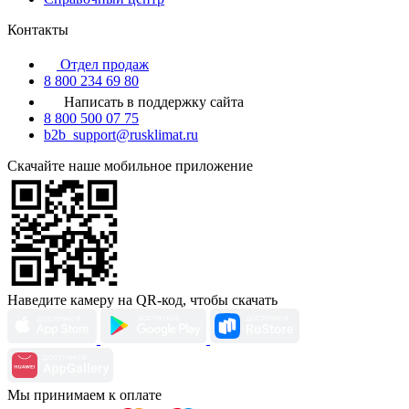
Контакты
Отдел продаж
8 800 234 69 80
Написать в поддержку сайта
8 800 500 07 75
b2b_support@rusklimat.ru
Скачайте наше мобильное приложение
Наведите камеру на QR-код, чтобы скачать
Мы принимаем к оплате