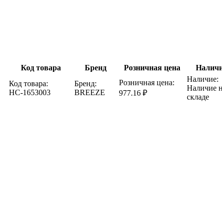
Код товара
Бренд
Розничная цена
Налич
Наличие:
Розничная цена:
Код товара:
Бренд:
Наличие 
НС-1653003
BREEZE
977.16 ₽
складе