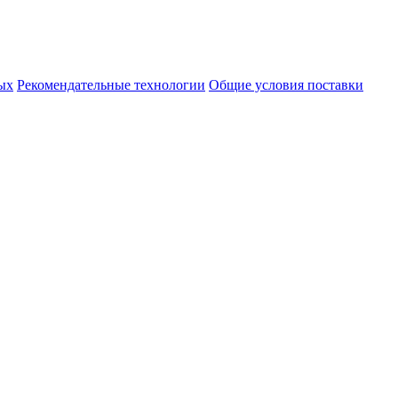
ых
Рекомендательные технологии
Общие условия поставки