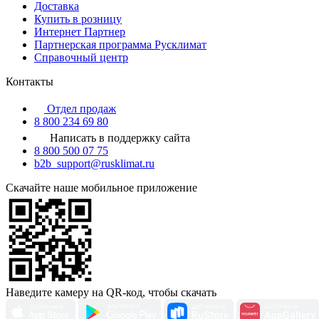
Доставка
Купить в розницу
Интернет Партнер
Партнерская программа Русклимат
Справочный центр
Контакты
Отдел продаж
8 800 234 69 80
Написать в поддержку сайта
8 800 500 07 75
b2b_support@rusklimat.ru
Скачайте наше мобильное приложение
Наведите камеру на QR-код, чтобы скачать