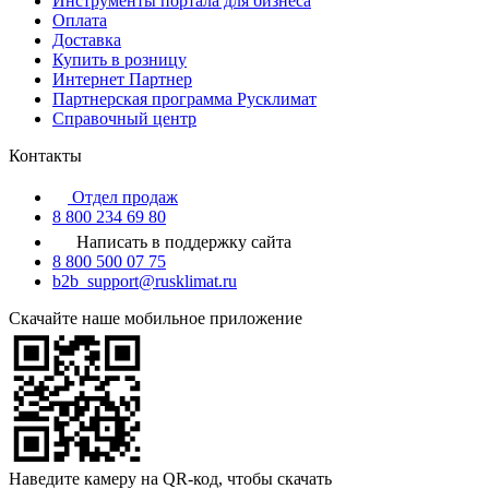
Инструменты портала для бизнеса
Оплата
Доставка
Купить в розницу
Интернет Партнер
Партнерская программа Русклимат
Справочный центр
Контакты
Отдел продаж
8 800 234 69 80
Написать в поддержку сайта
8 800 500 07 75
b2b_support@rusklimat.ru
Скачайте наше мобильное приложение
Наведите камеру на QR-код, чтобы скачать