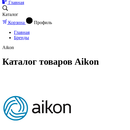
Главная
Каталог
Корзина
Профиль
Главная
Бренды
Aikon
Каталог товаров Aikon