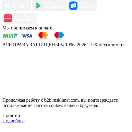
Мы принимаем к оплате
ВСЕ ПРАВА ЗАЩИЩЕНЫ
© 1996–2026 ТПХ «Русклимат»
Продолжая работу с b2b.rusklimat.com, вы подтверждаете
использование сайтом cookies вашего браузера.
Понятно
Подробнее