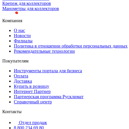
Крепеж для коллекторов
Манометры для коллекторов
Компания
О нас
Новости
Филиалы
Политика в отношении обработки персональных данных
Рекомендательные технологии
Покупателям
Инструменты портала для бизнеса
Оплата
Доставка
Купить в розницу
Интернет Партнер
Партнерская программа Русклимат
Справочный центр
Контакты
Отдел продаж
8 800 234 69 80