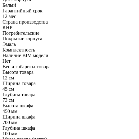
Белый
Гарантийный срок
12 мес
Страна производства
КНР
Потребительские
Покрытие корпуса
Эмаль
Комплектность
Наличие BIM модели
Нет
Вес и габариты товара
Высота товара
12 см
Ширина товара
45 см
Глубина товара
73 см
Высота шкафа
450 мм
Ширина шкафа
700 мм
Глубина шкафа
100 мм