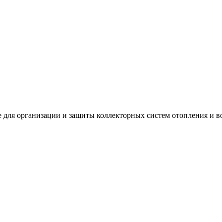
 для организации и защиты коллекторных систем отопления и в