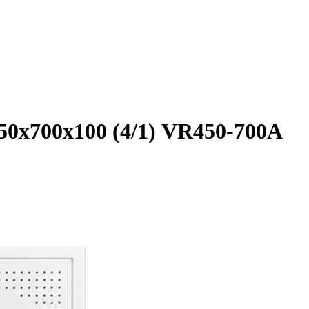
0х700х100 (4/1) VR450-700A