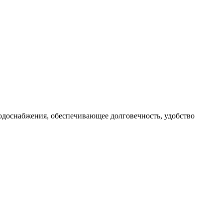
одоснабжения, обеспечивающее долговечность, удобство