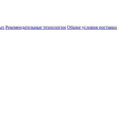
ых
Рекомендательные технологии
Общие условия поставки