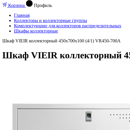
Корзина
Профиль
Главная
Коллекторы и коллекторные группы
Комплектующие для коллекторов распределительных
Шкафы коллекторные
Шкаф VIEIR коллекторный 450х700х100 (4/1) VR450-700A
Шкаф VIEIR коллекторный 45