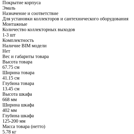
Покрытие корпуса
Эмаль
Назначение и соответствие
Для установки коллекторов и сантехнического оборудования
Монтажные
Количество коллекторных выходов
1-3 шт
Комплектность
Наличие BIM модели
Нет
Вес и габариты товара
Высота товара
67.75 см
Ширина товара
41.15 см
Глубина товара
13.45 см
Высота шкафа
668 мм
Ширина шкафа
402 мм
Глубина шкафа
125-200 мм
Масса товара (нетто)
5.78 кг