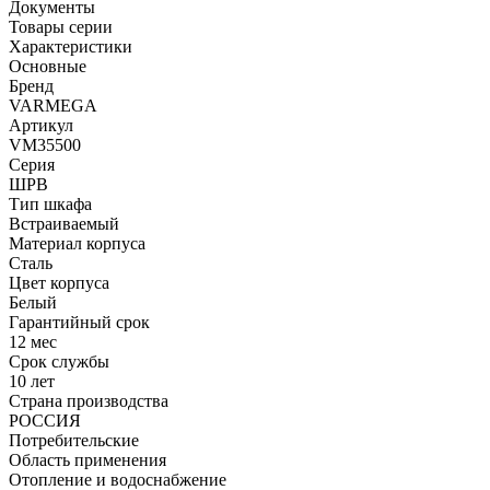
Документы
Товары серии
Характеристики
Основные
Бренд
VARMEGA
Артикул
VM35500
Серия
ШРВ
Тип шкафа
Встраиваемый
Материал корпуса
Сталь
Цвет корпуса
Белый
Гарантийный срок
12 мес
Срок службы
10 лет
Страна производства
РОССИЯ
Потребительские
Область применения
Отопление и водоснабжение