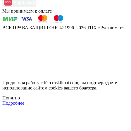
Мы принимаем к оплате
ВСЕ ПРАВА ЗАЩИЩЕНЫ
© 1996–2026 ТПХ «Русклимат»
Продолжая работу с b2b.rusklimat.com, вы подтверждаете
использование сайтом cookies вашего браузера.
Понятно
Подробнее