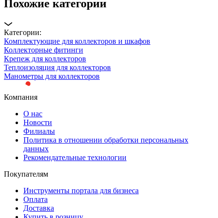
Похожие категории
Категории:
Комплектующие для коллекторов и шкафов
Коллекторные фитинги
Крепеж для коллекторов
Теплоизоляция для коллекторов
Манометры для коллекторов
Компания
О нас
Новости
Филиалы
Политика в отношении обработки персональных
данных
Рекомендательные технологии
Покупателям
Инструменты портала для бизнеса
Оплата
Доставка
Купить в розницу