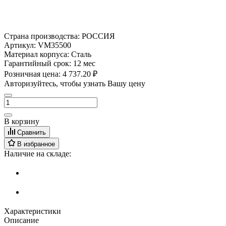
Страна производства:
РОССИЯ
Артикул:
VM35500
Материал корпуса:
Сталь
Гарантийный срок:
12 мес
Розничная цена:
4 737.20 ₽
Авторизуйтесь, чтобы узнать Вашу цену
В корзину
Сравнить
В избранное
Наличие на складе:
Характеристики
Описание