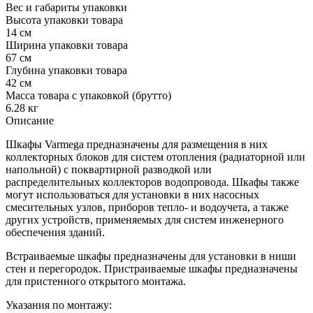
Вес и габариты упаковки
Высота упаковки товара
14 см
Ширина упаковки товара
67 см
Глубина упаковки товара
42 см
Масса товара с упаковкой (брутто)
6.28 кг
Описание
Шкафы Varmega предназначены для размещения в них
коллекторных блоков для систем отопления (радиаторной или
напольной) с поквартирной разводкой или
распределительных коллекторов водопровода. Шкафы также
могут использоваться для установки в них насосных
смесительных узлов, приборов тепло- и водоучета, а также
других устройств, применяемых для систем инженерного
обеспечения зданий.
Встраиваемые шкафы предназначены для установки в ниши
стен и перегородок. Пристраиваемые шкафы предназначены
для пристенного открытого монтажа.
Указания по монтажу: