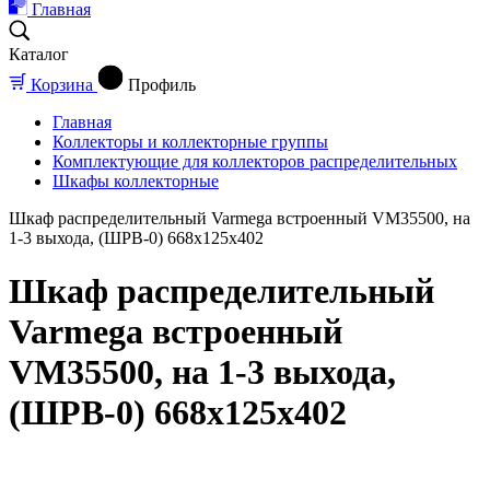
Главная
Каталог
Корзина
Профиль
Главная
Коллекторы и коллекторные группы
Комплектующие для коллекторов распределительных
Шкафы коллекторные
Шкаф распределительный Varmega встроенный VM35500, на
1-3 выхода, (ШРВ-0) 668х125х402
Шкаф распределительный
Varmega встроенный
VM35500, на 1-3 выхода,
(ШРВ-0) 668х125х402