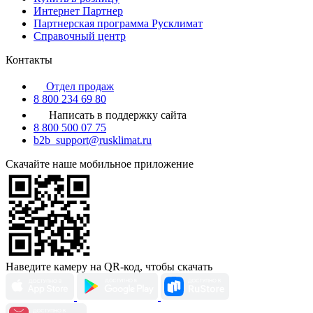
Интернет Партнер
Партнерская программа Русклимат
Справочный центр
Контакты
Отдел продаж
8 800 234 69 80
Написать в поддержку сайта
8 800 500 07 75
b2b_support@rusklimat.ru
Скачайте наше мобильное приложение
Наведите камеру на QR-код, чтобы скачать