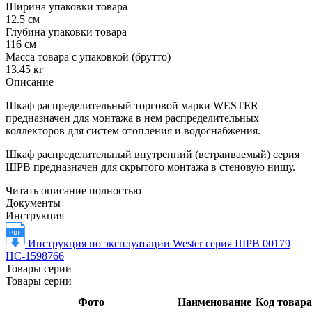
Ширина упаковки товара
12.5 см
Глубина упаковки товара
116 см
Масса товара с упаковкой (брутто)
13.45 кг
Описание
Шкаф распределительный торговой марки WESTER
предназначен для монтажа в нем распределительных
коллекторов для систем отопления и водоснабжения.
Шкаф распределительный внутренний (встраиваемый) серия
ШРВ предназначен для скрытого монтажа в стеновую нишу.
Читать описание полностью
Документы
Инструкция
Инструкция по эксплуатации Wester серия ШРВ 00179
НС-1598766
Товары серии
Товары серии
Фото
Наименование
Код товара