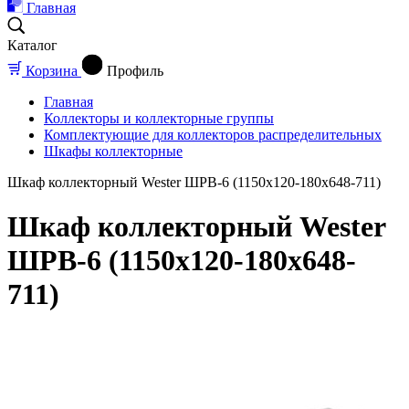
Главная
Каталог
Корзина
Профиль
Главная
Коллекторы и коллекторные группы
Комплектующие для коллекторов распределительных
Шкафы коллекторные
Шкаф коллекторный Wester ШРВ-6 (1150х120-180х648-711)
Шкаф коллекторный Wester
ШРВ-6 (1150х120-180х648-
711)