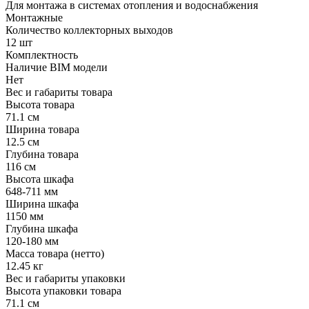
Для монтажа в системах отопления и водоснабжения
Монтажные
Количество коллекторных выходов
12 шт
Комплектность
Наличие BIM модели
Нет
Вес и габариты товара
Высота товара
71.1 см
Ширина товара
12.5 см
Глубина товара
116 см
Высота шкафа
648-711 мм
Ширина шкафа
1150 мм
Глубина шкафа
120-180 мм
Масса товара (нетто)
12.45 кг
Вес и габариты упаковки
Высота упаковки товара
71.1 см