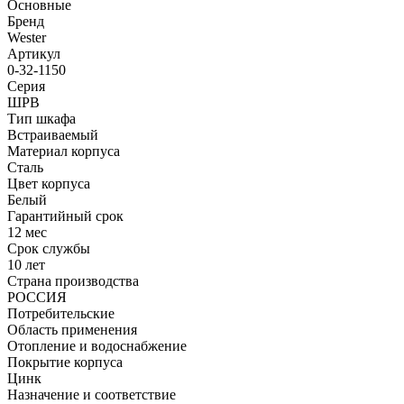
Основные
Бренд
Wester
Артикул
0-32-1150
Серия
ШРВ
Тип шкафа
Встраиваемый
Материал корпуса
Сталь
Цвет корпуса
Белый
Гарантийный срок
12 мес
Срок службы
10 лет
Страна производства
РОССИЯ
Потребительские
Область применения
Отопление и водоснабжение
Покрытие корпуса
Цинк
Назначение и соответствие