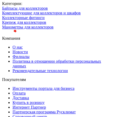
Категории:
Байпасы для коллекторов
Комплектующие для коллекторов и шкафов
Коллекторные фитинги
Крепеж для коллекторов
Манометры для коллекторов
Компания
О нас
Новости
Филиалы
Политика в отношении обработки персональных
данных
Рекомендательные технологии
Покупателям
Инструменты портала для бизнеса
Оплата
Доставка
Купить в розницу
Интернет Партнер
Партнерская программа Русклимат
Справочный центр