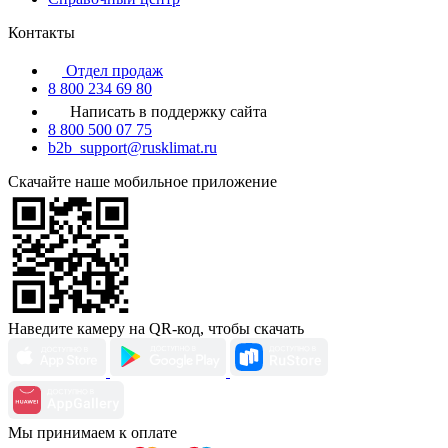
Контакты
Отдел продаж
8 800 234 69 80
Написать в поддержку сайта
8 800 500 07 75
b2b_support@rusklimat.ru
Скачайте наше мобильное приложение
Наведите камеру на QR-код, чтобы скачать
Мы принимаем к оплате