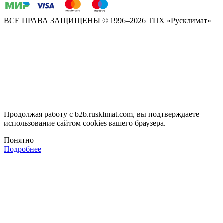
ВСЕ ПРАВА ЗАЩИЩЕНЫ
© 1996–2026 ТПХ «Русклимат»
Продолжая работу с b2b.rusklimat.com, вы подтверждаете
использование сайтом cookies вашего браузера.
Понятно
Подробнее