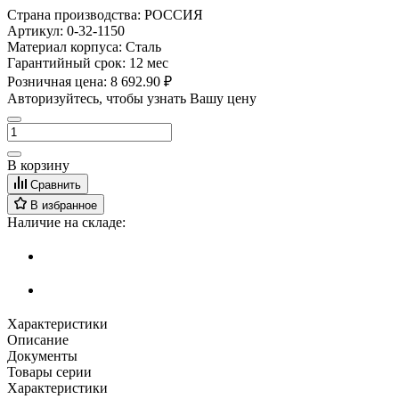
Страна производства:
РОССИЯ
Артикул:
0-32-1150
Материал корпуса:
Сталь
Гарантийный срок:
12 мес
Розничная цена:
8 692.90 ₽
Авторизуйтесь, чтобы узнать Вашу цену
В корзину
Сравнить
В избранное
Наличие на складе:
Характеристики
Описание
Документы
Товары серии
Характеристики