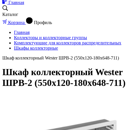
Главная
Каталог
Корзина
Профиль
Главная
Коллекторы и коллекторные группы
Комплектующие для коллекторов распределительных
Шкафы коллекторные
Шкаф коллекторный Wester ШРВ-2 (550х120-180х648-711)
Шкаф коллекторный Wester
ШРВ-2 (550х120-180х648-711)