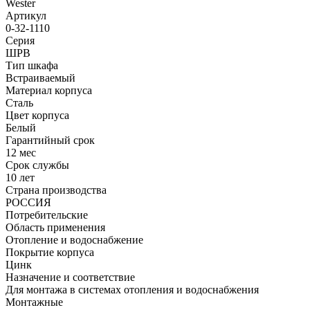
Wester
Артикул
0-32-1110
Серия
ШРВ
Тип шкафа
Встраиваемый
Материал корпуса
Сталь
Цвет корпуса
Белый
Гарантийный срок
12 мес
Срок службы
10 лет
Страна производства
РОССИЯ
Потребительские
Область применения
Отопление и водоснабжение
Покрытие корпуса
Цинк
Назначение и соответствие
Для монтажа в системах отопления и водоснабжения
Монтажные