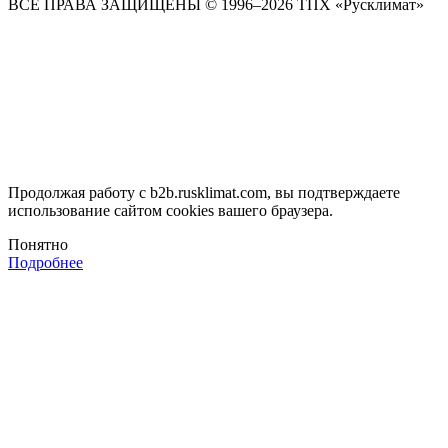
ВСЕ ПРАВА ЗАЩИЩЕНЫ
© 1996–2026 ТПХ «Русклимат»
Продолжая работу с b2b.rusklimat.com, вы подтверждаете
использование сайтом cookies вашего браузера.
Понятно
Подробнее