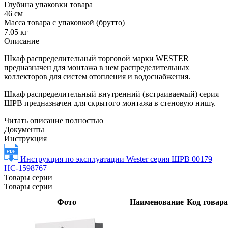
Глубина упаковки товара
46 см
Масса товара с упаковкой (брутто)
7.05 кг
Описание
Шкаф распределительный торговой марки WESTER
предназначен для монтажа в нем распределительных
коллекторов для систем отопления и водоснабжения.
Шкаф распределительный внутренний (встраиваемый) серия
ШРВ предназначен для скрытого монтажа в стеновую нишу.
Читать описание полностью
Документы
Инструкция
Инструкция по эксплуатации Wester серия ШРВ 00179
НС-1598767
Товары серии
Товары серии
Фото
Наименование
Код товара