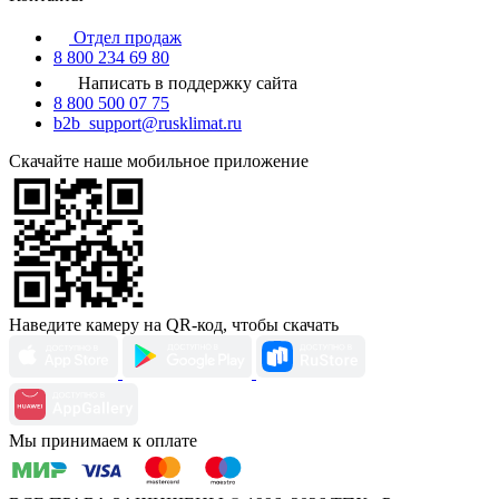
Отдел продаж
8 800 234 69 80
Написать в поддержку сайта
8 800 500 07 75
b2b_support@rusklimat.ru
Скачайте наше мобильное приложение
Наведите камеру на QR-код, чтобы скачать
Мы принимаем к оплате