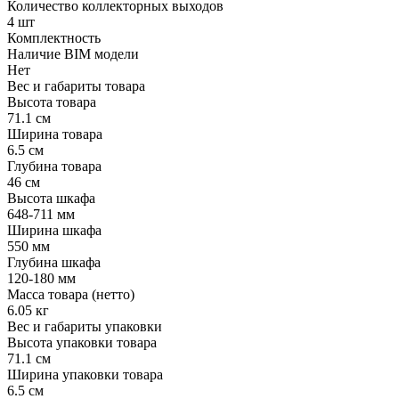
Количество коллекторных выходов
4 шт
Комплектность
Наличие BIM модели
Нет
Вес и габариты товара
Высота товара
71.1 см
Ширина товара
6.5 см
Глубина товара
46 см
Высота шкафа
648-711 мм
Ширина шкафа
550 мм
Глубина шкафа
120-180 мм
Масса товара (нетто)
6.05 кг
Вес и габариты упаковки
Высота упаковки товара
71.1 см
Ширина упаковки товара
6.5 см