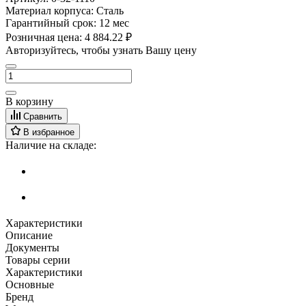
Материал корпуса:
Сталь
Гарантийный срок:
12 мес
Розничная цена:
4 884.22 ₽
Авторизуйтесь, чтобы узнать Вашу цену
В корзину
Сравнить
В избранное
Наличие на складе:
Характеристики
Описание
Документы
Товары серии
Характеристики
Основные
Бренд