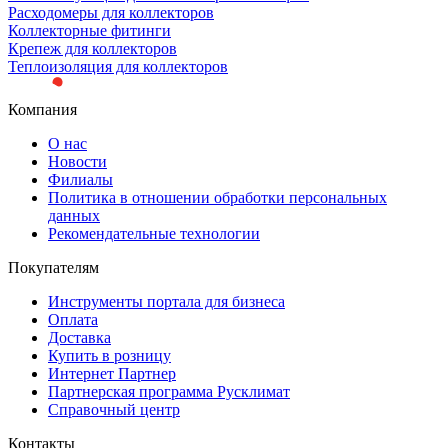
Расходомеры для коллекторов
Коллекторные фитинги
Крепеж для коллекторов
Теплоизоляция для коллекторов
Компания
О нас
Новости
Филиалы
Политика в отношении обработки персональных
данных
Рекомендательные технологии
Покупателям
Инструменты портала для бизнеса
Оплата
Доставка
Купить в розницу
Интернет Партнер
Партнерская программа Русклимат
Справочный центр
Контакты