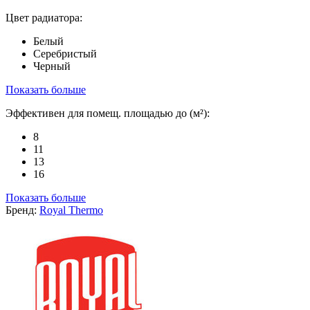
Цвет радиатора:
Белый
Серебристый
Черный
Показать больше
Эффективен для помещ. площадью до (м²):
8
11
13
16
Показать больше
Бренд:
Royal Thermo