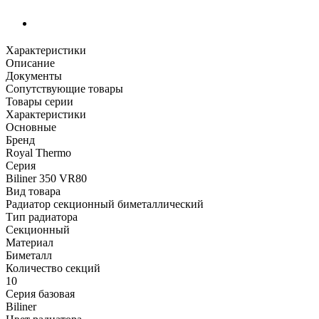
Характеристики
Описание
Документы
Сопутствующие товары
Товары серии
Характеристики
Основные
Бренд
Royal Thermo
Серия
Biliner 350 VR80
Вид товара
Радиатор секционный биметаллический
Тип радиатора
Секционный
Материал
Биметалл
Количество секций
10
Серия базовая
Biliner