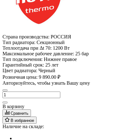
Страна производства:
РОССИЯ
Тип радиатора:
Секционный
Теплоотдача при Δt 70:
1200 Вт
Максимальное рабочее давление:
25 бар
Тип подключения:
Нижнее правое
Гарантийный срок:
25 лет
Цвет радиатора:
Черный
Розничная цена:
9 890.00 ₽
Авторизуйтесь, чтобы узнать Вашу цену
В корзину
Сравнить
В избранное
Наличие на складе: