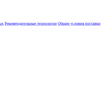
ых
Рекомендательные технологии
Общие условия поставки