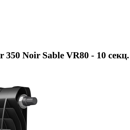
 350 Noir Sable VR80 - 10 секц.