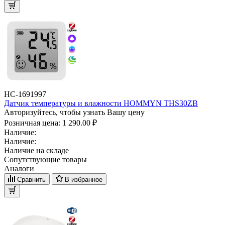
НС-1691997
Датчик температуры и влажности HOMMYN THS30ZB
Авторизуйтесь, чтобы узнать Вашу цену
Розничная цена:
1 290.00 ₽
Наличие:
Наличие:
Наличие на складе
Сопутствующие товары
Аналоги
Сравнить
В избранное