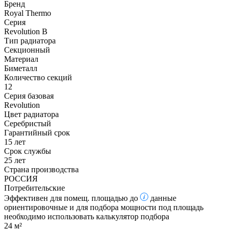
Бренд
Royal Thermo
Серия
Revolution B
Тип радиатора
Секционный
Материал
Биметалл
Количество секций
12
Серия базовая
Revolution
Цвет радиатора
Серебристый
Гарантийный срок
15 лет
Срок службы
25 лет
Страна производства
РОССИЯ
Потребительские
Эффективен для помещ. площадью до
данные
ориентировочные и для подбора мощности под площадь
необходимо использовать калькулятор подбора
24 м²