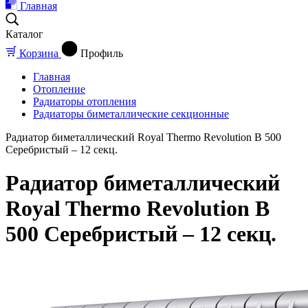
Главная
Каталог
Корзина
Профиль
Главная
Отопление
Радиаторы отопления
Радиаторы биметаллические секционные
Радиатор биметаллический Royal Thermo Revolution B 500
Серебристый – 12 секц.
Радиатор биметаллический
Royal Thermo Revolution B
500 Серебристый – 12 секц.