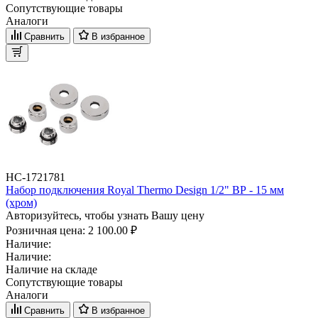
Сопутствующие товары
Аналоги
Сравнить
В избранное
НС-1721781
Набор подключения Royal Thermo Design 1/2" ВР - 15 мм
(хром)
Авторизуйтесь, чтобы узнать Вашу цену
Розничная цена:
2 100.00 ₽
Наличие:
Наличие:
Наличие на складе
Сопутствующие товары
Аналоги
Сравнить
В избранное