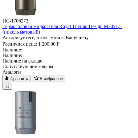
НС-1706272
Термоголовка жидкостная Royal Thermo Design М30х1,5
(никель матовый)
Авторизуйтесь, чтобы узнать Вашу цену
Розничная цена:
1 200.00 ₽
Наличие:
Наличие:
Наличие на складе
Сопутствующие товары
Аналоги
Сравнить
В избранное