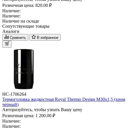
Розничная цена:
820.00 ₽
Наличие:
Наличие:
Наличие на складе
Сопутствующие товары
Аналоги
Сравнить
В избранное
НС-1706264
Термоголовка жидкостная Royal Thermo Design М30х1,5 (хром
черный)
Авторизуйтесь, чтобы узнать Вашу цену
Розничная цена:
1 200.00 ₽
Наличие:
Наличие: