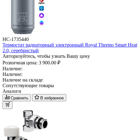
НС-1735440
Термостат радиаторный электронный Royal Thermo Smart Heat
2.0, серебристый
Авторизуйтесь, чтобы узнать Вашу цену
Розничная цена:
3 900.00 ₽
Наличие:
Наличие:
Наличие на складе
Сопутствующие товары
Аналоги
Сравнить
В избранное