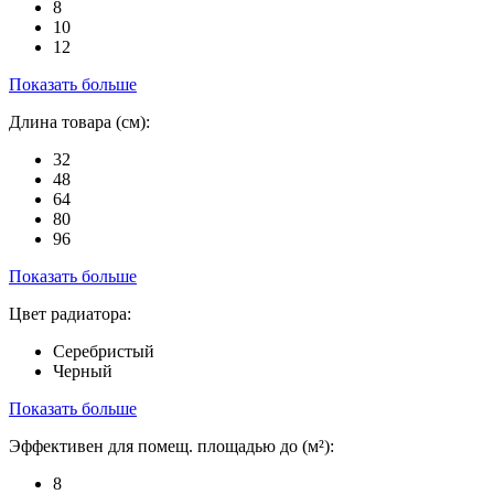
8
10
12
Показать больше
Длина товара (см):
32
48
64
80
96
Показать больше
Цвет радиатора:
Серебристый
Черный
Показать больше
Эффективен для помещ. площадью до (м²):
8