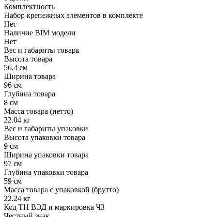
Комплектность
Набор крепежных элементов в комплекте
Нет
Наличие BIM модели
Нет
Вес и габариты товара
Высота товара
56.4 см
Ширина товара
96 см
Глубина товара
8 см
Масса товара (нетто)
22.04 кг
Вес и габариты упаковки
Высота упаковки товара
9 см
Ширина упаковки товара
97 см
Глубина упаковки товара
59 см
Масса товара с упаковкой (брутто)
22.24 кг
Код ТН ВЭД и маркировка ЧЗ
Честный знак