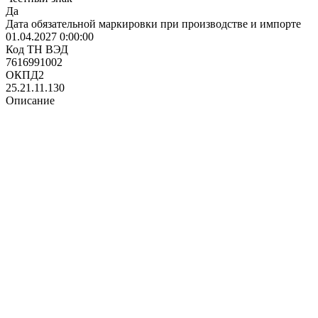
Да
Дата обязательной маркировки при производстве и импорте
01.04.2027 0:00:00
Код ТН ВЭД
7616991002
ОКПД2
25.21.11.130
Описание