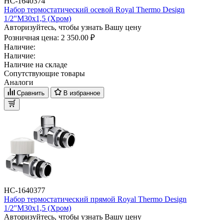
НС-1640374
Набор термостатический осевой Royal Thermo Design
1/2"М30х1,5 (Хром)
Авторизуйтесь, чтобы узнать Вашу цену
Розничная цена:
2 350.00 ₽
Наличие:
Наличие:
Наличие на складе
Сопутствующие товары
Аналоги
Сравнить
В избранное
НС-1640377
Набор термостатический прямой Royal Thermo Design
1/2"М30х1,5 (Хром)
Авторизуйтесь, чтобы узнать Вашу цену