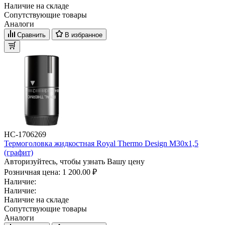
Наличие на складе
Сопутствующие товары
Аналоги
Сравнить
В избранное
НС-1706269
Термоголовка жидкостная Royal Thermo Design М30х1,5
(графит)
Авторизуйтесь, чтобы узнать Вашу цену
Розничная цена:
1 200.00 ₽
Наличие:
Наличие:
Наличие на складе
Сопутствующие товары
Аналоги