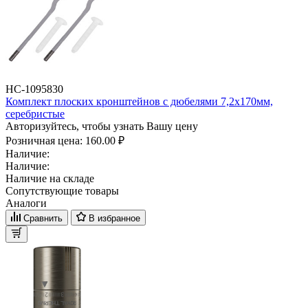
НС-1095830
Комплект плоских кронштейнов с дюбелями 7,2х170мм,
серебристые
Авторизуйтесь, чтобы узнать Вашу цену
Розничная цена:
160.00 ₽
Наличие:
Наличие:
Наличие на складе
Сопутствующие товары
Аналоги
Сравнить
В избранное