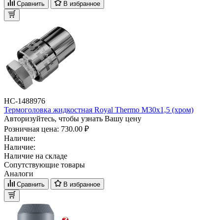
Сравнить
В избранное
НС-1488976
Термоголовка жидкостная Royal Thermo М30х1,5 (хром)
Авторизуйтесь, чтобы узнать Вашу цену
Розничная цена:
730.00 ₽
Наличие:
Наличие:
Наличие на складе
Сопутствующие товары
Аналоги
Сравнить
В избранное