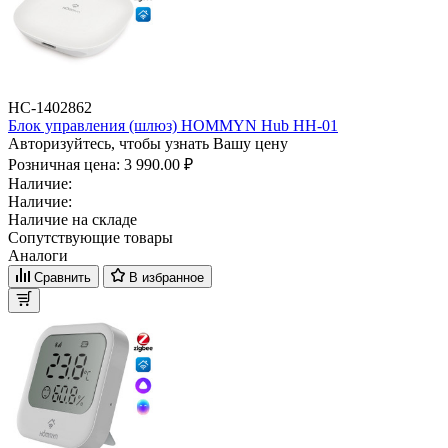
НС-1402862
Блок управления (шлюз) HOMMYN Hub HH-01
Авторизуйтесь, чтобы узнать Вашу цену
Розничная цена:
3 990.00 ₽
Наличие:
Наличие:
Наличие на складе
Сопутствующие товары
Аналоги
Сравнить
В избранное