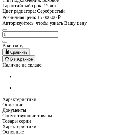
Тип подключения:
Боковое
Гарантийный срок:
15 лет
Цвет радиатора:
Серебристый
Розничная цена:
15 000.00 ₽
Авторизуйтесь, чтобы узнать Вашу цену
В корзину
Сравнить
В избранное
Наличие на складе:
Характеристики
Описание
Документы
Сопутствующие товары
Товары серии
Характеристики
Основные