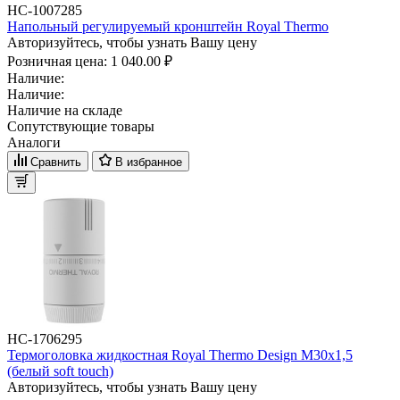
НС-1007285
Напольный регулируемый кронштейн Royal Thermo
Авторизуйтесь, чтобы узнать Вашу цену
Розничная цена:
1 040.00 ₽
Наличие:
Наличие:
Наличие на складе
Сопутствующие товары
Аналоги
Сравнить
В избранное
НС-1706295
Термоголовка жидкостная Royal Thermo Design М30х1,5
(белый soft touch)
Авторизуйтесь, чтобы узнать Вашу цену