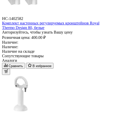
НС-1402582
Комплект настенных регулируемых кронштейнов Royal
Thermo Design 80, белые
Авторизуйтесь, чтобы узнать Вашу цену
Розничная цена:
400.00 ₽
Наличие:
Наличие:
Наличие на складе
Сопутствующие товары
Аналоги
Сравнить
В избранное