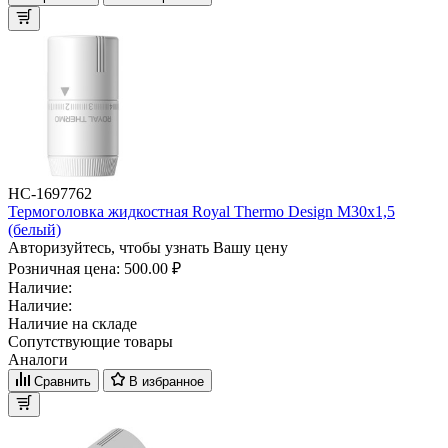
НС-1697762
Термоголовка жидкостная Royal Thermo Design М30х1,5
(белый)
Авторизуйтесь, чтобы узнать Вашу цену
Розничная цена:
500.00 ₽
Наличие:
Наличие:
Наличие на складе
Сопутствующие товары
Аналоги
Сравнить
В избранное