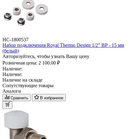
НС-1800537
Набор подключения Royal Thermo Design 1/2" ВР - 15 мм
(белый)
Авторизуйтесь, чтобы узнать Вашу цену
Розничная цена:
2 100.00 ₽
Наличие:
Наличие:
Наличие на складе
Сопутствующие товары
Аналоги
Сравнить
В избранное