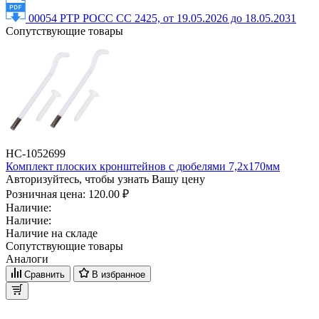
00054 РТР РОСС СС 2425, от 19.05.2026 до 18.05.2031
Сопутствующие товары
НС-1052699
Комплект плоских кронштейнов с дюбелями 7,2х170мм
Авторизуйтесь, чтобы узнать Вашу цену
Розничная цена:
120.00 ₽
Наличие:
Наличие:
Наличие на складе
Сопутствующие товары
Аналоги
Сравнить
В избранное