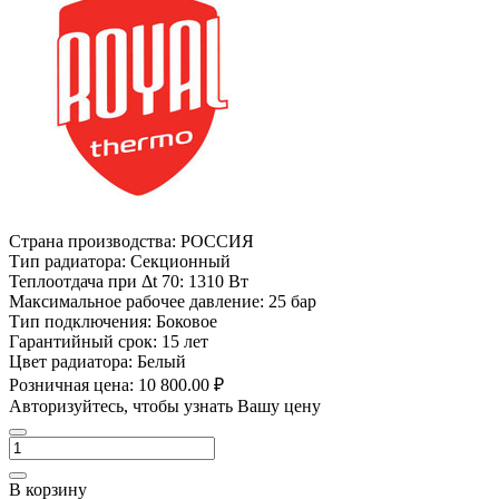
Страна производства:
РОССИЯ
Тип радиатора:
Секционный
Теплоотдача при Δt 70:
1310 Вт
Максимальное рабочее давление:
25 бар
Тип подключения:
Боковое
Гарантийный срок:
15 лет
Цвет радиатора:
Белый
Розничная цена:
10 800.00 ₽
Авторизуйтесь, чтобы узнать Вашу цену
В корзину