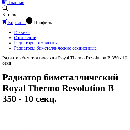
Главная
Каталог
Корзина
Профиль
Главная
Отопление
Радиаторы отопления
Радиаторы биметаллические секционные
Радиатор биметаллический Royal Thermo Revolution B 350 - 10
секц.
Радиатор биметаллический
Royal Thermo Revolution B
350 - 10 секц.