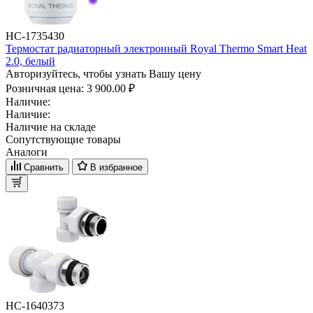
НС-1735430
Термостат радиаторный электронный Royal Thermo Smart Heat
2.0, белый
Авторизуйтесь, чтобы узнать Вашу цену
Розничная цена:
3 900.00 ₽
Наличие:
Наличие:
Наличие на складе
Сопутствующие товары
Аналоги
Сравнить
В избранное
НС-1640373