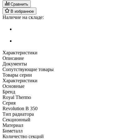
Сравнить
В избранное
Наличие на складе:
Характеристики
Описание
Документы
Сопутствующие товары
Товары серии
Характеристики
Основные
Бренд
Royal Thermo
Серия
Revolution B 350
Тип радиатора
Секционный
Материал
Биметалл
Количество секций