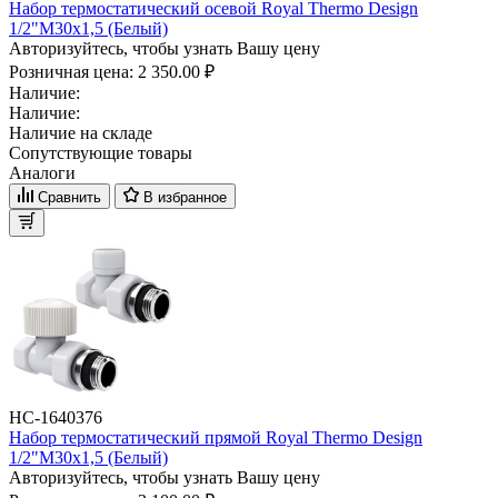
Набор термостатический осевой Royal Thermo Design
1/2"М30х1,5 (Белый)
Авторизуйтесь, чтобы узнать Вашу цену
Розничная цена:
2 350.00 ₽
Наличие:
Наличие:
Наличие на складе
Сопутствующие товары
Аналоги
Сравнить
В избранное
НС-1640376
Набор термостатический прямой Royal Thermo Design
1/2"М30х1,5 (Белый)
Авторизуйтесь, чтобы узнать Вашу цену