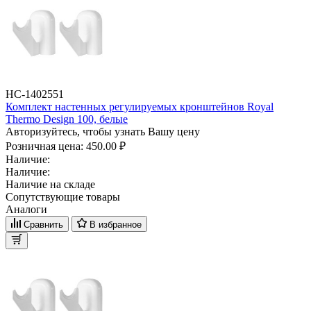
НС-1402551
Комплект настенных регулируемых кронштейнов Royal
Thermo Design 100, белые
Авторизуйтесь, чтобы узнать Вашу цену
Розничная цена:
450.00 ₽
Наличие:
Наличие:
Наличие на складе
Сопутствующие товары
Аналоги
Сравнить
В избранное