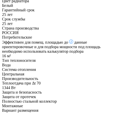
Цвет радиатора
Белый
Гарантийный срок
25 лет
Срок службы
25 лет
Страна производства
РОССИЯ
Потребительские
Эффективен для помещ. площадью до
данные
ориентировочные и для подбора мощности под площадь
необходимо использовать калькулятор подбора
16 м²
Тип теплоносителя
Вода
Система отопления
Центральная
Производительность
Теплоотдача при Δt 70
1344 Вт
Защита и безопасность
Защита от протечек
Полностью стальной коллектор
Монтажные
Вариант размещения