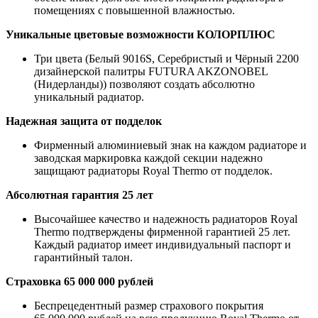
помещениях с повышенной влажностью.
Уникальные цветовые возможности КОЛОРПЛЮС
Три цвета (Белый 9016S, Серебристый и Чёрный 2200
дизайнерской палитры FUTURA AKZONOBEL
(Нидерланды)) позволяют создать абсолютно
уникальный радиатор.
Надежная защита от подделок
Фирменный алюминиевый знак на каждом радиаторе и
заводская маркировка каждой секции надежно
защищают радиаторы Royal Thermo от подделок.
Абсолютная гарантия 25 лет
Высочайшее качество и надежность радиаторов Royal
Thermo подтверждены фирменной гарантией 25 лет.
Каждый радиатор имеет индивидуальный паспорт и
гарантийный талон.
Страховка 65 000 000 рублей
Беспрецедентный размер страхового покрытия