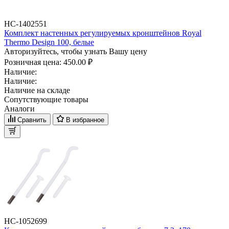
НС-1402551
Комплект настенных регулируемых кронштейнов Royal
Thermo Design 100, белые
Авторизуйтесь, чтобы узнать Вашу цену
Розничная цена:
450.00 ₽
Наличие:
Наличие:
Наличие на складе
Сопутствующие товары
Аналоги
Сравнить
В избранное
НС-1052699