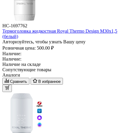
НС-1697762
Термоголовка жидкостная Royal Thermo Design М30х1,5
(белый)
Авторизуйтесь, чтобы узнать Вашу цену
Розничная цена:
500.00 ₽
Наличие:
Наличие:
Наличие на складе
Сопутствующие товары
Аналоги
Сравнить
В избранное