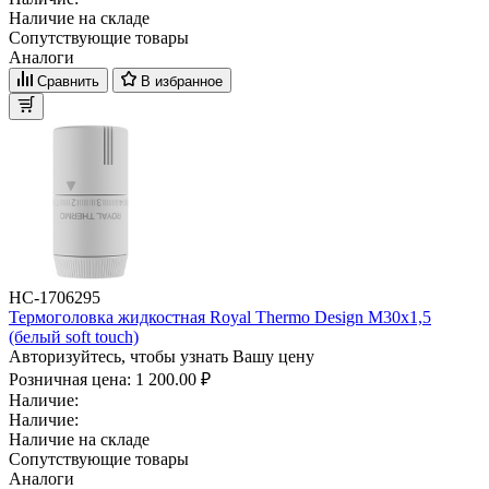
Наличие на складе
Сопутствующие товары
Аналоги
Сравнить
В избранное
НС-1706295
Термоголовка жидкостная Royal Thermo Design М30х1,5
(белый soft touch)
Авторизуйтесь, чтобы узнать Вашу цену
Розничная цена:
1 200.00 ₽
Наличие:
Наличие:
Наличие на складе
Сопутствующие товары
Аналоги