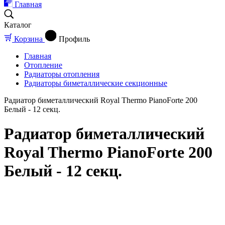
Главная
Каталог
Корзина
Профиль
Главная
Отопление
Радиаторы отопления
Радиаторы биметаллические секционные
Радиатор биметаллический Royal Thermo PianoForte 200
Белый - 12 секц.
Радиатор биметаллический
Royal Thermo PianoForte 200
Белый - 12 секц.