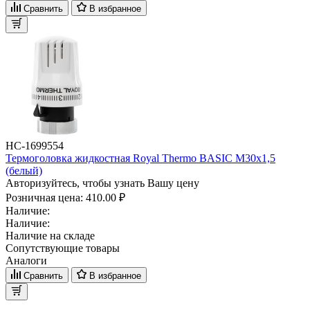
Сравнить
В избранное
НС-1699554
Термоголовка жидкостная Royal Thermo BASIC М30х1,5
(белый)
Авторизуйтесь, чтобы узнать Вашу цену
Розничная цена:
410.00 ₽
Наличие:
Наличие:
Наличие на складе
Сопутствующие товары
Аналоги
Сравнить
В избранное