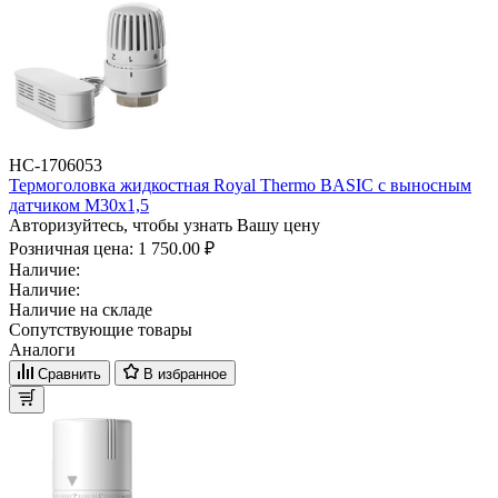
НС-1706053
Термоголовка жидкостная Royal Thermo BASIC с выносным
датчиком М30х1,5
Авторизуйтесь, чтобы узнать Вашу цену
Розничная цена:
1 750.00 ₽
Наличие:
Наличие:
Наличие на складе
Сопутствующие товары
Аналоги
Сравнить
В избранное