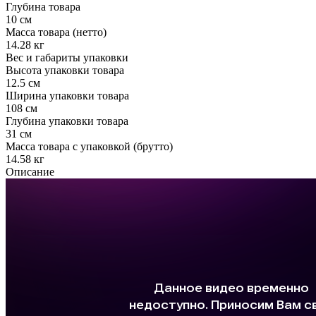
Глубина товара
10 см
Масса товара (нетто)
14.28 кг
Вес и габариты упаковки
Высота упаковки товара
12.5 см
Ширина упаковки товара
108 см
Глубина упаковки товара
31 см
Масса товара с упаковкой (брутто)
14.58 кг
Описание