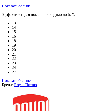
Показать больше
Эффективен для помещ. площадью до (м²):
13
14
15
16
18
19
20
21
22
23
24
27
Показать больше
Бренд:
Royal Thermo