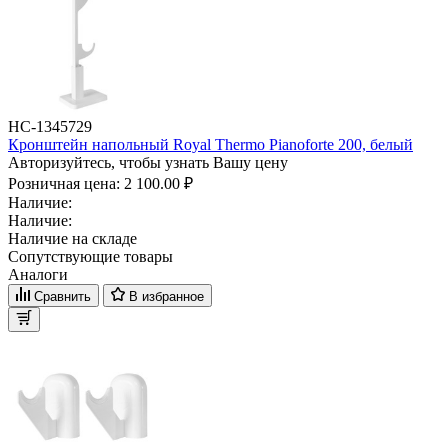
НС-1345729
Кронштейн напольный Royal Thermo Pianoforte 200, белый
Авторизуйтесь, чтобы узнать Вашу цену
Розничная цена:
2 100.00 ₽
Наличие:
Наличие:
Наличие на складе
Сопутствующие товары
Аналоги
Сравнить
В избранное