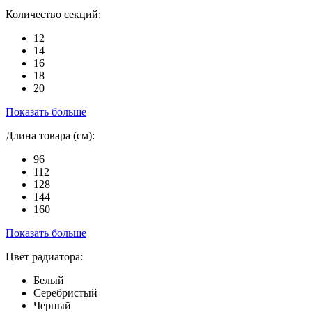
Количество секций:
12
14
16
18
20
Показать больше
Длина товара (см):
96
112
128
144
160
Показать больше
Цвет радиатора:
Белый
Серебристый
Черный