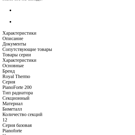
Характеристики
Описание
Документы
Сопутствующие товары
Товары серии
Характеристики
Основные
Бренд
Royal Thermo
Серия
PianoForte 200
Тип радиатора
Секционный
Материал
Биметалл
Количество секций
12
Серия базовая
Pianoforte