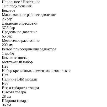
Напольное / Настенное
Тип подключения
Боковое
Максимальное рабочее давление
25 бар
Давление опрессовки
37.5 бар
Предельное давление
65 бар
Межосевое расстояние
200 мм
Резьба присоединения радиатора
1 дюйм
Комплектность
Монтажный набор
Нет
Набор крепежных элементов в комплекте
Нет
Наличие BIM модели
Нет
Вес и габариты товара
Высота товара
28 см
Ширина товара
96 см