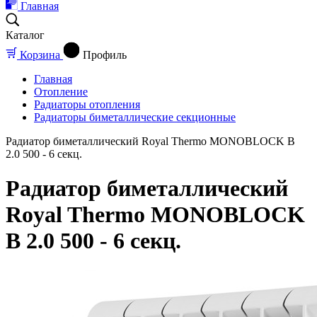
Главная
Каталог
Корзина
Профиль
Главная
Отопление
Радиаторы отопления
Радиаторы биметаллические секционные
Радиатор биметаллический Royal Thermo MONOBLOCK B
2.0 500 - 6 секц.
Радиатор биметаллический
Royal Thermo MONOBLOCK
B 2.0 500 - 6 секц.