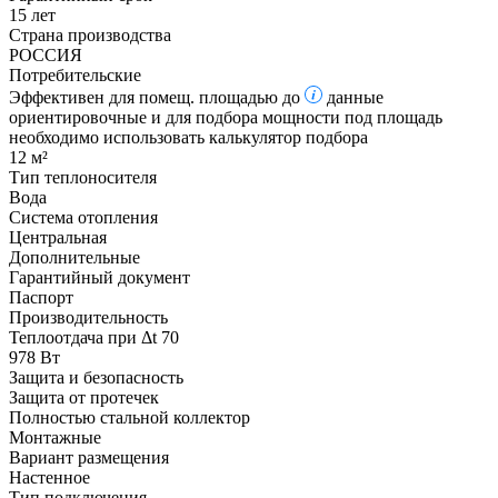
15 лет
Страна производства
РОССИЯ
Потребительские
Эффективен для помещ. площадью до
данные
ориентировочные и для подбора мощности под площадь
необходимо использовать калькулятор подбора
12 м²
Тип теплоносителя
Вода
Система отопления
Центральная
Дополнительные
Гарантийный документ
Паспорт
Производительность
Теплоотдача при Δt 70
978 Вт
Защита и безопасность
Защита от протечек
Полностью стальной коллектор
Монтажные
Вариант размещения
Настенное
Тип подключения