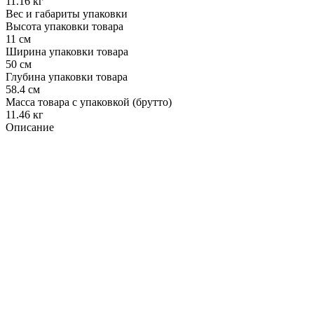
11.16 кг
Вес и габариты упаковки
Высота упаковки товара
11 см
Ширина упаковки товара
50 см
Глубина упаковки товара
58.4 см
Масса товара с упаковкой (брутто)
11.46 кг
Описание