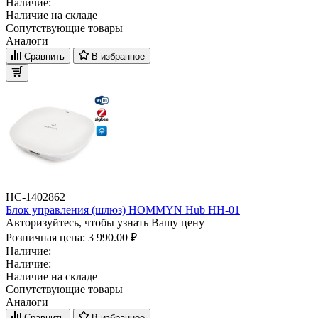
Наличие:
Наличие на складе
Сопутствующие товары
Аналоги
Сравнить
В избранное
НС-1402862
Блок управления (шлюз) HOMMYN Hub HH-01
Авторизуйтесь, чтобы узнать Вашу цену
Розничная цена:
3 990.00 ₽
Наличие:
Наличие:
Наличие на складе
Сопутствующие товары
Аналоги
Сравнить
В избранное