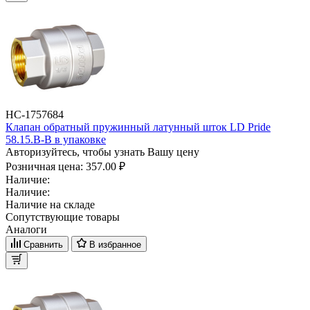
НС-1757684
Клапан обратный пружинный латунный шток LD Pride
58.15.В-В в упаковке
Авторизуйтесь, чтобы узнать Вашу цену
Розничная цена:
357.00 ₽
Наличие:
Наличие:
Наличие на складе
Сопутствующие товары
Аналоги
Сравнить
В избранное