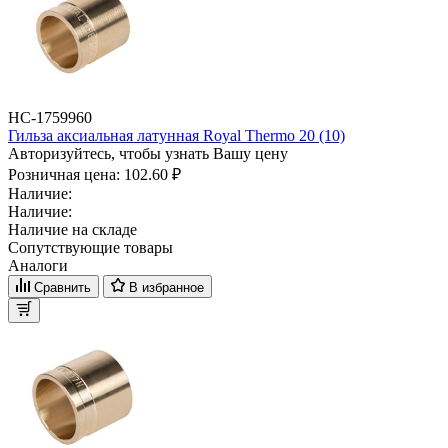
НС-1759960
Гильза аксиальная латунная Royal Thermo 20 (10)
Авторизуйтесь, чтобы узнать Вашу цену
Розничная цена:
102.60 ₽
Наличие:
Наличие:
Наличие на складе
Сопутствующие товары
Аналоги
Сравнить
В избранное