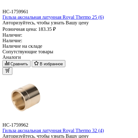
НС-1759961
Гильза аксиальная латунная Royal Thermo 25 (6)
Авторизуйтесь, чтобы узнать Вашу цену
Розничная цена:
183.35 ₽
Наличие:
Наличие:
Наличие на складе
Сопутствующие товары
Аналоги
Сравнить
В избранное
НС-1759962
Гильза аксиальная латунная Royal Thermo 32 (4)
Авторизуйтесь, чтобы узнать Вашу цену