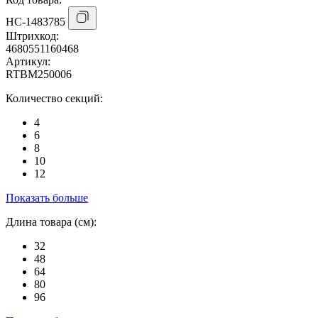
НС-1483785
Штрихкод:
4680551160468
Артикул:
RTBM250006
Количество секций:
4
6
8
10
12
Показать больше
Длина товара (см):
32
48
64
80
96