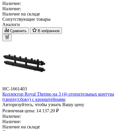
Наличие:
Наличие:
Наличие на складе
Сопутствующие товары
Аналоги
Сравнить
В избранное
НС-1661403
Коллектор Royal Thermo на 3 (4) отопительных контура
(сверху/сбоку) с кронштейнами
Авторизуйтесь, чтобы узнать Вашу цену
Розничная цена:
14 137.20 ₽
Наличие:
Наличие:
Наличие на складе