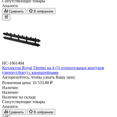
Сопутствующие товары
Аналоги
Сравнить
В избранное
НС-1661404
Коллектор Royal Thermo на 4 (5) отопительных контуров
(сверху/сбоку) с кронштейнами
Авторизуйтесь, чтобы узнать Вашу цену
Розничная цена:
16 533.80 ₽
Наличие:
Наличие:
Наличие на складе
Сопутствующие товары
Аналоги
Сравнить
В избранное