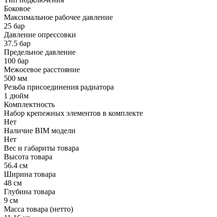
Боковое
Максимальное рабочее давление
25 бар
Давление опрессовки
37.5 бар
Предельное давление
100 бар
Межосевое расстояние
500 мм
Резьба присоединения радиатора
1 дюйм
Комплектность
Набор крепежных элементов в комплекте
Нет
Наличие BIM модели
Нет
Вес и габариты товара
Высота товара
56.4 см
Ширина товара
48 см
Глубина товара
9 см
Масса товара (нетто)