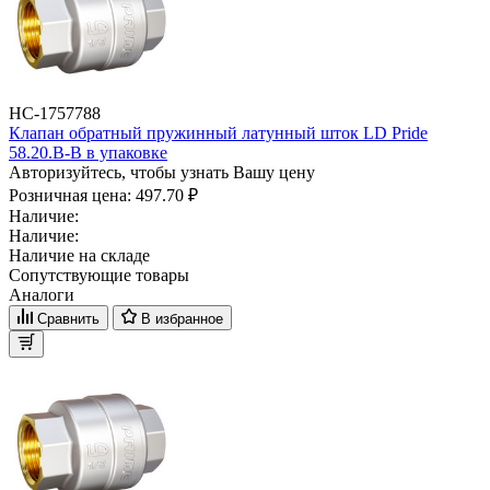
НС-1757788
Клапан обратный пружинный латунный шток LD Pride
58.20.В-В в упаковке
Авторизуйтесь, чтобы узнать Вашу цену
Розничная цена:
497.70 ₽
Наличие:
Наличие:
Наличие на складе
Сопутствующие товары
Аналоги
Сравнить
В избранное