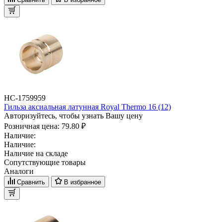
НС-1759959
Гильза аксиальная латунная Royal Thermo 16 (12)
Авторизуйтесь, чтобы узнать Вашу цену
Розничная цена:
79.80 ₽
Наличие:
Наличие:
Наличие на складе
Сопутствующие товары
Аналоги
Сравнить
В избранное