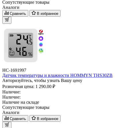
Сопутствующие товары
Аналоги
Сравнить
В избранное
НС-1691997
Датчик температуры и влажности HOMMYN THS30ZB
Авторизуйтесь, чтобы узнать Вашу цену
Розничная цена:
1 290.00 ₽
Наличие:
Наличие:
Наличие на складе
Сопутствующие товары
Аналоги
Сравнить
В избранное