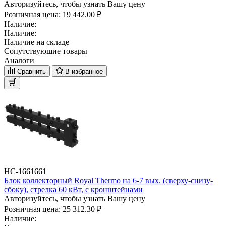
Авторизуйтесь, чтобы узнать Вашу цену
Розничная цена:
19 442.00 ₽
Наличие:
Наличие:
Наличие на складе
Сопутствующие товары
Аналоги
Сравнить
В избранное
НС-1661661
Блок коллекторный Royal Thermo на 6-7 вых. (сверху-снизу-
сбоку), стрелка 60 кВт, с кронштейнами
Авторизуйтесь, чтобы узнать Вашу цену
Розничная цена:
25 312.30 ₽
Наличие: