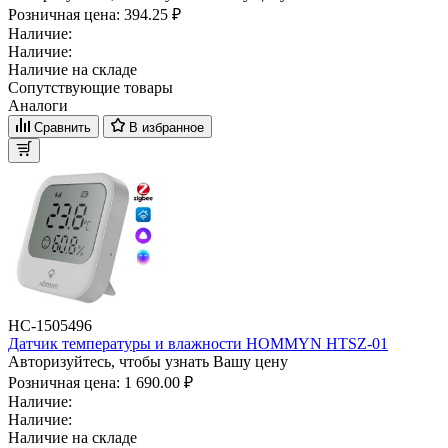
Розничная цена:
394.25 ₽
Наличие:
Наличие:
Наличие на складе
Сопутствующие товары
Аналоги
Сравнить
В избранное
НС-1505496
Датчик температуры и влажности HOMMYN HTSZ-01
Авторизуйтесь, чтобы узнать Вашу цену
Розничная цена:
1 690.00 ₽
Наличие:
Наличие:
Наличие на складе