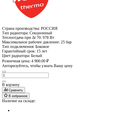
Страна производства:
РОССИЯ
Тип радиатора:
Секционный
Теплоотдача при Δt 70:
978 Вт
Максимальное рабочее давление:
25 бар
Тип подключения:
Боковое
Гарантийный срок:
15 лет
Цвет радиатора:
Белый
Розничная цена:
4 900.00 ₽
Авторизуйтесь, чтобы узнать Вашу цену
В корзину
Сравнить
В избранное
Наличие на складе: