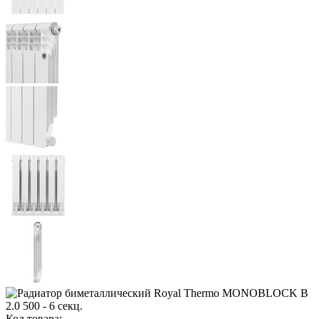
Код товара: