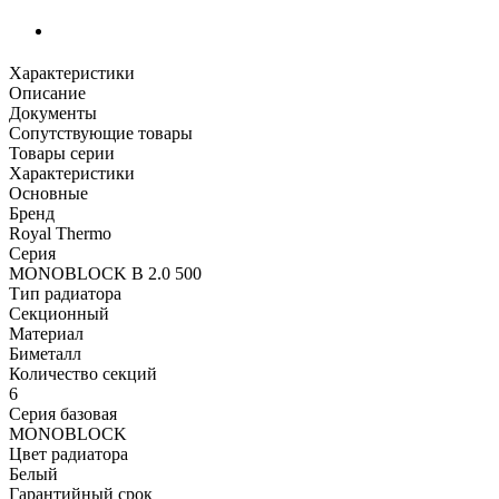
Характеристики
Описание
Документы
Сопутствующие товары
Товары серии
Характеристики
Основные
Бренд
Royal Thermo
Серия
MONOBLOCK B 2.0 500
Тип радиатора
Секционный
Материал
Биметалл
Количество секций
6
Серия базовая
MONOBLOCK
Цвет радиатора
Белый
Гарантийный срок