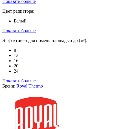
Показать больше
Цвет радиатора:
Белый
Показать больше
Эффективен для помещ. площадью до (м²):
8
12
16
20
24
Показать больше
Бренд:
Royal Thermo